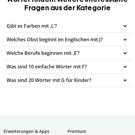
Fragen aus der Kategorie
Gibt es Farben mit ,L‘?
Welches Obst beginnt im Englischen mit J?
Welche Berufe beginnen mit ‚E‘?
Was sind 10 einfache Wörter mit F?
Was sind 20 Wörter mit G für Kinder?
Erweiterungen & Apps
Premium