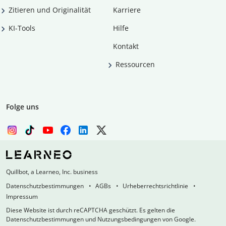
Zitieren und Originalität
Karriere
KI-Tools
Hilfe
Kontakt
Ressourcen
Folge uns
Quillbot, a Learneo, Inc. business
Datenschutzbestimmungen
AGBs
Urheberrechtsrichtlinie
Impressum
Diese Website ist durch reCAPTCHA geschützt. Es gelten die
Datenschutzbestimmungen und Nutzungsbedingungen von Google.