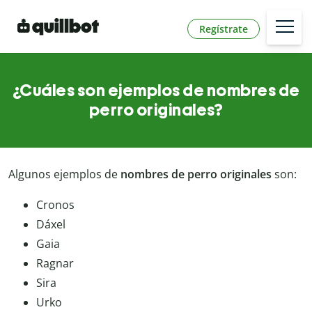
Regístrate
¿Cuáles son ejemplos de nombres de
perro originales?
Algunos ejemplos de
nombres de perro originales
son:
Cronos
Dáxel
Gaia
Ragnar
Sira
Urko