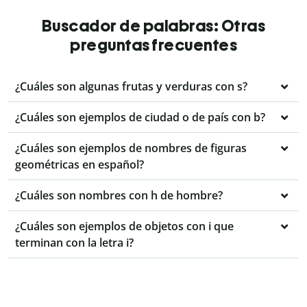
Buscador de palabras: Otras
preguntas frecuentes
¿Cuáles son algunas frutas y verduras con s?
¿Cuáles son ejemplos de ciudad o de país con b?
¿Cuáles son ejemplos de nombres de figuras
geométricas en español?
¿Cuáles son nombres con h de hombre?
¿Cuáles son ejemplos de objetos con i que
terminan con la letra i?