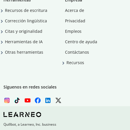
Recursos de escritura
Acerca de
Corrección lingüística
Privacidad
Citas y originalidad
Empleos
Herramientas de IA
Centro de ayuda
Otras herramientas
Contáctanos
Recursos
Síguenos en redes sociales
Quillbot, a Learneo, Inc. business