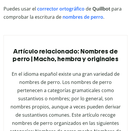
Puedes usar el
corrector ortográfico
de
Quillbot
para
comprobar la escritura de
nombres de perro
.
Artículo relacionado: Nombres de
perro | Macho, hembra y originales
En el idioma español existe una gran variedad de
nombres de perro. Los nombres de perro
pertenecen a categorías gramaticales como
sustantivos o nombres; por lo general, son
nombres propios, aunque a veces pueden derivar
de sustantivos comunes. Este artículo recoge
nombres de perro organizados en las siguientes