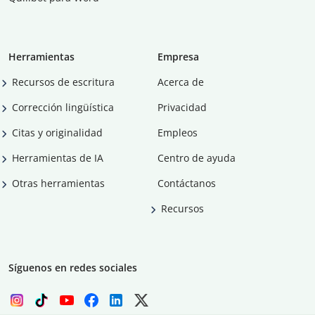
Herramientas
Empresa
Recursos de escritura
Acerca de
Corrección lingüística
Privacidad
Citas y originalidad
Empleos
Herramientas de IA
Centro de ayuda
Otras herramientas
Contáctanos
Recursos
Síguenos en redes sociales