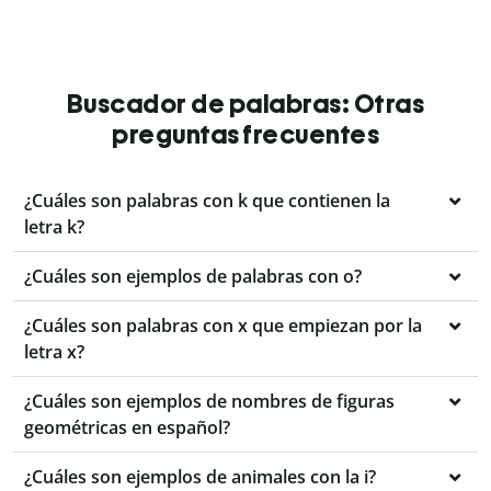
Buscador de palabras: Otras
preguntas frecuentes
¿Cuáles son palabras con k que contienen la
letra k?
¿Cuáles son ejemplos de palabras con o?
¿Cuáles son palabras con x que empiezan por la
letra x?
¿Cuáles son ejemplos de nombres de figuras
geométricas en español?
¿Cuáles son ejemplos de animales con la i?