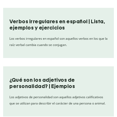
Verbos irregulares en español | Lista,
ejemplos y ejercicios
Los verbos irregulares en español son aquellos verbos en los que la
raíz verbal cambia cuando se conjugan.
¿Qué son los adjetivos de
personalidad? | Ejemplos
Los adjetivos de personalidad son aquellos adjetivos calificativos
que se utilizan para describir el carácter de una persona o animal.