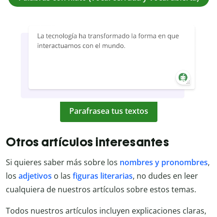
Parafrasea tus textos
Otros artículos interesantes
Si quieres saber más sobre los
nombres y pronombres
,
los
adjetivos
o las
figuras literarias
, no dudes en leer
cualquiera de nuestros artículos sobre estos temas.
Todos nuestros artículos incluyen explicaciones claras,