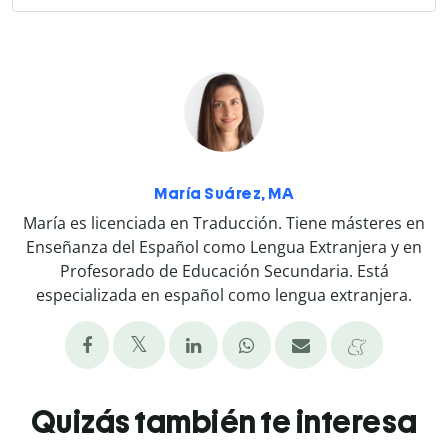
María Suárez, MA
María es licenciada en Traducción. Tiene másteres en
Enseñanza del Español como Lengua Extranjera y en
Profesorado de Educación Secundaria. Está
especializada en español como lengua extranjera.
Quizás también te interesa