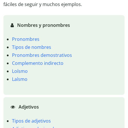
fáciles de seguir y muchos ejemplos.
Nombres y pronombres
Pronombres
Tipos de nombres
Pronombres demostrativos
Complemento indirecto
Loísmo
Laísmo
Adjetivos
Tipos de adjetivos