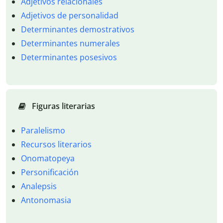
Adjetivos relacionales
Adjetivos de personalidad
Determinantes demostrativos
Determinantes numerales
Determinantes posesivos
Figuras literarias
Paralelismo
Recursos literarios
Onomatopeya
Personificación
Analepsis
Antonomasia