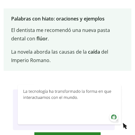
Palabras con hiato: oraciones y ejemplos
El dentista me recomendó una nueva pasta
dental con
flúor
.
La novela aborda las causas de la
caída
del
Imperio Romano.