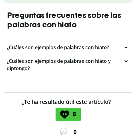
Preguntas frecuentes sobre las
palabras con hiato
¿Cuáles son ejemplos de palabras con hiato?
¿Cuáles son ejemplos de palabras con hiato y
diptongo?
¿Te ha resultado útil este artículo?
8
0