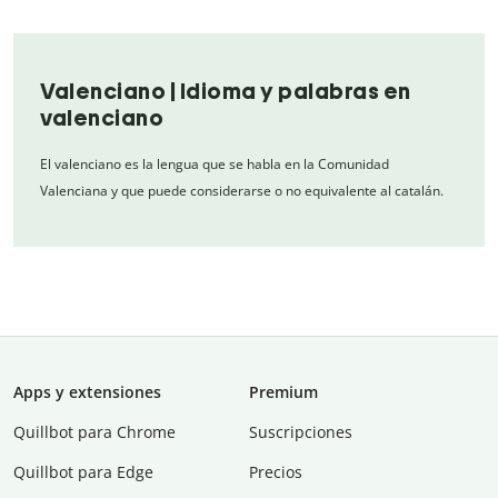
Valenciano | Idioma y palabras en
valenciano
El valenciano es la lengua que se habla en la Comunidad
Valenciana y que puede considerarse o no equivalente al catalán.
Apps y extensiones
Premium
Quillbot para Chrome
Suscripciones
Quillbot para Edge
Precios