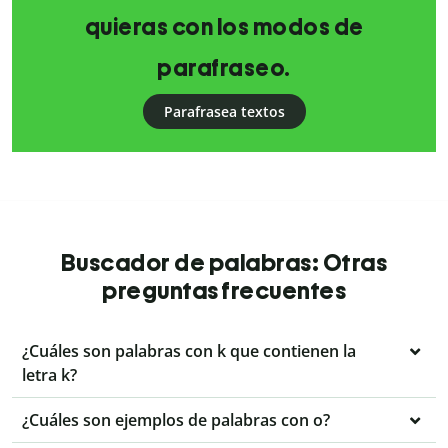
quieras con los modos de
parafraseo.
Parafrasea textos
Buscador de palabras: Otras
preguntas frecuentes
¿Cuáles son palabras con k que contienen la
letra k?
¿Cuáles son ejemplos de palabras con o?