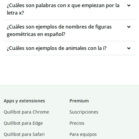
¿Cuáles son palabras con x que empiezan por la
letra x?
¿Cuáles son ejemplos de nombres de figuras
geométricas en español?
¿Cuáles son ejemplos de animales con la i?
Apps y extensiones
Premium
Quillbot para Chrome
Suscripciones
Quillbot para Edge
Precios
Quillbot para Safari
Para equipos