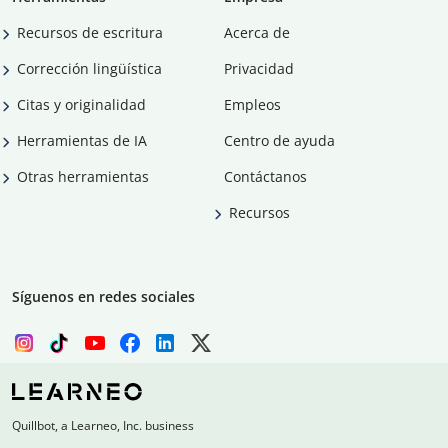
Recursos de escritura
Acerca de
Corrección lingüística
Privacidad
Citas y originalidad
Empleos
Herramientas de IA
Centro de ayuda
Otras herramientas
Contáctanos
Recursos
Síguenos en redes sociales
Quillbot, a Learneo, Inc. business