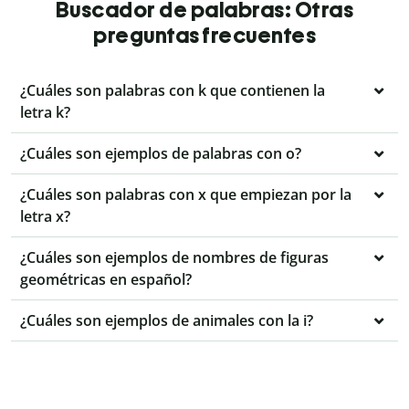
Buscador de palabras: Otras
preguntas frecuentes
¿Cuáles son palabras con k que contienen la
letra k?
¿Cuáles son ejemplos de palabras con o?
¿Cuáles son palabras con x que empiezan por la
letra x?
¿Cuáles son ejemplos de nombres de figuras
geométricas en español?
¿Cuáles son ejemplos de animales con la i?