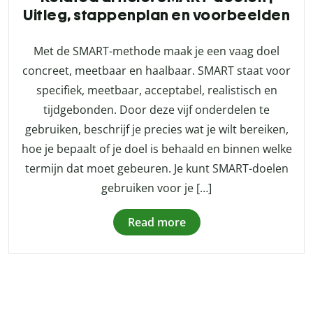
Uitleg, stappenplan en voorbeelden
Met de SMART-methode maak je een vaag doel
concreet, meetbaar en haalbaar. SMART staat voor
specifiek, meetbaar, acceptabel, realistisch en
tijdgebonden. Door deze vijf onderdelen te
gebruiken, beschrijf je precies wat je wilt bereiken,
hoe je bepaalt of je doel is behaald en binnen welke
termijn dat moet gebeuren. Je kunt SMART-doelen
gebruiken voor je […]
Read more