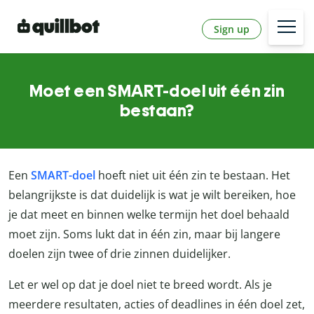
Sign up
Moet een SMART-doel uit één zin
bestaan?
Een
SMART-doel
hoeft niet uit één zin te bestaan. Het
belangrijkste is dat duidelijk is wat je wilt bereiken, hoe
je dat meet en binnen welke termijn het doel behaald
moet zijn. Soms lukt dat in één zin, maar bij langere
doelen zijn twee of drie zinnen duidelijker.
Let er wel op dat je doel niet te breed wordt. Als je
meerdere resultaten, acties of deadlines in één doel zet,