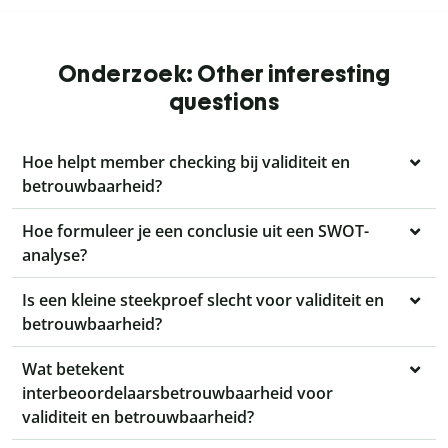
Onderzoek: Other interesting
questions
Hoe helpt member checking bij validiteit en
betrouwbaarheid?
Hoe formuleer je een conclusie uit een SWOT-
analyse?
Is een kleine steekproef slecht voor validiteit en
betrouwbaarheid?
Wat betekent
interbeoordelaarsbetrouwbaarheid voor
validiteit en betrouwbaarheid?