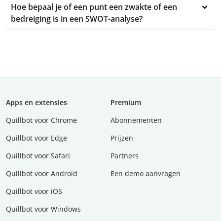
Hoe bepaal je of een punt een zwakte of een
bedreiging is in een SWOT-analyse?
Apps en extensies
Premium
Quillbot voor Chrome
Abonnementen
Quillbot voor Edge
Prijzen
Quillbot voor Safari
Partners
Quillbot voor Android
Een demo aanvragen
Quillbot voor iOS
Quillbot voor Windows