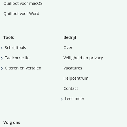
Quillbot voor macOS
Quillbot voor Word
Tools
Bedrijf
Schrijftools
Over
Taalcorrectie
Veiligheid en privacy
Citeren en vertalen
Vacatures
Helpcentrum
Contact
Lees meer
Volg ons