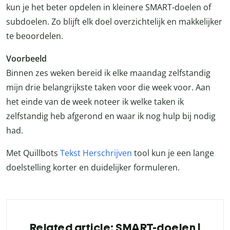
kun je het beter opdelen in kleinere SMART-doelen of
subdoelen. Zo blijft elk doel overzichtelijk en makkelijker
te beoordelen.
Voorbeeld
Binnen zes weken bereid ik elke maandag zelfstandig
mijn drie belangrijkste taken voor die week voor. Aan
het einde van de week noteer ik welke taken ik
zelfstandig heb afgerond en waar ik nog hulp bij nodig
had.
Met Quillbots
Tekst Herschrijven
tool kun je een lange
doelstelling korter en duidelijker formuleren.
Related article: SMART-doelen |