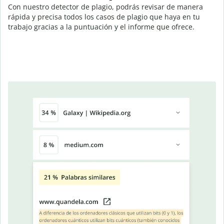
Con nuestro detector de plagio, podrás revisar de manera
rápida y precisa todos los casos de plagio que haya en tu
trabajo gracias a la puntuación y el informe que ofrece.