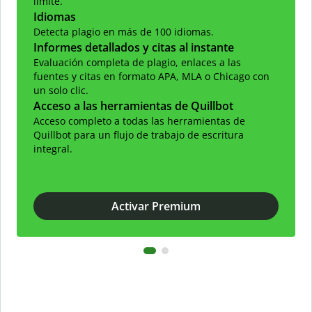
límite.
Idiomas
Detecta plagio en más de 100 idiomas.
Informes detallados y citas al instante
Evaluación completa de plagio, enlaces a las
fuentes y citas en formato APA, MLA o Chicago con
un solo clic.
Acceso a las herramientas de Quillbot
Acceso completo a todas las herramientas de
Quillbot para un flujo de trabajo de escritura
integral.
Activar Premium