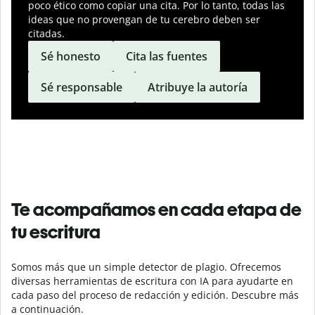
poco ético como copiar una cita. Por lo tanto, todas las
ideas que no provengan de tu cerebro deben ser
citadas.
Sé honesto
Cita las fuentes
Sé responsable
Atribuye la autoría
Te acompañamos en cada etapa de
tu escritura
Somos más que un simple detector de plagio. Ofrecemos
diversas herramientas de escritura con IA para ayudarte en
cada paso del proceso de redacción y edición. Descubre más
a continuación.