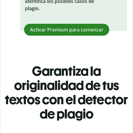
identifica los posibles casos de
plagio.
Activar Premium para comenzar
Garantiza la
originalidad de tus
textos con el detector
de plagio