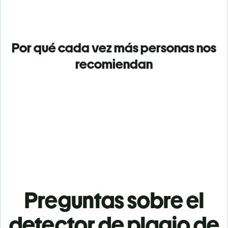
Por qué cada vez más personas nos
recomiendan
Preguntas sobre el
detector de plagio de