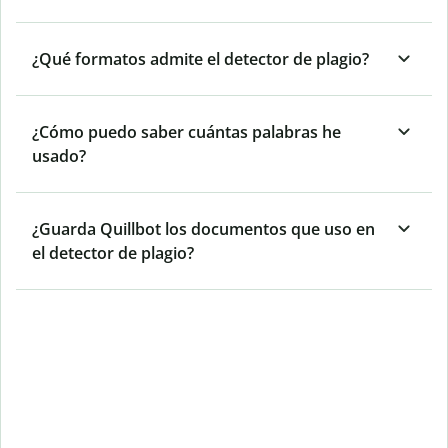
¿Qué formatos admite el detector de plagio?
¿Cómo puedo saber cuántas palabras he
usado?
¿Guarda Quillbot los documentos que uso en
el detector de plagio?