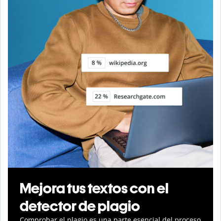
Mejora tus textos con el
detector de plagio
Comprobar el plagio es una parte esencial del proceso