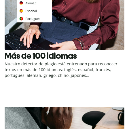
Más de 100 idiomas
Nuestro detector de plagio está entrenado para reconocer
textos en más de 100 idiomas: inglés, español, francés,
portugués, alemán, griego, chino, japonés…