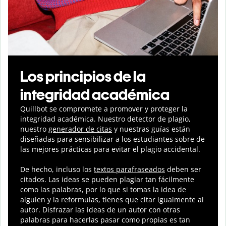
Los principios de la
integridad académica
Quillbot se compromete a promover y proteger la
integridad académica. Nuestro detector de plagio,
nuestro
generador de citas
y nuestras guías están
diseñadas para sensibilizar a los estudiantes sobre de
las mejores prácticas para evitar el plagio accidental.
De hecho, incluso los
textos parafraseados
deben ser
citados. Las ideas se pueden plagiar tan fácilmente
como las palabras, por lo que si tomas la idea de
alguien y la reformulas, tienes que citar igualmente al
autor. Disfrazar las ideas de un autor con otras
palabras para hacerlas pasar como propias es tan