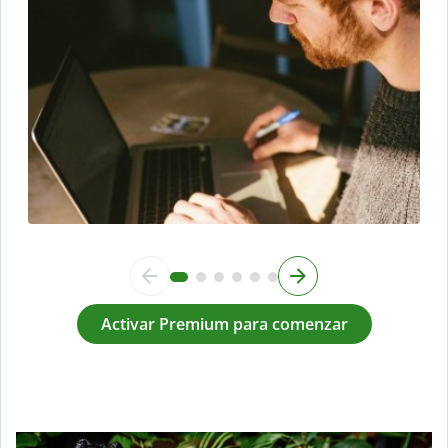
Activar Premium para comenzar