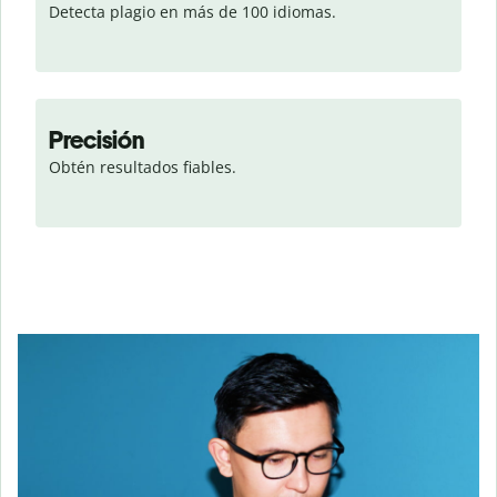
Detecta plagio en más de 100 idiomas.
Precisión
Obtén resultados fiables.