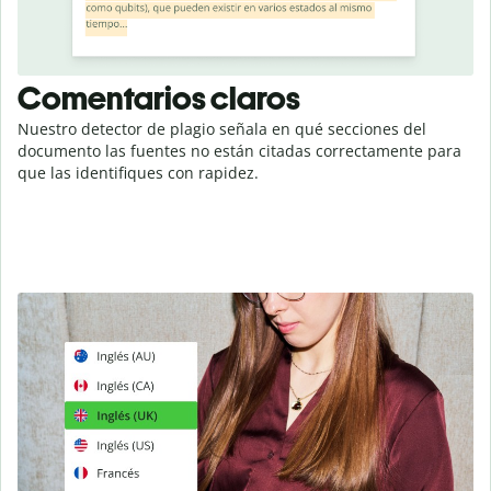
Comentarios claros
Nuestro detector de plagio señala en qué secciones del
documento las fuentes no están citadas correctamente para
que las identifiques con rapidez.