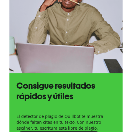
Consigue resultados
rápidos y útiles
El detector de plagio de Quillbot te muestra
dónde faltan citas en tu texto. Con nuestro
escáner, tu escritura está libre de plagio.