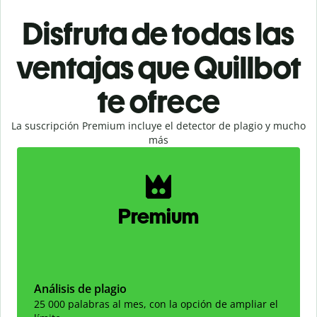
Disfruta de todas las
ventajas que Quillbot
te ofrece
La suscripción Premium incluye el detector de plagio y mucho
más
Slide 1 of 2
Premium
Análisis de plagio
25 000 palabras al mes, con la opción de ampliar el