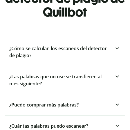
Quillbot
¿Cómo se calculan los escaneos del detector
de plagio?
¿Las palabras que no use se transfieren al
mes siguiente?
¿Puedo comprar más palabras?
¿Cuántas palabras puedo escanear?