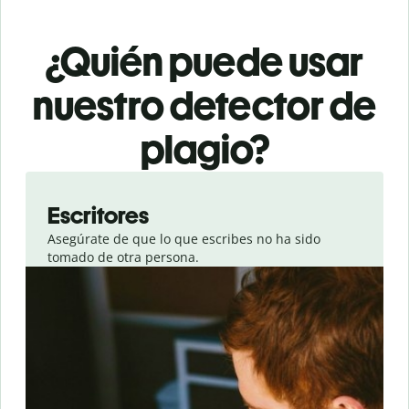
¿Quién puede usar
nuestro detector de
plagio?
Slide 1 of 6
Escritores
Asegúrate de que lo que escribes no ha sido
tomado de otra persona.