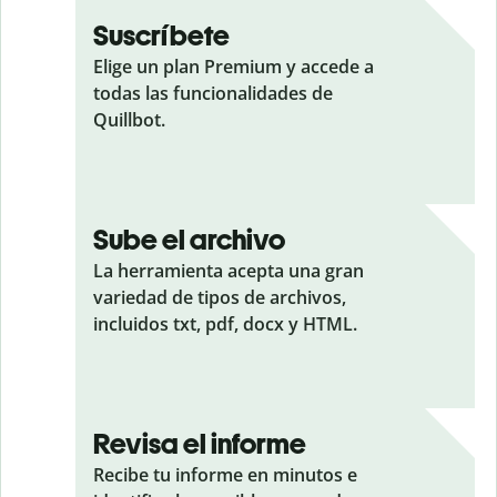
Suscríbete
Elige un plan Premium y accede a
todas las funcionalidades de
Quillbot.
Sube el archivo
La herramienta acepta una gran
variedad de tipos de archivos,
incluidos txt, pdf, docx y HTML.
Revisa el informe
Recibe tu informe en minutos e