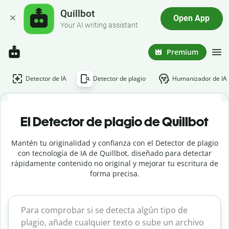
Quillbot
Open App
Your AI writing assistant
Premium
Detector de IA
Detector de plagio
Humanizador de IA
El Detector de plagio de Quillbot
Mantén tu originalidad y confianza con el Detector de plagio
con tecnología de IA de Quillbot, diseñado para detectar
rápidamente contenido no original y mejorar tu escritura de
forma precisa.