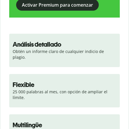
Activar Premium para comenzar
Análisis detallado
Obtén un informe claro de cualquier indicio de 
plagio.
Flexible
25 000 palabras al mes, con opción de ampliar el 
límite.
Multilingüe