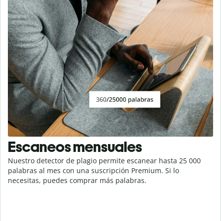
Escaneos mensuales
Nuestro detector de plagio permite escanear hasta 25 000
palabras al mes con una suscripción Premium. Si lo
necesitas, puedes comprar más palabras.