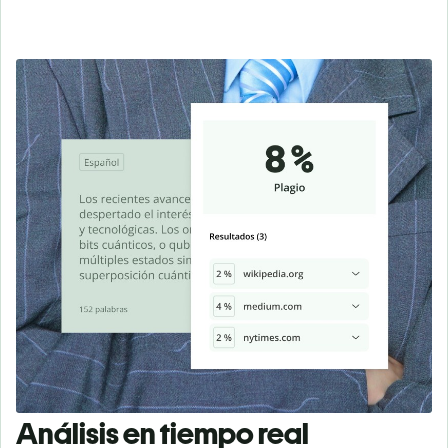
Análisis en tiempo real