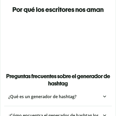
Por qué los escritores nos aman
Preguntas frecuentes sobre el generador de
hashtag
¿Qué es un generador de hashtag?
¿Cómo encuentra el generador de hashtag los