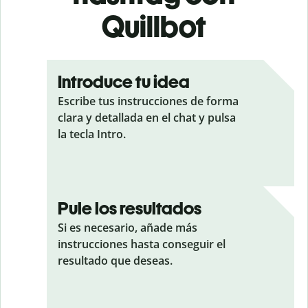
Quillbot
Introduce tu idea
Escribe tus instrucciones de forma
clara y detallada en el chat y pulsa
la tecla Intro.
Pule los resultados
Si es necesario, añade más
instrucciones hasta conseguir el
resultado que deseas.