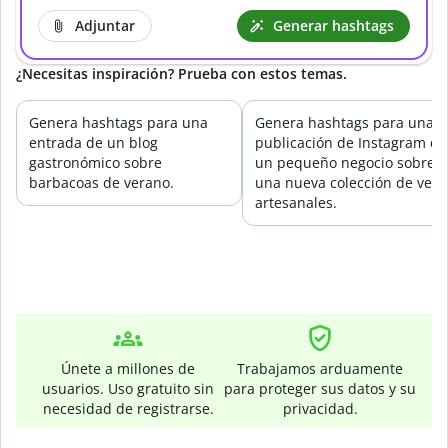
Adjuntar
Generar hashtags
¿Necesitas inspiración? Prueba con estos temas.
Genera hashtags para una
Genera hashtags para una
entrada de un blog
publicación de Instagram de
gastronómico sobre
un pequeño negocio sobre
barbacoas de verano.
una nueva colección de vela
artesanales.
Únete a millones de
Trabajamos arduamente
usuarios. Uso gratuito sin
para proteger sus datos y su
necesidad de registrarse.
privacidad.