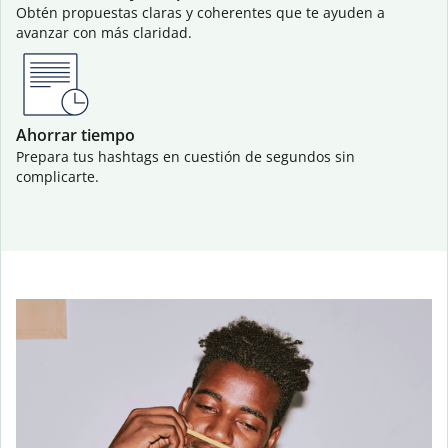
Obtén propuestas claras y coherentes que te ayuden a
avanzar con más claridad.
Ahorrar tiempo
Prepara tus hashtags en cuestión de segundos sin
complicarte.