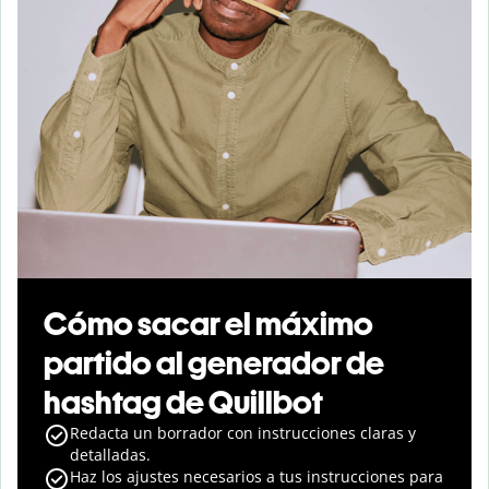
Cómo sacar el máximo
partido al generador de
hashtag de Quillbot
Redacta un borrador con instrucciones claras y
detalladas.
Haz los ajustes necesarios a tus instrucciones para