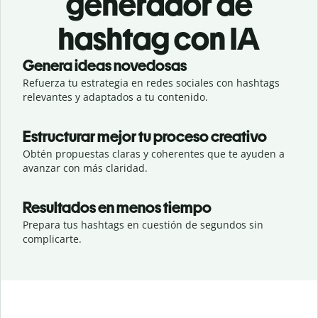
generador de
hashtag con IA
Genera ideas novedosas
Refuerza tu estrategia en redes sociales con hashtags
relevantes y adaptados a tu contenido.
Estructurar mejor tu proceso creativo
Obtén propuestas claras y coherentes que te ayuden a
avanzar con más claridad.
Resultados en menos tiempo
Prepara tus hashtags en cuestión de segundos sin
complicarte.