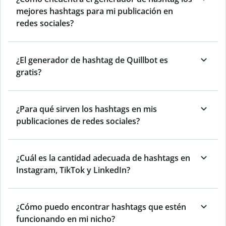
mejores hashtags para mi publicación en
redes sociales?
¿El generador de hashtag de Quillbot es
gratis?
¿Para qué sirven los hashtags en mis
publicaciones de redes sociales?
¿Cuál es la cantidad adecuada de hashtags en
Instagram, TikTok y LinkedIn?
¿Cómo puedo encontrar hashtags que estén
funcionando en mi nicho?