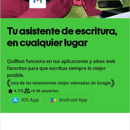
Tu asistente de escritura,
en cualquier lugar
Quillbot funciona en tus aplicaciones y sitios web
favoritos para que escribas siempre lo mejor
posible.
Una de las extensiones mejor valoradas de Google
4,7
/5
+6 M usuarios
iOS App
Android App