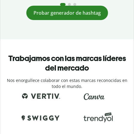
Probar generador de hashtag
Trabajamos con las marcas líderes
del mercado
Nos enorgullece colaborar con estas marcas reconocidas en
todo el mundo.