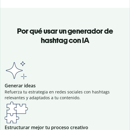
Por qué usar un generador de
hashtag con IA
Generar ideas
Refuerza tu estrategia en redes sociales con hashtags
relevantes y adaptados a tu contenido.
Estructurar mejor tu proceso creativo