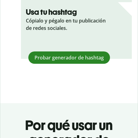
Usa tu hashtag
Cópialo y pégalo en tu publicación
de redes sociales.
Probar generador de hashtag
Por qué usar un