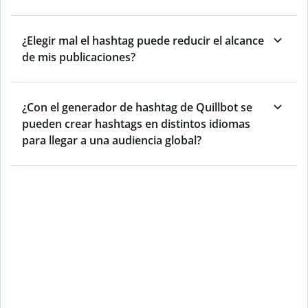
¿Elegir mal el hashtag puede reducir el alcance
de mis publicaciones?
¿Con el generador de hashtag de Quillbot se
pueden crear hashtags en distintos idiomas
para llegar a una audiencia global?