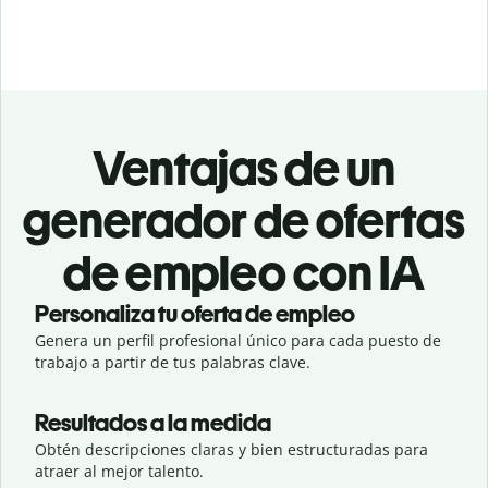
Ventajas de un
generador de ofertas
de empleo con IA
Personaliza tu oferta de empleo
Genera un perfil profesional único para cada puesto de
trabajo a partir de tus palabras clave.
Resultados a la medida
Obtén descripciones claras y bien estructuradas para
atraer al mejor talento.