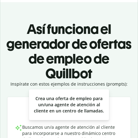
Así funciona el
generador de ofertas
de empleo de
Quillbot
Inspírate con estos ejemplos de instrucciones (prompts):
Slide 1 of 3
Crea una oferta de empleo para
un/una agente de atención al
cliente en un centro de llamadas.
Buscamos un/a agente de atención al cliente
para incorporarse a nuestro dinámico centro