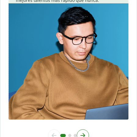
mejores talentos más rápido que nunca.