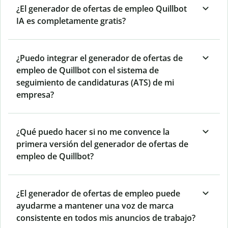
¿El generador de ofertas de empleo Quillbot
IA es completamente gratis?
¿Puedo integrar el generador de ofertas de
empleo de Quillbot con el sistema de
seguimiento de candidaturas (ATS) de mi
empresa?
¿Qué puedo hacer si no me convence la
primera versión del generador de ofertas de
empleo de Quillbot?
¿El generador de ofertas de empleo puede
ayudarme a mantener una voz de marca
consistente en todos mis anuncios de trabajo?