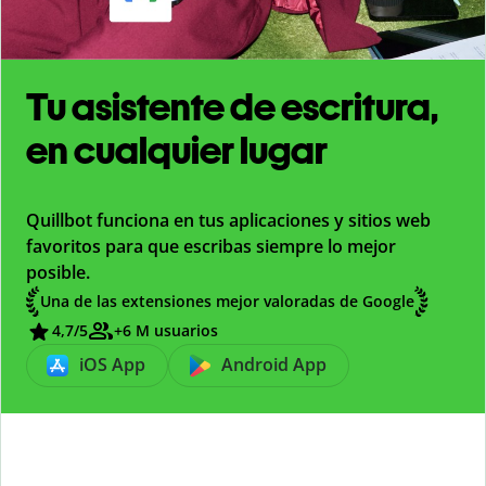
Tu asistente de escritura,
en cualquier lugar
Quillbot funciona en tus aplicaciones y sitios web
favoritos para que escribas siempre lo mejor
posible.
Una de las extensiones mejor valoradas de Google
4,7
/5
+6 M usuarios
iOS App
Android App