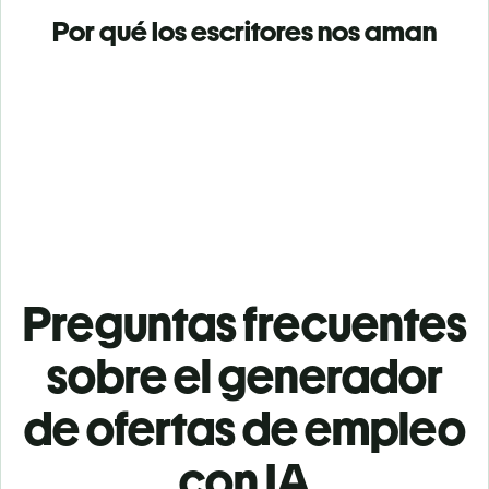
Por qué los escritores nos aman
Preguntas frecuentes
sobre el generador
de ofertas de empleo
con IA