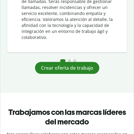
de llamadas. Serás responsable de gestionar
llamadas, resolver incidencias y ofrecer un
servicio excelente, combinando empatía y
eficiencia. Valoramos la atención al detalle, la
afinidad con la tecnología y la capacidad de
integración en un entorno de trabajo ágil y
colaborativo.
Crear oferta de trabajo
Trabajamos con las marcas líderes
del mercado