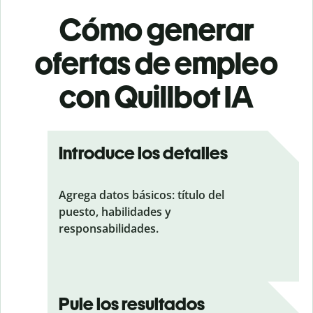
Cómo generar
ofertas de empleo
con Quillbot IA
Introduce los detalles
Agrega datos básicos: título del
puesto, habilidades y
responsabilidades.
Pule los resultados