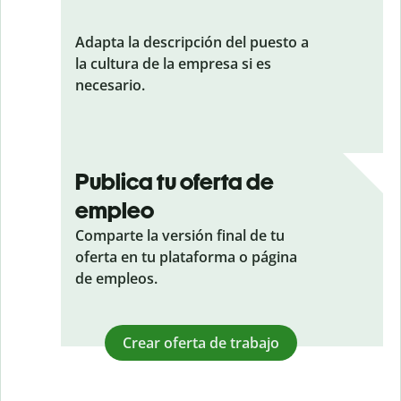
Adapta la descripción del puesto a
la cultura de la empresa si es
necesario.
Publica tu oferta de
empleo
Comparte la versión final de tu
oferta en tu plataforma o página
de empleos.
Crear oferta de trabajo