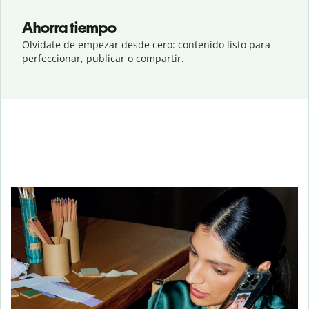
Ahorra tiempo
Olvídate de empezar desde cero: contenido listo para
perfeccionar, publicar o compartir.