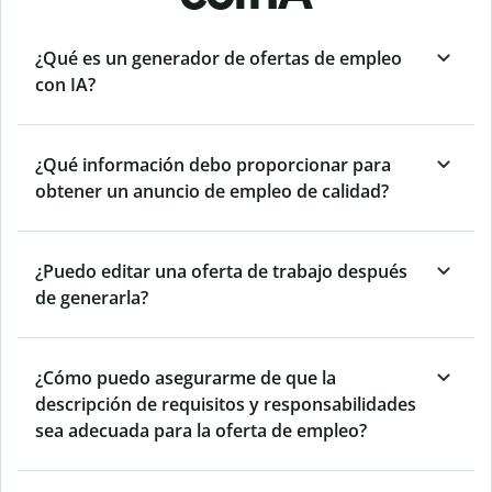
¿Qué es un generador de ofertas de empleo
con IA?
¿Qué información debo proporcionar para
obtener un anuncio de empleo de calidad?
¿Puedo editar una oferta de trabajo después
de generarla?
¿Cómo puedo asegurarme de que la
descripción de requisitos y responsabilidades
sea adecuada para la oferta de empleo?