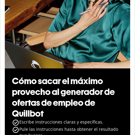
Cómo sacar el máximo
provecho al generador de
ofertas de empleo de
Quillbot
Escribe instrucciones claras y específicas.
Pule las instrucciones hasta obtener el resultado