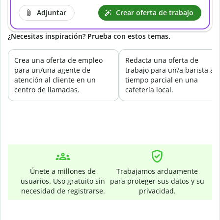
Adjuntar
Crear oferta de trabajo
¿Necesitas inspiración? Prueba con estos temas.
Crea una oferta de empleo
Redacta una oferta de
para un/una agente de
trabajo para un/a barista a
atención al cliente en un
tiempo parcial en una
centro de llamadas.
cafetería local.
Únete a millones de
Trabajamos arduamente
usuarios. Uso gratuito sin
para proteger sus datos y su
necesidad de registrarse.
privacidad.