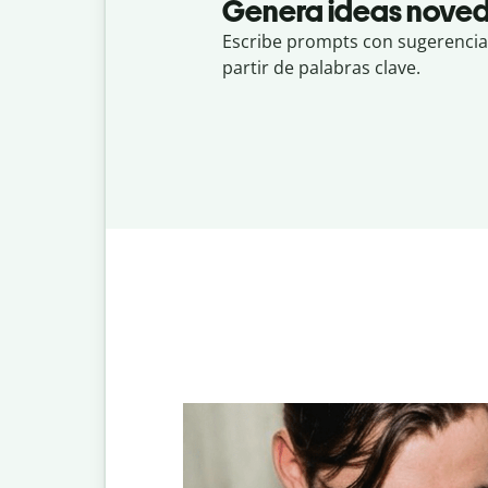
Genera ideas nove
Escribe prompts con sugerencias
partir de palabras clave.