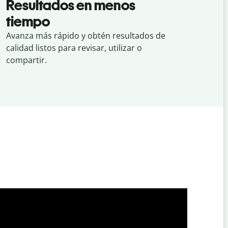
Resultados en menos
tiempo
Avanza más rápido y obtén resultados de
calidad listos para revisar, utilizar o
compartir.