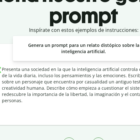
prompt
Inspírate con estos ejemplos de instrucciones:
Genera un prompt para un relato distópico sobre la
inteligencia artificial.
Presenta una sociedad en la que la inteligencia artificial controla
de la vida diaria, incluso los pensamientos y las emociones. Escri
sobre un personaje que encuentra por casualidad un antiguo tes
creatividad humana. Describe cómo empieza a cuestionar el sist
redescubre la importancia de la libertad, la imaginación y el cont
personas.