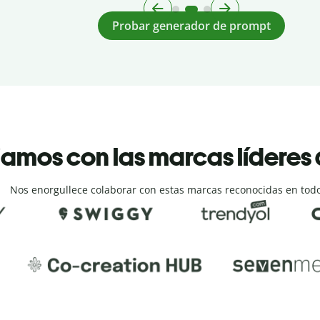
Probar generador de prompt
amos con las marcas líderes
Nos enorgullece colaborar con estas marcas reconocidas en tod