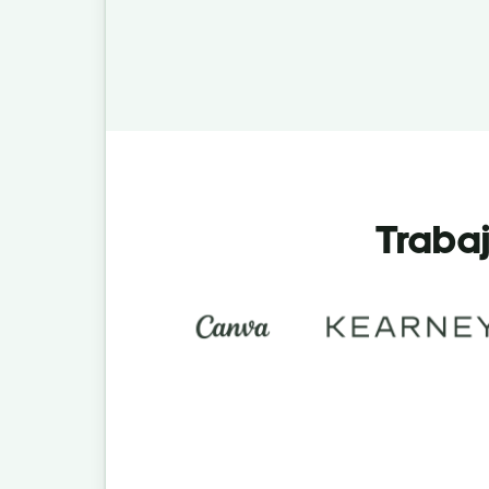
Trabaj