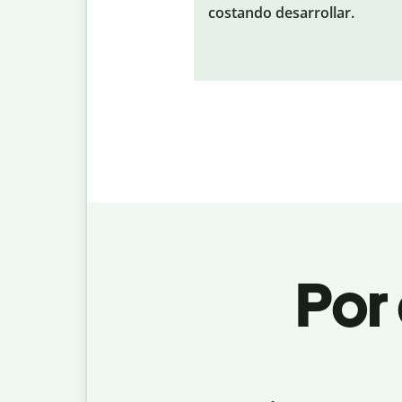
costando desarrollar.
Por