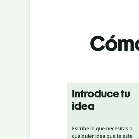
Cómo
Introduce tu
idea
Escribe lo que necesitas o
cualquier idea que te esté