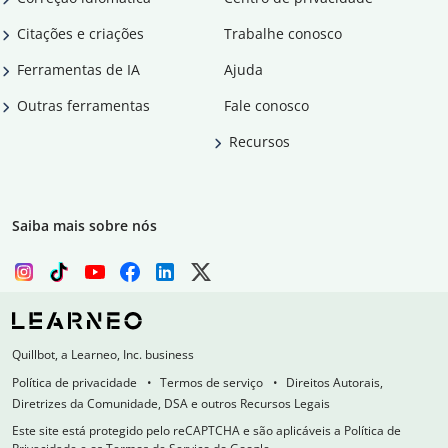
Citações e criações
Trabalhe conosco
Ferramentas de IA
Ajuda
Outras ferramentas
Fale conosco
Recursos
Saiba mais sobre nós
Quillbot, a Learneo, Inc. business
Política de privacidade
Termos de serviço
Direitos Autorais,
Diretrizes da Comunidade, DSA e outros Recursos Legais
Este site está protegido pelo reCAPTCHA e são aplicáveis a Política de