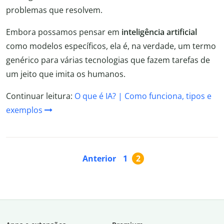
problemas que resolvem.
Embora possamos pensar em
inteligência artificial
como modelos específicos, ela é, na verdade, um termo
genérico para várias tecnologias que fazem tarefas de
um jeito que imita os humanos.
Continuar leitura:
O que é IA? | Como funciona, tipos e
exemplos
Anterior
1
2