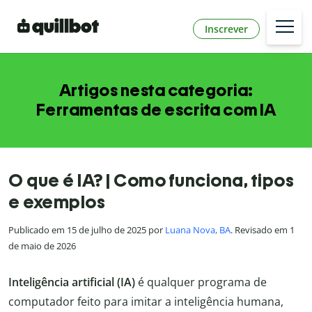
Inscrever
Artigos nesta categoria:
Ferramentas de escrita com IA
O que é IA? | Como funciona, tipos
e exemplos
Publicado em 15 de julho de 2025 por
Luana Nova, BA
. Revisado em 1
de maio de 2026
Inteligência artificial (IA)
é qualquer programa de
computador feito para imitar a inteligência humana,