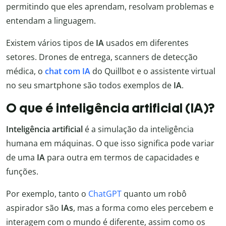
permitindo que eles aprendam, resolvam problemas e
entendam a linguagem.
Existem vários tipos de
IA
usados em diferentes
setores. Drones de entrega, scanners de detecção
médica, o
chat com IA
do Quillbot e o assistente virtual
no seu smartphone são todos exemplos de
IA
.
O que é inteligência artificial (IA)?
Inteligência artificial
é a simulação da inteligência
humana em máquinas. O que isso significa pode variar
de uma
IA
para outra em termos de capacidades e
funções.
Por exemplo, tanto o
ChatGPT
quanto um robô
aspirador são
IAs
, mas a forma como eles percebem e
interagem com o mundo é diferente, assim como os