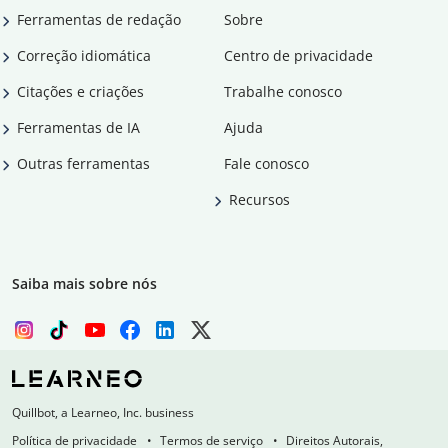
Ferramentas de redação
Sobre
Correção idiomática
Centro de privacidade
Citações e criações
Trabalhe conosco
Ferramentas de IA
Ajuda
Outras ferramentas
Fale conosco
Recursos
Saiba mais sobre nós
Quillbot, a Learneo, Inc. business
Política de privacidade
Termos de serviço
Direitos Autorais,