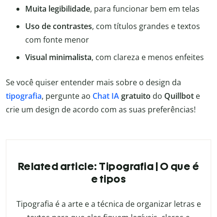
Muita legibilidade
, para funcionar bem em telas
Uso de contrastes
, com títulos grandes e textos
com fonte menor
Visual minimalista
, com clareza e menos enfeites
Se você quiser entender mais sobre o design da
tipografia
, pergunte ao
Chat IA
gratuito
do
Quillbot
e
crie um design de acordo com as suas preferências!
Related article: Tipografia | O que é
e tipos
Tipografia é a arte e a técnica de organizar letras e