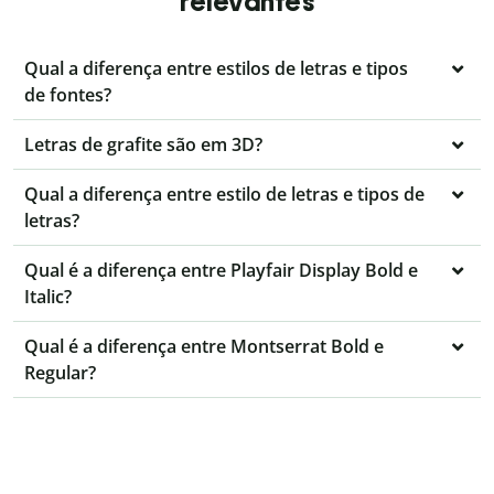
relevantes
Qual a diferença entre estilos de letras e tipos
de fontes?
Letras de grafite são em 3D?
Qual a diferença entre estilo de letras e tipos de
letras?
Qual é a diferença entre Playfair Display Bold e
Italic?
Qual é a diferença entre Montserrat Bold e
Regular?