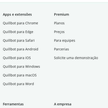
Apps e extensões
Premium
Quillbot para Chrome
Planos
Quillbot para Edge
Preços
Quillbot para Safari
Para equipes
Quillbot para Android
Parcerias
Quillbot para iOS
Solicite uma demonstração
Quillbot para Windows
Quillbot para macOS
Quillbot para Word
Ferramentas
A empresa