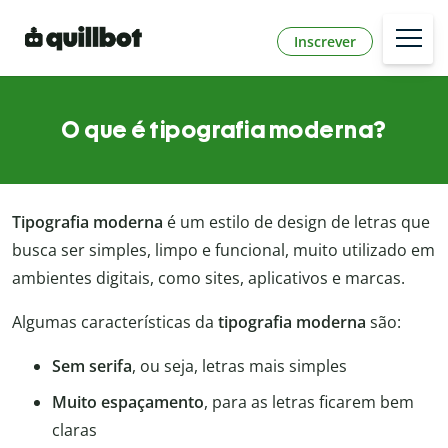
Inscrever
O que é tipografia moderna?
Tipografia moderna
é um estilo de design de letras que
busca ser simples, limpo e funcional, muito utilizado em
ambientes digitais, como sites, aplicativos e marcas.
Algumas características da
tipografia moderna
são:
Sem serifa
, ou seja, letras mais simples
Muito espaçamento
, para as letras ficarem bem
claras