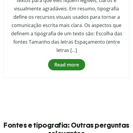
textos para que eles fiquem legíveis, claros e
visualmente agradáveis. Em resumo, tipografia
define os recursos visuais usados para tornar a
comunicação escrita mais clara. Os aspectos que
definem a tipografia de um texto são: Escolha das
fontes Tamanho das letras Espaçamento (entre
letras […]
Read more
Fontes e tipografia: Outras perguntas