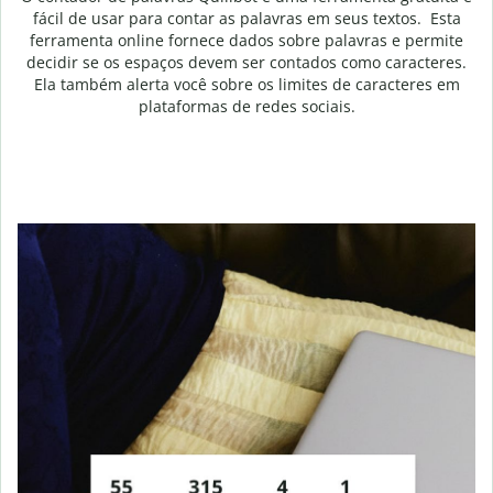
fácil de usar para contar as palavras em seus textos. Esta
ferramenta online fornece dados sobre palavras e permite
decidir se os espaços devem ser contados como caracteres.
Ela também alerta você sobre os limites de caracteres em
plataformas de redes sociais.