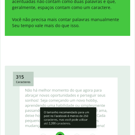
acentuadas não contam como duas palavras e que,
geralmente, espaços contam como um caractere.
Você não precisa mais contar palavras manualmente
Seu tempo vale mais do que isso.