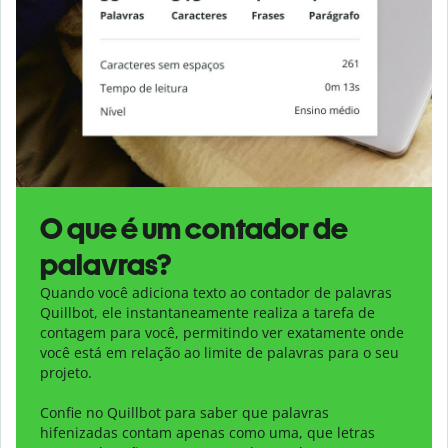
O que é um contador de
palavras?
Quando você adiciona texto ao contador de palavras
Quillbot, ele instantaneamente realiza a tarefa de
contagem para você, permitindo ver exatamente onde
você está em relação ao limite de palavras para o seu
projeto.
Confie no Quillbot para saber que palavras
hifenizadas contam apenas como uma, que letras