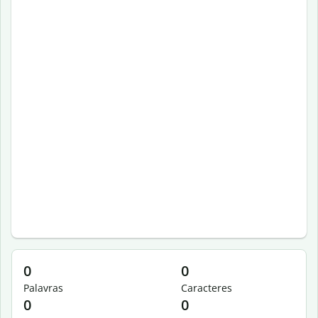
0
0
Palavras
Caracteres
0
0