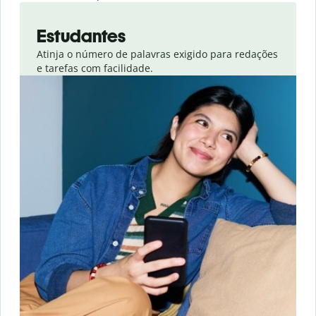
Slide 1 of 4
Estudantes
Atinja o número de palavras exigido para redações
e tarefas com facilidade.