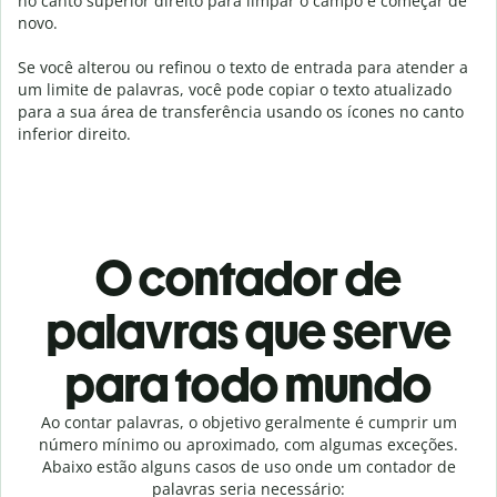
no canto superior direito para limpar o campo e começar de
novo.
Se você alterou ou refinou o texto de entrada para atender a
um limite de palavras, você pode copiar o texto atualizado
para a sua área de transferência usando os ícones no canto
inferior direito.
O contador de
palavras que serve
para todo mundo
Ao contar palavras, o objetivo geralmente é cumprir um
número mínimo ou aproximado, com algumas exceções.
Abaixo estão alguns casos de uso onde um contador de
palavras seria necessário: