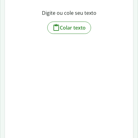
Digite ou cole seu texto
Colar texto