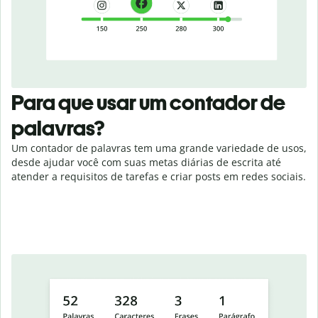
Para que usar um contador de
palavras?
Um contador de palavras tem uma grande variedade de usos,
desde ajudar você com suas metas diárias de escrita até
atender a requisitos de tarefas e criar posts em redes sociais.