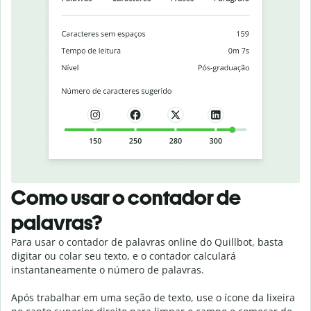
Como usar o contador de
palavras?
Para usar o contador de palavras online do Quillbot, basta
digitar ou colar seu texto, e o contador calculará
instantaneamente o número de palavras.
Após trabalhar em uma seção de texto, use o ícone da lixeira