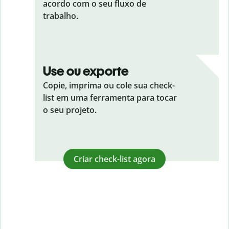
acordo com o seu fluxo de
trabalho.
Use ou exporte
Copie, imprima ou cole sua check-
list em uma ferramenta para tocar
o seu projeto.
Criar check-list agora