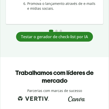
Promova o lançamento através de e-mails
e mídias sociais.
Testar o gerador de check-list por IA
Trabalhamos com líderes de
mercado
Parcerias com marcas de sucesso