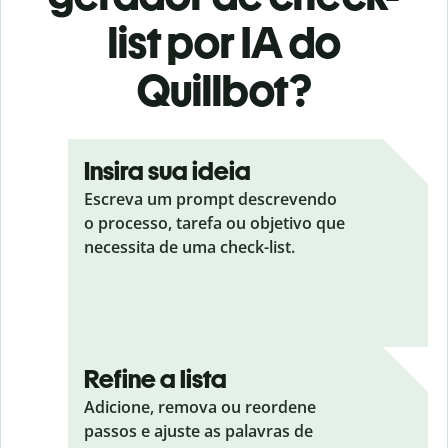
list por IA do
Quillbot?
Insira sua ideia
Escreva um prompt descrevendo
o processo, tarefa ou objetivo que
necessita de uma check-list.
Refine a lista
Adicione, remova ou reordene
passos e ajuste as palavras de