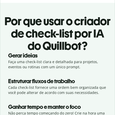
Por que usar o criador
de check-list por IA
do Quillbot?
Gerar ideias
Faça uma check-list clara e detalhada para projetos,
eventos ou rotinas com um único prompt.
Estruturar fluxos de trabalho
Cada check-list fornece uma ordem bem organizada que
você pode alterar de acordo com suas necessidades.
Ganhar tempo e manter o foco
Não perca tempo começando do zero! Crie na hora uma