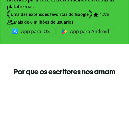
plataformas.
Uma das extensões favoritas do Google
4,7
/5
Mais de 6 milhões de usuários
App para iOS
App para Android
Por que os escritores nos amam