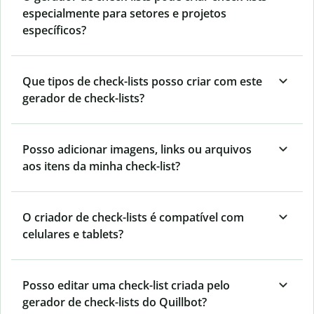
especialmente para setores e projetos
específicos?
Que tipos de check-lists posso criar com este
gerador de check-lists?
Posso adicionar imagens, links ou arquivos
aos itens da minha check-list?
O criador de check-lists é compatível com
celulares e tablets?
Posso editar uma check-list criada pelo
gerador de check-lists do Quillbot?