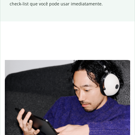
check-list que você pode usar imediatamente.