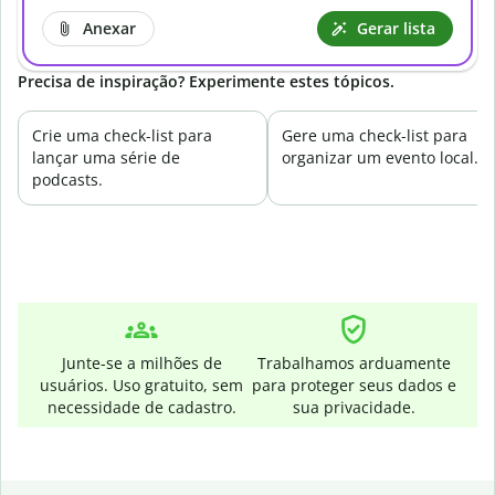
Anexar
Gerar lista
Precisa de inspiração? Experimente estes tópicos.
Crie uma check-list para
Gere uma check-list para
lançar uma série de
organizar um evento local.
podcasts.
Junte-se a milhões de
Trabalhamos arduamente
usuários. Uso gratuito, sem
para proteger seus dados e
necessidade de cadastro.
sua privacidade.