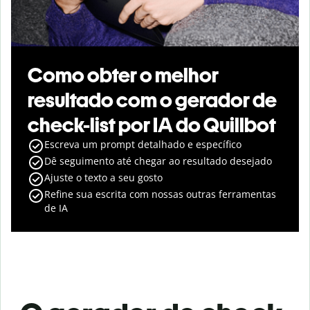
Como obter o melhor
resultado com o gerador de
check-list por IA do Quillbot
Escreva um prompt detalhado e específico
Dê seguimento até chegar ao resultado desejado
Ajuste o texto a seu gosto
Refine sua escrita com nossas outras ferramentas
de IA