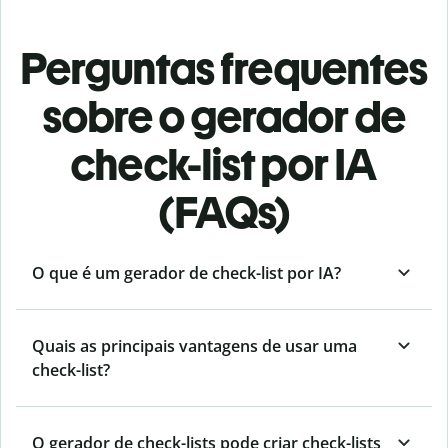
Perguntas frequentes
sobre o gerador de
check-list por IA
(FAQs)
O que é um gerador de check-list por IA?
Quais as principais vantagens de usar uma
check-list?
O gerador de check-lists pode criar check-lists