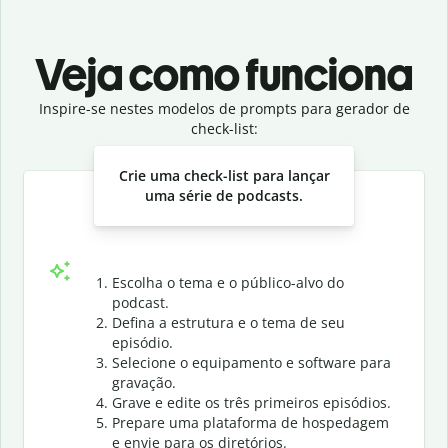
Veja como funciona
Inspire-se nestes modelos de prompts para gerador de
check-list:
Slide 1 of 3
Crie uma check-list para lançar
uma série de podcasts.
Escolha o tema e o público-alvo do
podcast.
Defina a estrutura e o tema de seu
episódio.
Selecione o equipamento e software para
gravação.
Grave e edite os três primeiros episódios.
Prepare uma plataforma de hospedagem
e envie para os diretórios.