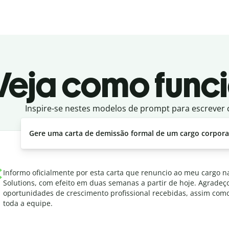
Veja como func
Inspire-se nestes modelos de prompt para escrever c
Gere uma carta de demissão formal de um cargo corpora
Informo oficialmente por esta carta que renuncio ao meu cargo n
Solutions, com efeito em duas semanas a partir de hoje. Agradeço
oportunidades de crescimento profissional recebidas, assim como
toda a equipe.