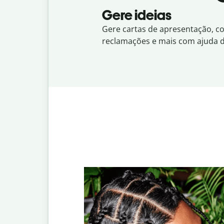
Gere ideias
Gere cartas de apresentação, co
reclamações e mais com ajuda d