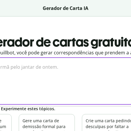
Gerador de Carta IA
rador de cartas gratuit
uillbot, você pode gerar correspondências que prendem a a
? Experimente estes tópicos.
e
Gere uma carta de
Crie uma carta pedind
 um
demissão formal para
desculpas por faltar a