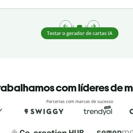
Testar o gerador de cartas IA
rabalhamos com líderes de 
Parcerias com marcas de sucesso