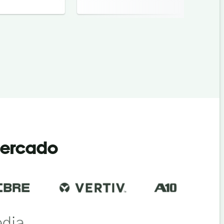
mercado