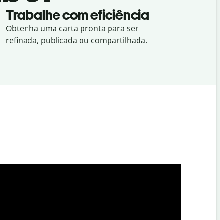
Trabalhe com eficiência
Obtenha uma carta pronta para ser
refinada, publicada ou compartilhada.