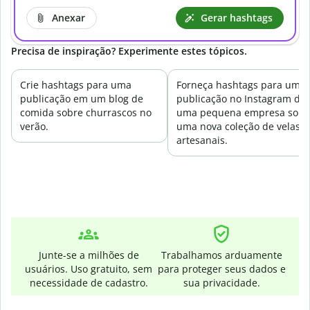
Anexar
Gerar hashtags
Precisa de inspiração? Experimente estes tópicos.
Crie hashtags para uma
Forneça hashtags para uma
publicação em um blog de
publicação no Instagram de
comida sobre churrascos no
uma pequena empresa sobr
verão.
uma nova coleção de velas
artesanais.
Junte-se a milhões de
Trabalhamos arduamente
usuários. Uso gratuito, sem
para proteger seus dados e
necessidade de cadastro.
sua privacidade.