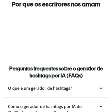
Por que os escritores nos amam
Perguntas frequentes sobre o gerador de
hashtags por IA (FAQs)
O que é um gerador de hashtags?
Como o gerador de hashtags por IA do