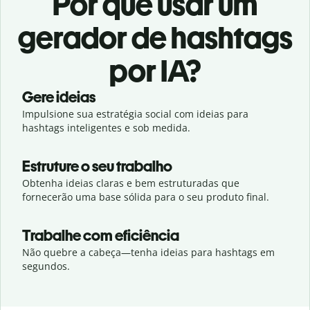
Por que usar um
gerador de hashtags
por IA?
Gere ideias
Impulsione sua estratégia social com ideias para
hashtags inteligentes e sob medida.
Estruture o seu trabalho
Obtenha ideias claras e bem estruturadas que
fornecerão uma base sólida para o seu produto final.
Trabalhe com eficiência
Não quebre a cabeça
—tenha ideias para hashtags em
segundos.