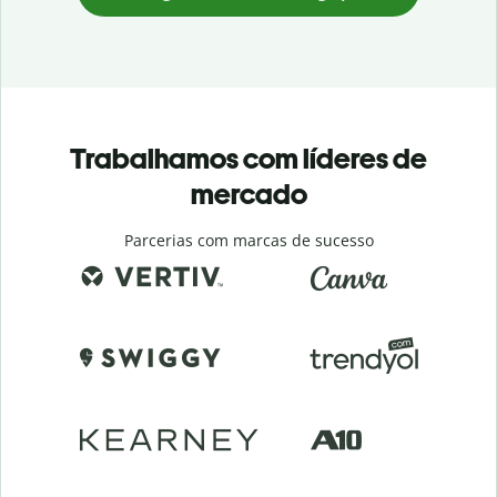
Trabalhamos com líderes de
mercado
Parcerias com marcas de sucesso