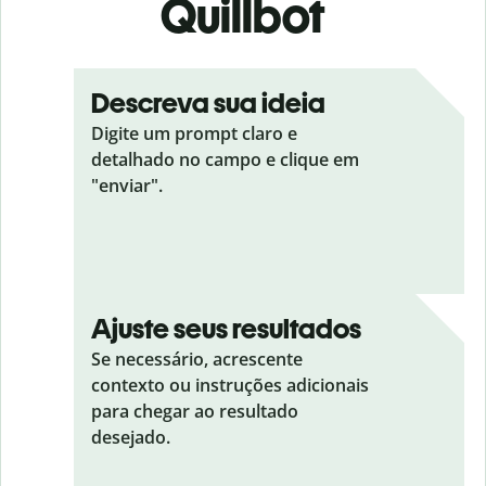
Quillbot
Descreva sua ideia
Digite um prompt claro e
detalhado no campo e clique em
"enviar".
Ajuste seus resultados
Se necessário, acrescente
contexto ou instruções adicionais
para chegar ao resultado
desejado.