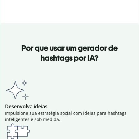
Por que usar um gerador de
hashtags por IA?
Desenvolva ideias
Impulsione sua estratégia social com ideias para hashtags
inteligentes e sob medida.