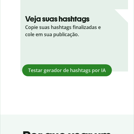
Veja suas hashtags
Copie suas hashtags finalizadas e
cole em sua publicação.
Testar gerador de hashtags por IA