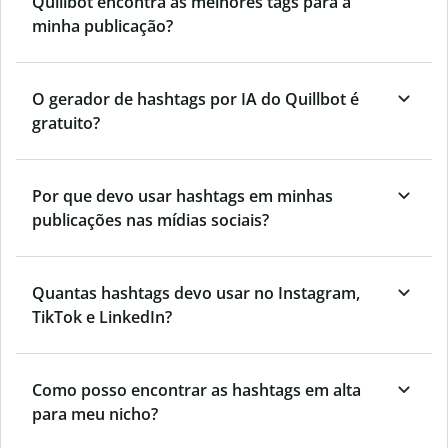
Quillbot encontra as melhores tags para a
minha publicação?
O gerador de hashtags por IA do Quillbot é
gratuito?
Por que devo usar hashtags em minhas
publicações nas mídias sociais?
Quantas hashtags devo usar no
Instagram,
TikTok e LinkedIn?
Como posso encontrar as hashtags em alta
para meu nicho?