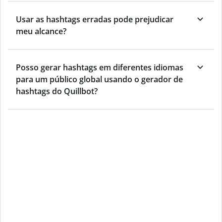
Usar as hashtags erradas pode prejudicar
meu alcance?
Posso gerar hashtags em diferentes idiomas
para um público global usando o gerador de
hashtags do Quillbot?