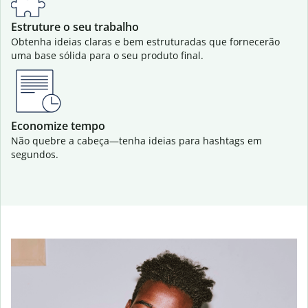
Estruture o seu trabalho
Obtenha ideias claras e bem estruturadas que fornecerão
uma base sólida para o seu produto final.
Economize tempo
Não quebre a cabeça
—tenha ideias para hashtags em
segundos.