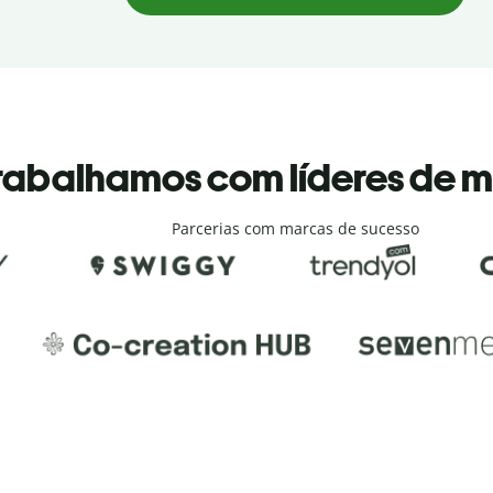
rabalhamos com líderes de 
Parcerias com marcas de sucesso