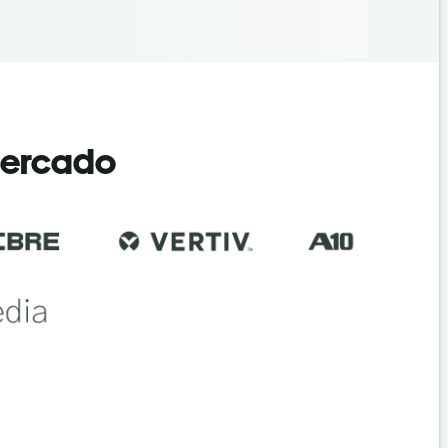
mercado