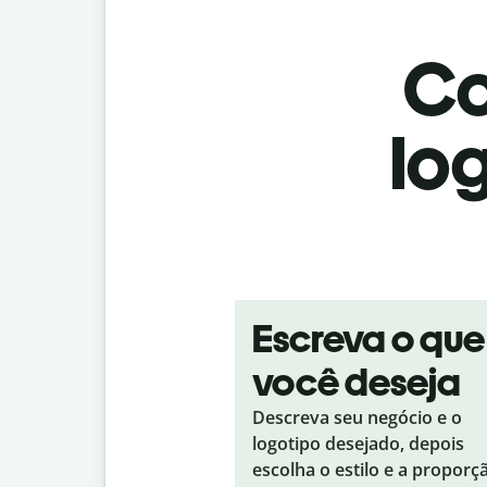
Co
log
Escreva o que
você deseja
Descreva seu negócio e o
logotipo desejado, depois
escolha o estilo e a proporç