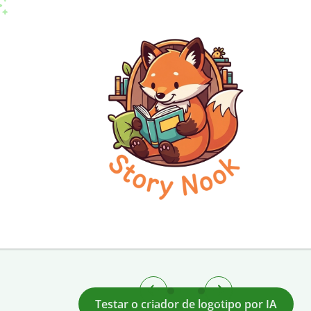
Testar o criador de logotipo por IA