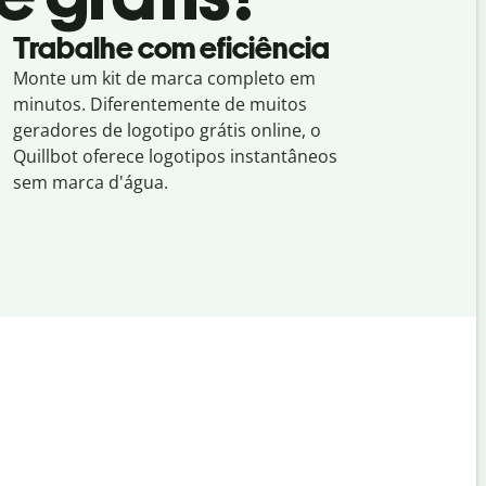
Trabalhe com eficiência
Monte um kit de marca completo em
minutos. Diferentemente de muitos
geradores de logotipo grátis online, o
Quillbot oferece logotipos instantâneos
sem marca d'água.