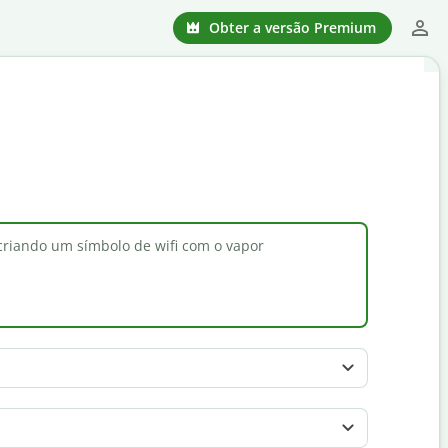
Obter a versão Premium