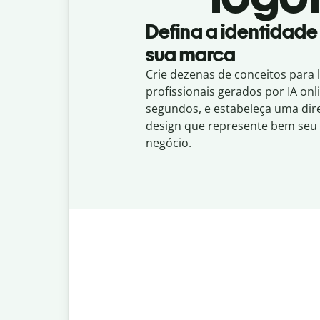
Defina a identidade
sua marca
Crie dezenas de conceitos para 
profissionais gerados por IA on
segundos, e estabeleça uma dir
design que represente bem seu
negócio.