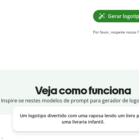
Gerar logoti
Por favor, respeite nossa
P
Veja como funciona
Inspire-se nestes modelos de prompt para gerador de logot
Um logotipo divertido com uma raposa lendo um livro 
uma livraria infantil.