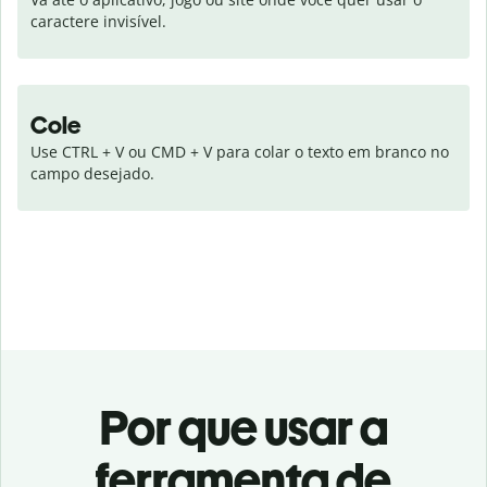
caractere invisível.
Cole
Use CTRL + V ou CMD + V para colar o texto em branco no 
campo desejado.
Por que usar a
ferramenta de