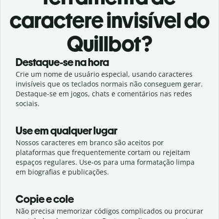
caractere invisível do
Quillbot?
Destaque-se na hora
Crie um nome de usuário especial, usando caracteres
invisíveis que os teclados normais não conseguem gerar.
Destaque-se em jogos, chats e comentários nas redes
sociais.
Use em qualquer lugar
Nossos caracteres em branco são aceitos por
plataformas que frequentemente cortam ou rejeitam
espaços regulares. Use-os para uma formatação limpa
em biografias e publicações.
Copie e cole
Não precisa memorizar códigos complicados ou procurar