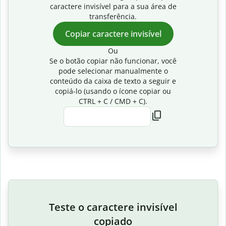
caractere invisível para a sua área de
transferência.
Copiar caractere invisível
Ou
Se o botão copiar não funcionar, você
pode selecionar manualmente o
conteúdo da caixa de texto a seguir e
copiá-lo (usando o ícone copiar ou
CTRL + C / CMD + C).
Teste o caractere invisível
copiado