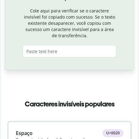
Cole aqui para verificar se o caractere
invisível foi copiado com sucesso. Se o texto
existente desaparecer, você copiou com
sucesso um caractere invisível para a área
de transferência.
Caracteres invisíveis populares
Slide 1 of 8
Espaço
U+0020