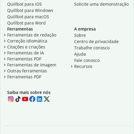
Quillbot para iOS
Solicite uma demonstração
Quillbot para Windows
Quillbot para macOS
Quillbot para Word
Ferramentas
A empresa
Ferramentas de redação
Sobre
Correção idiomática
Centro de privacidade
Citações e criações
Trabalhe conosco
Ferramentas de IA
Ajuda
Ferramentas PDF
Fale conosco
Ferramentas de imagem
Recursos
Outras ferramentas
Ferramentas PDF
Saiba mais sobre nós