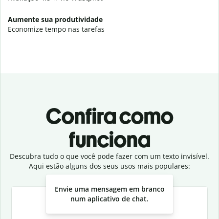
Aumente sua produtividade
Economize tempo nas tarefas
Confira como
funciona
Descubra tudo o que você pode fazer com um texto invisível.
Aqui estão alguns dos seus usos mais populares:
Slide 1 of 3
Envie uma mensagem em branco
num aplicativo de chat.