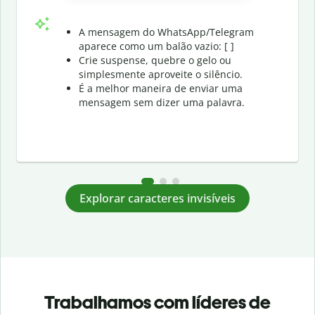
A mensagem do WhatsApp/Telegram
aparece como um balão vazio: [ ]
Crie suspense, quebre o gelo ou
simplesmente aproveite o silêncio.
É a melhor maneira de enviar uma
mensagem sem dizer uma palavra.
Explorar caracteres invisíveis
Trabalhamos com líderes de