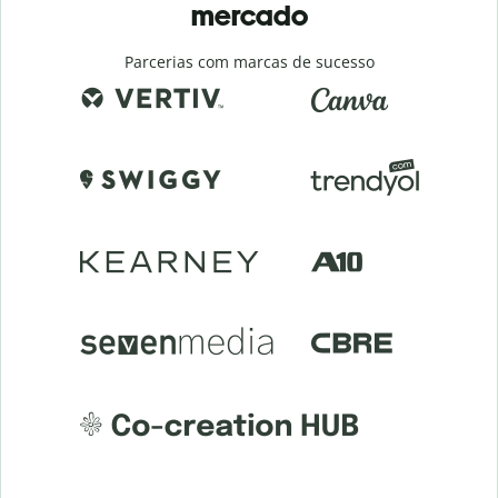
mercado
Parcerias com marcas de sucesso