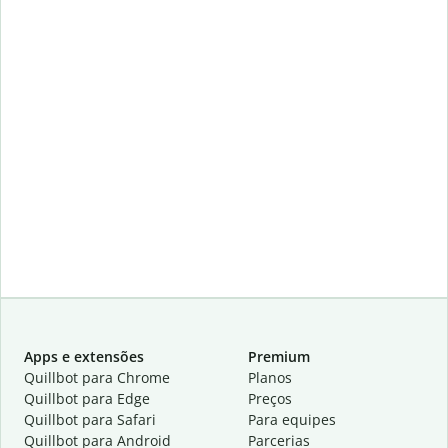
Apps e extensões
Premium
Quillbot para Chrome
Planos
Quillbot para Edge
Preços
Quillbot para Safari
Para equipes
Quillbot para Android
Parcerias