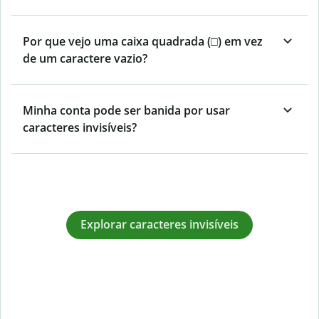
Por que vejo uma caixa quadrada (□) em vez
de um caractere vazio?
Minha conta pode ser banida por usar
caracteres invisíveis?
Explorar caracteres invisíveis