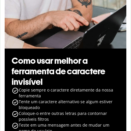
Como usar melhor a
ferramenta de caractere
invisível
Copie sempre o caractere diretamente da nossa
ferramenta
Tente um caractere alternativo se algum estiver
bloqueado
Coloque-o entre outras letras para contornar
possíveis filtros
Teste em uma mensagem antes de mudar um
nome de usuário