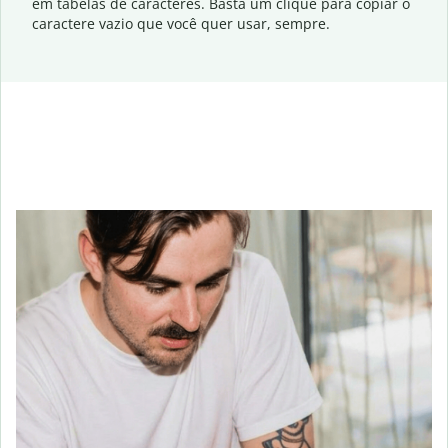
em tabelas de caracteres. Basta um clique para copiar o
caractere vazio que você quer usar, sempre.