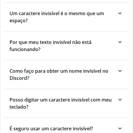
Um caractere invisível é o mesmo que um
espaço?
Por que meu texto invisível não está
funcionando?
Como faço para obter um nome invisível no
Discord?
Posso digitar um caractere invisível com meu
teclado?
É seguro usar um caractere invisível?