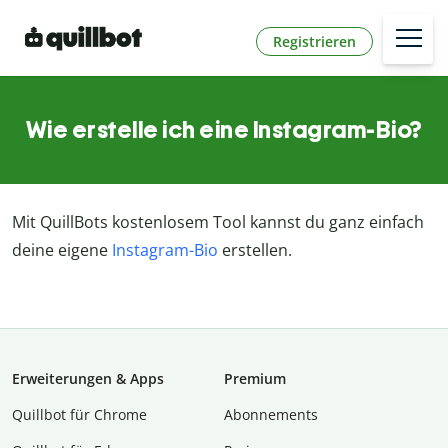
Registrieren
Wie erstelle ich eine Instagram-Bio?
Mit QuillBots kostenlosem Tool kannst du ganz einfach
deine eigene
Instagram-Bio
erstellen.
Erweiterungen & Apps
Premium
Quillbot für Chrome
Abon­ne­ments