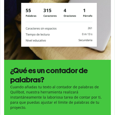
¿Qué es un contador de
palabras?
Cuando añadas tu texto al contador de palabras de
Quillbot, nuestra herramienta realizará
instantáneamente la laboriosa tarea de contar por ti,
para que puedas ajustar el límite de palabras de tu
proyecto.