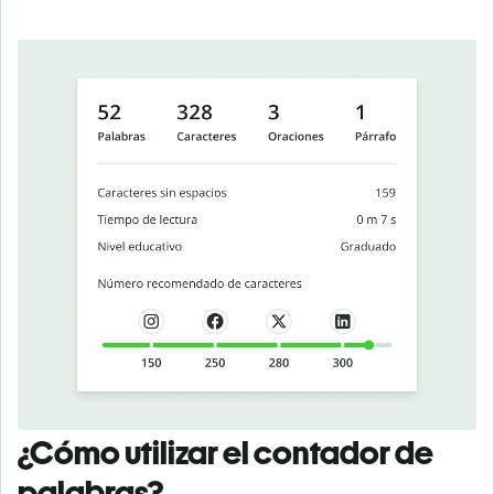
¿Cómo utilizar el contador de
palabras?