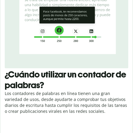
¿Cuándo utilizar un contador de
palabras?
Los contadores de palabras en línea tienen una gran
variedad de usos, desde ayudarte a comprobar tus objetivos
diarios de escritura hasta cumplir los requisitos de las tareas
o crear publicaciones virales en las redes sociales.