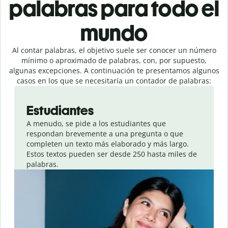
palabras para todo el
mundo
Al contar palabras, el objetivo suele ser conocer un número
mínimo o aproximado de palabras, con, por supuesto,
algunas excepciones. A continuación te presentamos algunos
casos en los que se necesitaría un contador de palabras:
Slide 1 of 4
Estudiantes
A menudo, se pide a los estudiantes que
respondan brevemente a una pregunta o que
completen un texto más elaborado y más largo.
Estos textos pueden ser desde 250 hasta miles de
palabras.