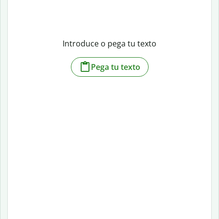
Introduce o pega tu texto
Pega tu texto