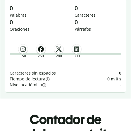
0
0
Palabras
Caracteres
0
0
Oraciones
Párrafos
150
250
280
300
Caracteres sin espacios
0
Tiempo de lectura
0 m 0 s
Nivel académico
-
Contador de