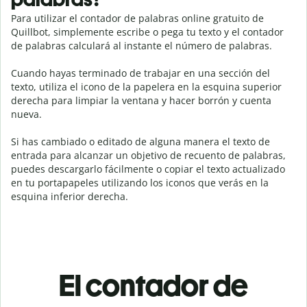
Para utilizar el contador de palabras online gratuito de
Quillbot, simplemente escribe o pega tu texto y el contador
de palabras calculará al instante el número de palabras.
Cuando hayas terminado de trabajar en una sección del
texto, utiliza el icono de la papelera en la esquina superior
derecha para limpiar la ventana y hacer borrón y cuenta
nueva.
Si has cambiado o editado de alguna manera el texto de
entrada para alcanzar un objetivo de recuento de palabras,
puedes descargarlo fácilmente o copiar el texto actualizado
en tu portapapeles utilizando los iconos que verás en la
esquina inferior derecha.
El contador de