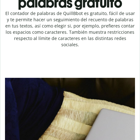
palabras gratuito
El contador de palabras de QuillBbot es gratuito, fácil de usar
y te permite hacer un seguimiento del recuento de palabras
en tus textos, así como elegir si, por ejemplo, prefieres contar
los espacios como caracteres. También muestra restricciones
respecto al límite de caracteres en las distintas redes
sociales.