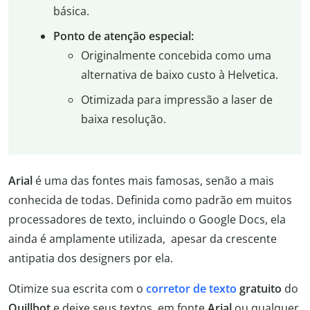
básica.
Ponto de atenção especial:
Originalmente concebida como uma
alternativa de baixo custo à Helvetica.
Otimizada para impressão a laser de
baixa resolução.
Arial
é uma das fontes mais famosas, senão a mais
conhecida de todas. Definida como padrão em muitos
processadores de texto, incluindo o Google Docs, ela
ainda é amplamente utilizada, apesar da crescente
antipatia dos designers por ela.
Otimize sua escrita com o
corretor de texto
gratuito
do
Quillbot
e deixe seus textos, em fonte
Arial
ou qualquer