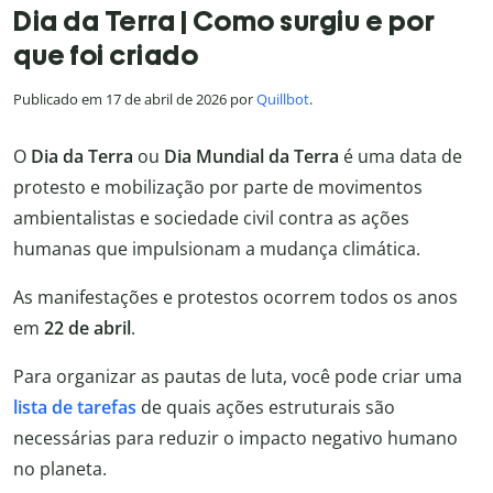
Dia da Terra | Como surgiu e por
que foi criado
Publicado em 17 de abril de 2026 por
Quillbot
.
O
Dia da Terra
ou
Dia Mundial da Terra
é uma data de
protesto e mobilização por parte de movimentos
ambientalistas e sociedade civil contra as ações
humanas que impulsionam a mudança climática.
As manifestações e protestos ocorrem todos os anos
em
22 de abril
.
Para organizar as pautas de luta, você pode criar uma
lista de tarefas
de quais ações estruturais são
necessárias para reduzir o impacto negativo humano
no planeta.