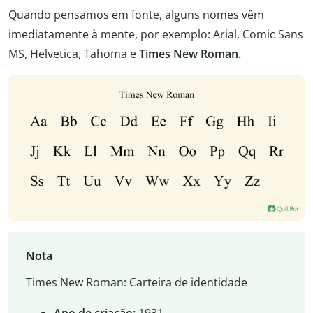
Quando pensamos em fonte, alguns nomes vêm
imediatamente à mente, por exemplo: Arial, Comic Sans
MS, Helvetica, Tahoma e
Times New Roman.
Nota
Times New Roman: Carteira de identidade