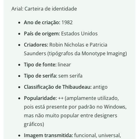
Arial: Carteira de identidade
Ano de criação:
1982
País de origem:
Estados Unidos
Criadores:
Robin Nicholas e Patricia
Saunders (tipógrafos da Monotype Imaging)
Tipo de fonte:
linear
Tipo de serifa:
sem serifa
Classificação de Thibaudeau:
antigo
Popularidade:
++ (amplamente utilizado,
pois está presente por padrão no Windows,
mas não muito popular entre designers
gráficos)
Imagem transmitida:
funcional, universal,