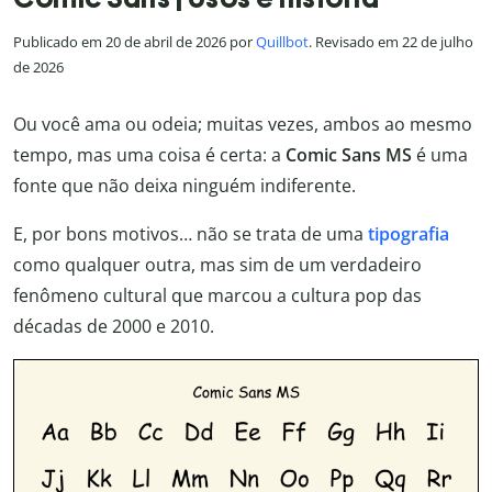
Publicado em 20 de abril de 2026 por
Quillbot
. Revisado em 22 de julho
de 2026
Ou você ama ou odeia; muitas vezes, ambos ao mesmo
tempo, mas uma coisa é certa: a
Comic Sans MS
é uma
fonte que não deixa ninguém indiferente.
E, por bons motivos… não se trata de uma
tipografia
como qualquer outra, mas sim de um verdadeiro
fenômeno cultural que marcou a cultura pop das
décadas de 2000 e 2010.