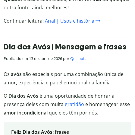
outra fonte, ainda melhores!
Continuar leitura:
Arial | Usos e história
Dia dos Avós | Mensagem e frases
Publicado em 13 de abril de 2026 por
Quillbot
.
Os
avós
são especiais por uma combinação única de
amor, experiência e papel emocional na família.
O
Dia dos Avós
é uma oportunidade de honrar a
presença deles com muita
gratidão
e homenagear esse
amor incondicional
que eles têm por nós.
Feliz Dia dos Avós: frases