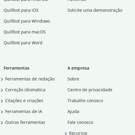
Quillbot para iOS
Solicite uma demonstração
Quillbot para Windows
Quillbot para macOS
Quillbot para Word
Ferramentas
A empresa
Ferramentas de redação
Sobre
Correção idiomática
Centro de privacidade
Citações e criações
Trabalhe conosco
Ferramentas de IA
Ajuda
Outras ferramentas
Fale conosco
Recursos