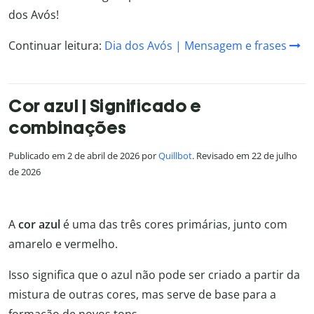
dos Avós!
Continuar leitura:
Dia dos Avós | Mensagem e frases
Cor azul | Significado e
combinações
Publicado em 2 de abril de 2026 por
Quillbot
. Revisado em 22 de julho
de 2026
A
cor azul
é uma das três cores primárias, junto com
amarelo e vermelho.
Isso significa que o azul não pode ser criado a partir da
mistura de outras cores, mas serve de base para a