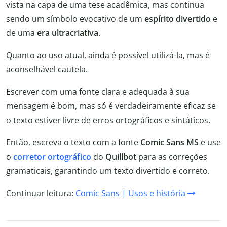
vista na capa de uma tese acadêmica, mas continua
sendo um símbolo evocativo de um
espírito divertido
e
de uma
era ultracriativa
.
Quanto ao uso atual, ainda é possível utilizá-la, mas é
aconselhável cautela.
Escrever com uma fonte clara e adequada à sua
mensagem é bom, mas só é verdadeiramente eficaz se
o texto estiver livre de erros ortográficos e sintáticos.
Então, escreva o texto com a fonte
Comic Sans MS
e use
o
corretor ortográfico
do
Quillbot
para as correções
gramaticais, garantindo um texto divertido e correto.
Continuar leitura:
Comic Sans | Usos e história