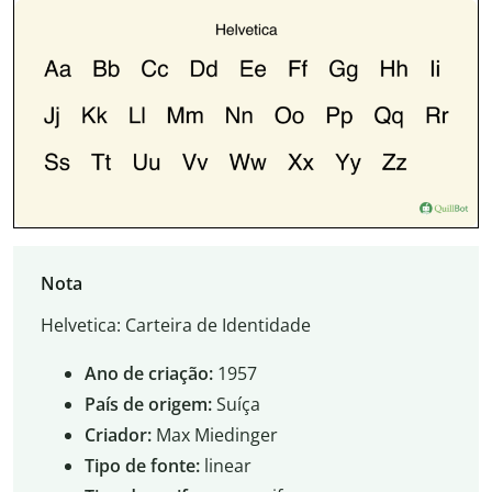
Nota
Helvetica: Carteira de Identidade
Ano de criação:
1957
País de origem:
Suíça
Criador:
Max Miedinger
Tipo de fonte:
linear