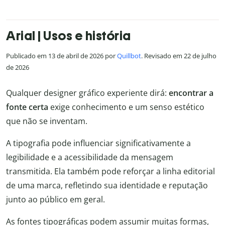
Arial | Usos e história
Publicado em 13 de abril de 2026 por
Quillbot
. Revisado em 22 de julho
de 2026
Qualquer designer gráfico experiente dirá:
encontrar a
fonte certa
exige conhecimento e um senso estético
que não se inventam.
A tipografia pode influenciar significativamente a
legibilidade e a acessibilidade da mensagem
transmitida. Ela também pode reforçar a linha editorial
de uma marca, refletindo sua identidade e reputação
junto ao público em geral.
As fontes tipográficas podem assumir muitas formas,