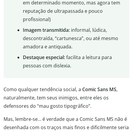
em determinado momento, mas agora tem
reputação de ultrapassada e pouco
profissional)
Imagem transmitida:
informal, lúdica,
descontraída, “cartunesca”, ou até mesmo
amadora e antiquada.
Destaque especial:
facilita a leitura para
pessoas com dislexia.
Como qualquer tendência social, a
Comic Sans MS
,
naturalmente, tem seus inimigos, entre eles os
defensores do “mau gosto tipográfico”.
Mas, lembre-se… é verdade que a Comic Sans MS não é
desenhada com os traços mais finos e dificilmente seria