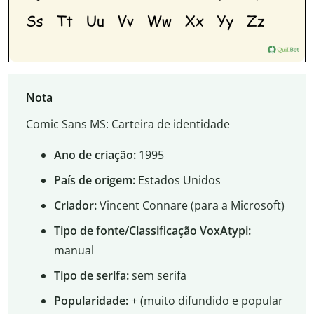
Nota
Comic Sans MS: Carteira de identidade
Ano de criação:
1995
País de origem:
Estados Unidos
Criador:
Vincent Connare (para a Microsoft)
Tipo de fonte/Classificação VoxAtypi:
manual
Tipo de serifa:
sem serifa
Popularidade:
+ (muito difundido e popular