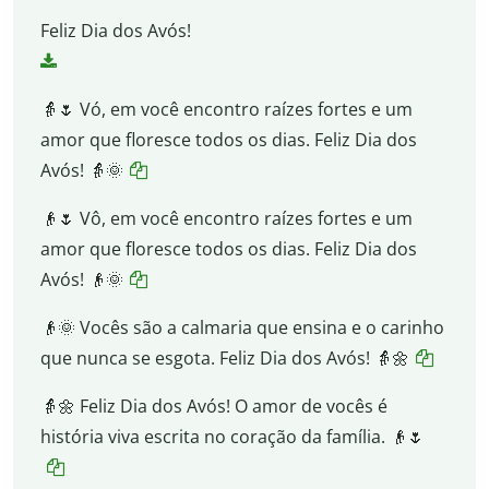
Feliz Dia dos Avós!
👵🌷 Vó, em você encontro raízes fortes e um
amor que floresce todos os dias. Feliz Dia dos
Avós! 👵🌞
👴🌷 Vô, em você encontro raízes fortes e um
amor que floresce todos os dias. Feliz Dia dos
Avós! 👴🌞
👴🌞 Vocês são a calmaria que ensina e o carinho
que nunca se esgota. Feliz Dia dos Avós! 👵🌼
👵🌼 Feliz Dia dos Avós! O amor de vocês é
história viva escrita no coração da família. 👴🌷