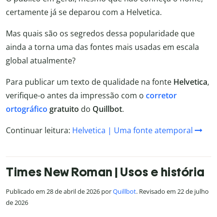
certamente já se deparou com a Helvetica.
Mas quais são os segredos dessa popularidade que
ainda a torna uma das fontes mais usadas em escala
global atualmente?
Para publicar um texto de qualidade na fonte
Helvetica
,
verifique-o antes da impressão com o
corretor
ortográfico
gratuito
do
Quillbot
.
Continuar leitura:
Helvetica | Uma fonte atemporal
Times New Roman | Usos e história
Publicado em 28 de abril de 2026 por
Quillbot
. Revisado em 22 de julho
de 2026