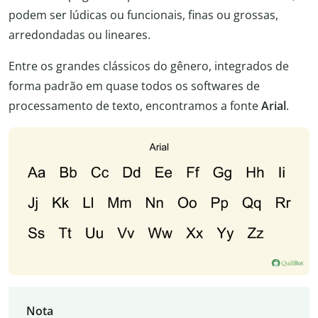
podem ser lúdicas ou funcionais, finas ou grossas,
arredondadas ou lineares.
Entre os grandes clássicos do gênero, integrados de
forma padrão em quase todos os softwares de
processamento de texto, encontramos a fonte
Arial
.
Nota