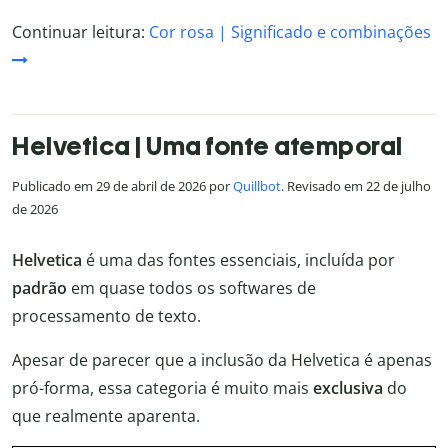
Continuar leitura:
Cor rosa | Significado e combinações
Helvetica | Uma fonte atemporal
Publicado em 29 de abril de 2026 por
Quillbot
. Revisado em 22 de julho
de 2026
Helvetica
é uma das fontes essenciais, incluída por
padrão
em quase todos os softwares de
processamento de texto.
Apesar de parecer que a inclusão da Helvetica é apenas
pró-forma, essa categoria é muito mais
exclusiva
do
que realmente aparenta.