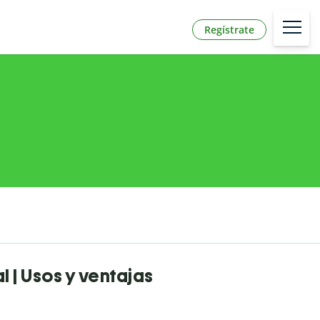
Regístrate
 | Usos y ventajas