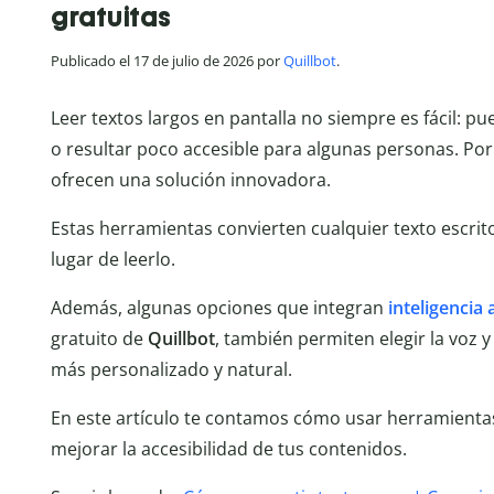
gratuitas
Publicado el 17 de julio de 2026 por
Quillbot
.
Leer textos largos en pantalla no siempre es fácil: pu
o resultar poco accesible para algunas personas. Por
ofrecen una solución innovadora.
Estas herramientas convierten cualquier texto escri
lugar de leerlo.
Además, algunas opciones que integran
inteligencia a
gratuito de
Quillbot
, también permiten elegir la voz 
más personalizado y natural.
En este artículo te contamos cómo usar herramient
mejorar la accesibilidad de tus contenidos.