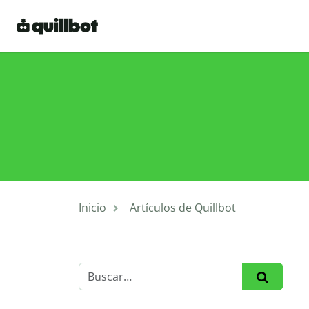
Inicio
Artículos de Quillbot