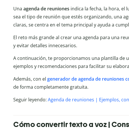
Una
agenda de reuniones
indica la fecha, la hora, el
sea el tipo de reunión que estés organizando, una a
claras, se centra en el tema principal y ayuda a cumpl
El reto más grande al crear una agenda para una reun
y evitar detalles innecesarios.
A continuación, te proporcionamos una plantilla de 
ejemplos y recomendaciones para facilitar su elabora
Además, con el
generador de agenda de reuniones c
de forma completamente gratuita.
Seguir leyendo:
Agenda de reuniones | Ejemplos, con
Cómo convertir texto a voz | Con