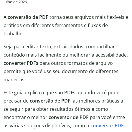
julho de 2026
A
conversão de PDF
torna seus arquivos mais flexíveis e
práticos em diferentes ferramentas e fluxos de
trabalho.
Seja para editar texto, extrair dados, compartilhar
conteúdo mais facilmente ou melhorar a acessibilidade,
converter PDFs
para outros formatos de arquivo
permite que você use seu documento de diferentes
maneiras.
Este guia explica o que são PDFs, quando você pode
precisar de
conversão de PDF
, as melhores práticas a
se seguir para obter resultados ótimos e como
encontrar o melhor
conversor de PDF
para você entre
as várias soluções disponíveis, como o
conversor PDF