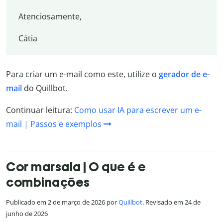
Atenciosamente,
Cátia
Para criar um e-mail como este, utilize o
gerador de e-
mail
do Quillbot.
Continuar leitura:
Como usar IA para escrever um e-
mail | Passos e exemplos
Cor marsala | O que é e
combinações
Publicado em 2 de março de 2026 por
Quillbot
. Revisado em 24 de
junho de 2026