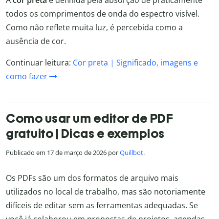
todos os comprimentos de onda do espectro visível.
Como não reflete muita luz, é percebida como a
ausência de cor.
Continuar leitura:
Cor preta | Significado, imagens e
como fazer
Como usar um editor de PDF
gratuito | Dicas e exemplos
Publicado em 17 de março de 2026 por
Quillbot
.
Os PDFs são um dos formatos de arquivo mais
utilizados no local de trabalho, mas são notoriamente
difíceis de editar sem as ferramentas adequadas. Se
você já colaborou em propostas de projetos, agendas