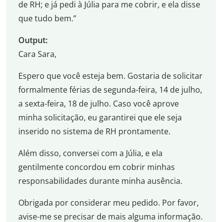
de RH; e já pedi à Júlia para me cobrir, e ela disse
que tudo bem.”
Output:
Cara Sara,
Espero que você esteja bem. Gostaria de solicitar
formalmente férias de segunda-feira, 14 de julho,
a sexta-feira, 18 de julho. Caso você aprove
minha solicitação, eu garantirei que ele seja
inserido no sistema de RH prontamente.
Além disso, conversei com a Júlia, e ela
gentilmente concordou em cobrir minhas
responsabilidades durante minha ausência.
Obrigada por considerar meu pedido. Por favor,
avise-me se precisar de mais alguma informação.