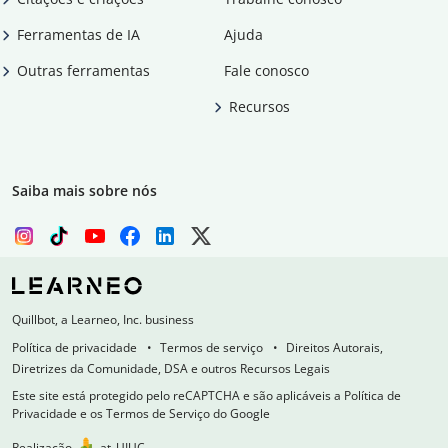
Ferramentas de IA
Ajuda
Outras ferramentas
Fale conosco
Recursos
Saiba mais sobre nós
Quillbot, a Learneo, Inc. business
Política de privacidade
Termos de serviço
Direitos Autorais,
Diretrizes da Comunidade, DSA e outros Recursos Legais
Este site está protegido pelo reCAPTCHA e são aplicáveis a Política de
Privacidade e os Termos de Serviço do Google
Realização
at
UIUC