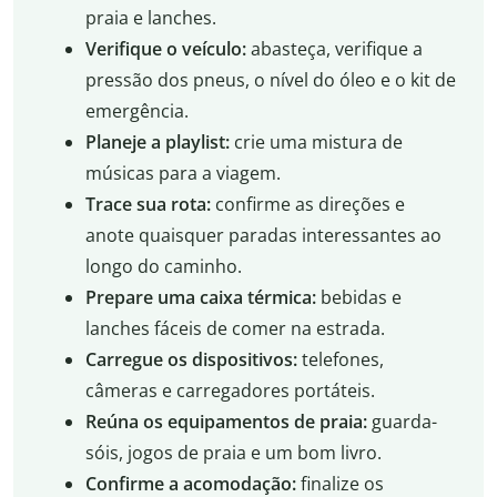
praia e lanches.
Verifique o veículo:
abasteça, verifique a
pressão dos pneus, o nível do óleo e o kit de
emergência.
Planeje a playlist:
crie uma mistura de
músicas para a viagem.
Trace sua rota:
confirme as direções e
anote quaisquer paradas interessantes ao
longo do caminho.
Prepare uma caixa térmica:
bebidas e
lanches fáceis de comer na estrada.
Carregue os dispositivos:
telefones,
câmeras e carregadores portáteis.
Reúna os equipamentos de praia:
guarda-
sóis, jogos de praia e um bom livro.
Confirme a acomodação:
finalize os