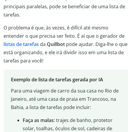
principais paralelas, pode se beneficiar de uma lista de
tarefas.
O problema é que, às vezes, é difícil até mesmo
entender o que precisa ser feito. É aí que o gerador de
listas de tarefas
da
Quillbot
pode ajudar. Diga-lhe o que
está organizando, e ele irá dividir isso em uma lista de
tarefas para você!
Exemplo de lista de tarefas gerada por IA
Para uma viagem de carro da sua casa no Rio de
Janeiro, até uma casa de praia em Trancoso, na
Bahia, a lista de tarefas pode incluir:
Faça as malas:
trajes de banho, protetor
solar, toalhas, óculos de sol, cadeiras de