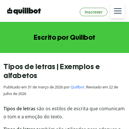
Inscrever
Escrito por Quillbot
Tipos de letras | Exemplos e
alfabetos
Publicado em 31 de março de 2026 por
Quillbot
. Revisado em 22 de
julho de 2026
Tipos de letras
são os estilos de escrita que comunicam
o tom e a emoção do texto.