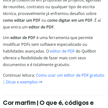
de reuniões, contratos ou qualquer tipo de escrita
técnica, provavelmente já enfrentou desafios sobre
como editar um PDF
ou
como digitar em um PDF.
É aí
que entra um
editor de PDF
.
Um
editor de PDF
é uma ferramenta que permite
modificar PDFs sem software especializado ou
habilidades avançadas. O
editor de PDF
do Quillbot
oferece a flexibilidade de fazer mais com seus
documentos e é totalmente gratuito.
Continuar leitura:
Como usar um editor de PDF gratuito
| Dicas e exemplos
Cor marfim | O que é, códigos e