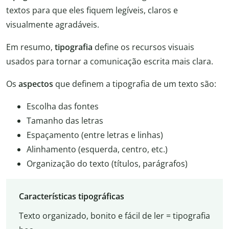
textos para que eles fiquem legíveis, claros e
visualmente agradáveis.
Em resumo,
tipografia
define os recursos visuais
usados para tornar a comunicação escrita mais clara.
Os
aspectos
que definem a tipografia de um texto são:
Escolha das fontes
Tamanho das letras
Espaçamento (entre letras e linhas)
Alinhamento (esquerda, centro, etc.)
Organização do texto (títulos, parágrafos)
Características tipográficas
Texto organizado, bonito e fácil de ler = tipografia