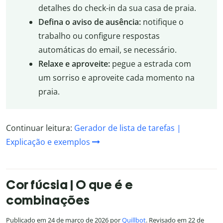
detalhes do check-in da sua casa de praia.
Defina o aviso de ausência:
notifique o
trabalho ou configure respostas
automáticas do email, se necessário.
Relaxe e aproveite:
pegue a estrada com
um sorriso e aproveite cada momento na
praia.
Continuar leitura:
Gerador de lista de tarefas |
Explicação e exemplos
Cor fúcsia | O que é e
combinações
Publicado em 24 de março de 2026 por
Quillbot
. Revisado em 22 de