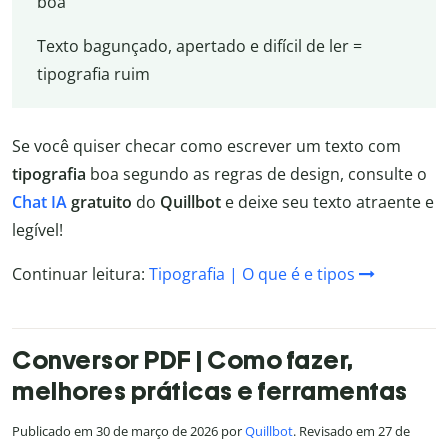
boa
Texto bagunçado, apertado e difícil de ler =
tipografia ruim
Se você quiser checar como escrever um texto com
tipografia
boa segundo as regras de design, consulte o
Chat IA
gratuito
do
Quillbot
e deixe seu texto atraente e
legível!
Continuar leitura:
Tipografia | O que é e tipos
Conversor PDF | Como fazer,
melhores práticas e ferramentas
Publicado em 30 de março de 2026 por
Quillbot
. Revisado em 27 de