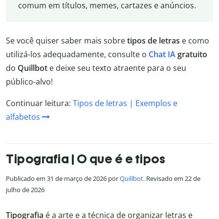
comum em títulos, memes, cartazes e anúncios.
Se você quiser saber mais sobre
tipos de letras
e como
utilizá-los adequadamente, consulte o
Chat IA
gratuito
do
Quillbot
e deixe seu texto atraente para o seu
público-alvo!
Continuar leitura:
Tipos de letras | Exemplos e
alfabetos
Tipografia | O que é e tipos
Publicado em 31 de março de 2026 por
Quillbot
. Revisado em 22 de
julho de 2026
Tipografia
é a arte e a técnica de organizar letras e