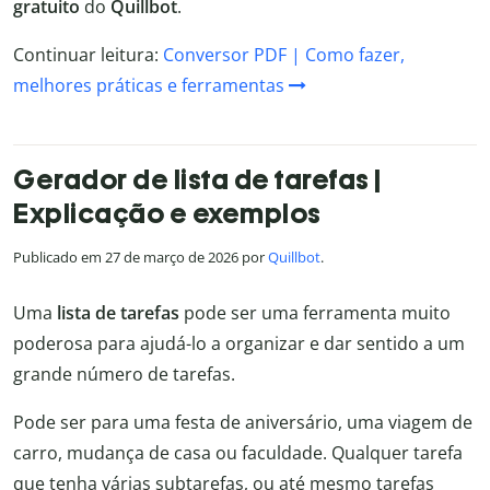
gratuito
do
Quillbot
.
Continuar leitura:
Conversor PDF | Como fazer,
melhores práticas e ferramentas
Gerador de lista de tarefas |
Explicação e exemplos
Publicado em 27 de março de 2026 por
Quillbot
.
Uma
lista de tarefas
pode ser uma ferramenta muito
poderosa para ajudá-lo a organizar e dar sentido a um
grande número de tarefas.
Pode ser para uma festa de aniversário, uma viagem de
carro, mudança de casa ou faculdade. Qualquer tarefa
que tenha várias subtarefas, ou até mesmo tarefas