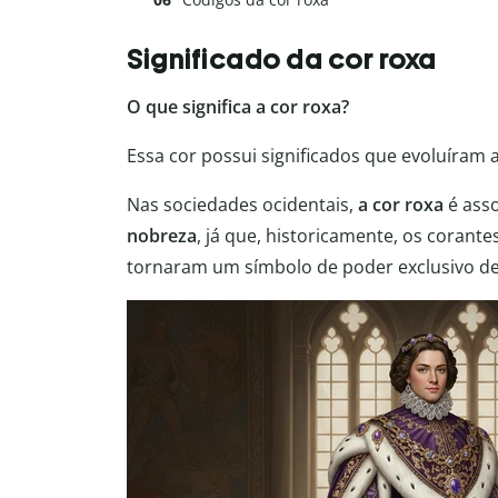
Significado da cor roxa
O que significa a cor roxa?
Essa cor possui significados que evoluíram 
Nas sociedades ocidentais,
a cor roxa
é asso
nobreza
, já que, historicamente, os coran
tornaram um símbolo de poder exclusivo de