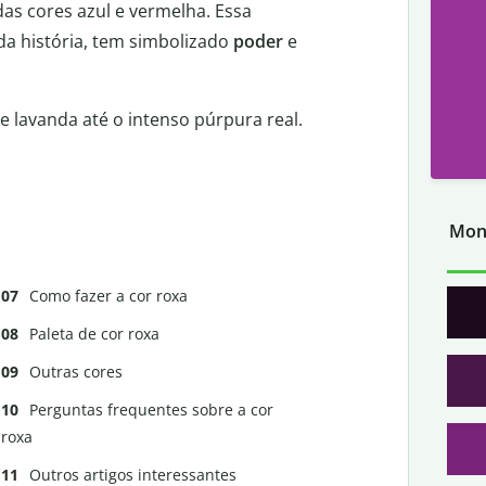
as cores azul e vermelha. Essa
a história, tem simbolizado
poder
e
e lavanda até o intenso púrpura real.
Mon
Como fazer a cor roxa
Paleta de cor roxa
Outras cores
Perguntas frequentes sobre a cor
roxa
Outros artigos interessantes