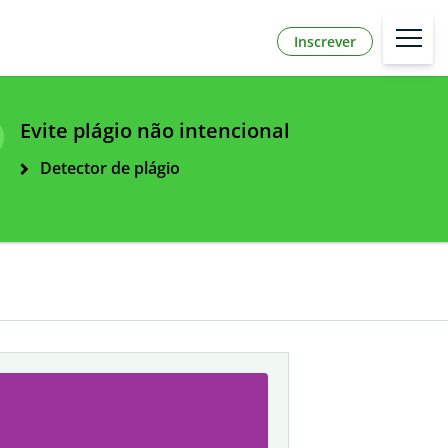
Inscrever
Evite plágio não intencional
Detector de plágio