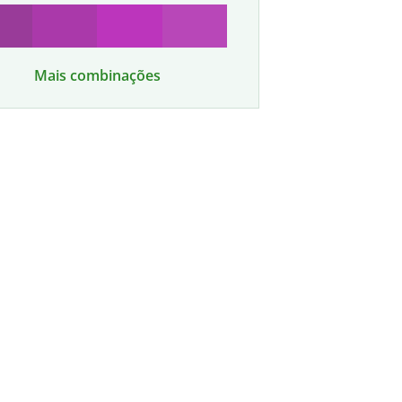
Mais combinações