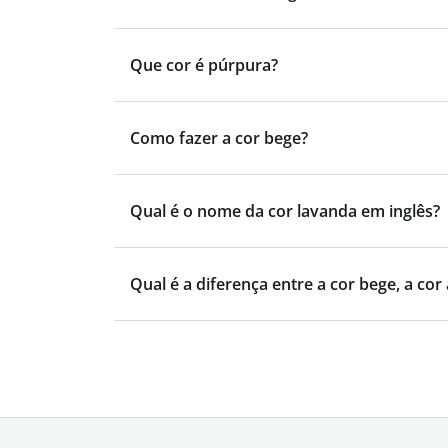
Que cor é púrpura?
Como fazer a cor bege?
Qual é o nome da cor lavanda em inglês?
Qual é a diferença entre a cor bege, a cor