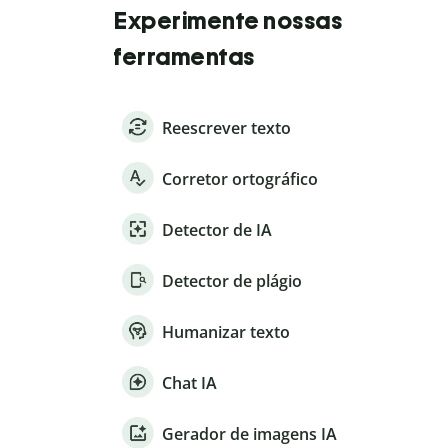
Experimente nossas
ferramentas
Reescrever texto
Corretor ortográfico
Detector de IA
Detector de plágio
Humanizar texto
Chat IA
Gerador de imagens IA