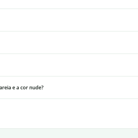
 areia e a cor nude?