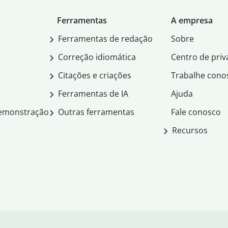
Ferramentas
A empresa
Ferramentas de redação
Sobre
Correção idiomática
Centro de priv
Citações e criações
Trabalhe cono
Ferramentas de IA
Ajuda
demonstração
Outras ferramentas
Fale conosco
Recursos