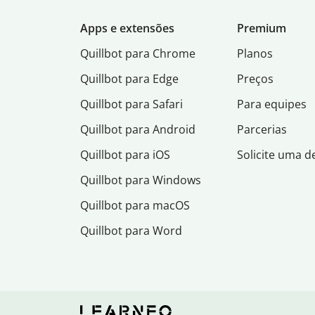
Apps e extensões
Premium
Quillbot para Chrome
Planos
Quillbot para Edge
Preços
Quillbot para Safari
Para equipes
Quillbot para Android
Parcerias
Quillbot para iOS
Solicite uma 
Quillbot para Windows
Quillbot para macOS
Quillbot para Word