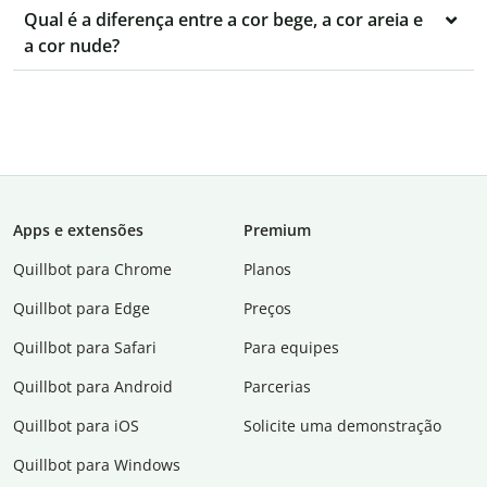
Qual é a diferença entre a cor bege, a cor areia e
a cor nude?
Apps e extensões
Premium
Quillbot para Chrome
Planos
Quillbot para Edge
Preços
Quillbot para Safari
Para equipes
Quillbot para Android
Parcerias
Quillbot para iOS
Solicite uma demonstração
Quillbot para Windows