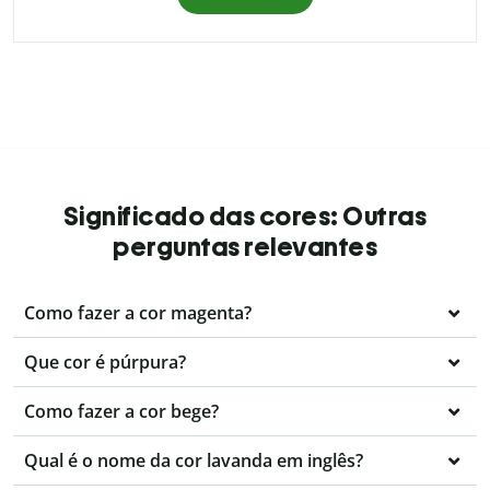
Significado das cores: Outras
perguntas relevantes
Como fazer a cor magenta?
Que cor é púrpura?
Como fazer a cor bege?
Qual é o nome da cor lavanda em inglês?