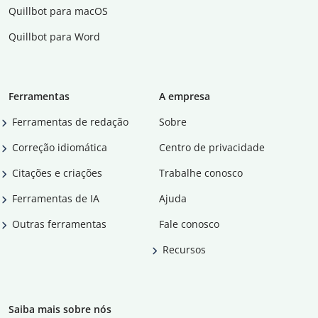
Quillbot para macOS
Quillbot para Word
Ferramentas
A empresa
Ferramentas de redação
Sobre
Correção idiomática
Centro de privacidade
Citações e criações
Trabalhe conosco
Ferramentas de IA
Ajuda
Outras ferramentas
Fale conosco
Recursos
Saiba mais sobre nós