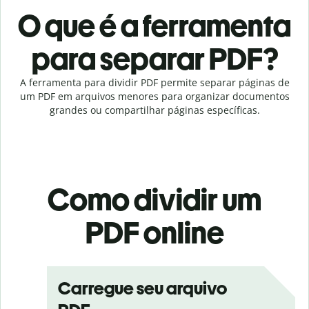
O que é a ferramenta
para separar PDF?
A ferramenta para dividir PDF permite separar páginas de
um PDF em arquivos menores para organizar documentos
grandes ou compartilhar páginas específicas.
Como dividir um
PDF online
Carregue seu arquivo