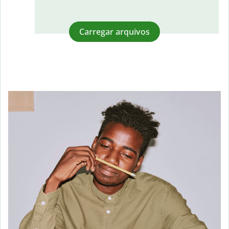
Carregar arquivos