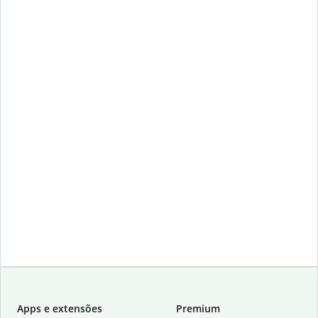
Apps e extensões
Premium