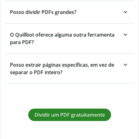
Posso dividir PDFs grandes?
O Quillbot oferece alguma outra ferramenta
para PDF?
Posso extrair páginas específicas, em vez de
separar o PDF inteiro?
Dividir um PDF gratuitamente