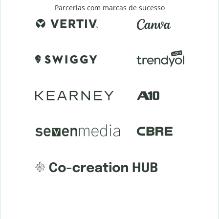
Parcerias com marcas de sucesso