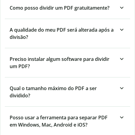
Como posso dividir um PDF gratuitamente?
A qualidade do meu PDF será alterada após a
divisão?
Preciso instalar algum software para dividir
um PDF?
Qual o tamanho máximo do PDF a ser
dividido?
Posso usar a ferramenta para separar PDF
em Windows, Mac, Android e iOS?