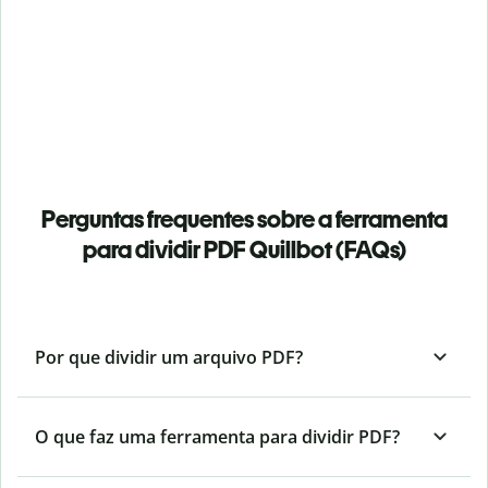
Perguntas frequentes sobre a ferramenta
para dividir PDF Quillbot (FAQs)
Por que dividir um arquivo PDF?
O que faz uma ferramenta para dividir PDF?