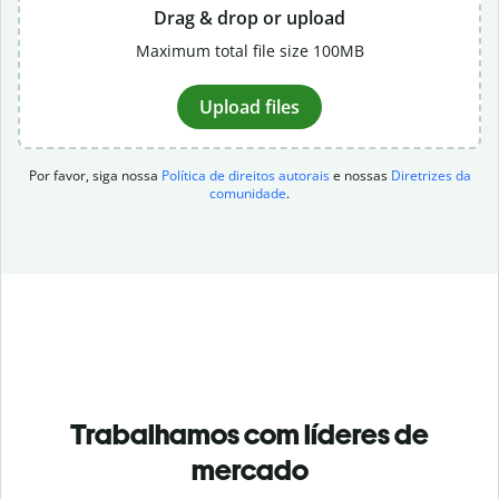
Drag & drop or upload
Maximum total file size 100MB
Upload files
Por favor, siga nossa
Política de direitos autorais
e nossas
Diretrizes da
comunidade
.
Trabalhamos com líderes de
mercado