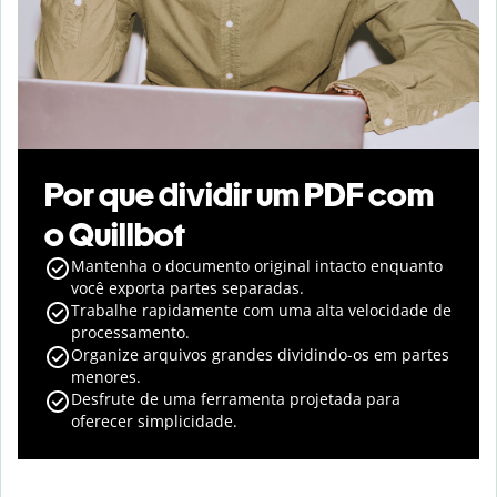
Por que dividir um PDF com
o Quillbot
Mantenha o documento original intacto enquanto
você exporta partes separadas.
Trabalhe rapidamente com uma alta velocidade de
processamento.
Organize arquivos grandes dividindo-os em partes
menores.
Desfrute de uma ferramenta projetada para
oferecer simplicidade.