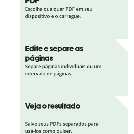
PDF
Escolha qualquer PDF em seu
dispositivo e o carregue.
Edite e separe as
páginas
Separe páginas individuais ou um
intervalo de páginas.
Veja o resultado
Salve seus PDFs separados para
usá-los como quiser.