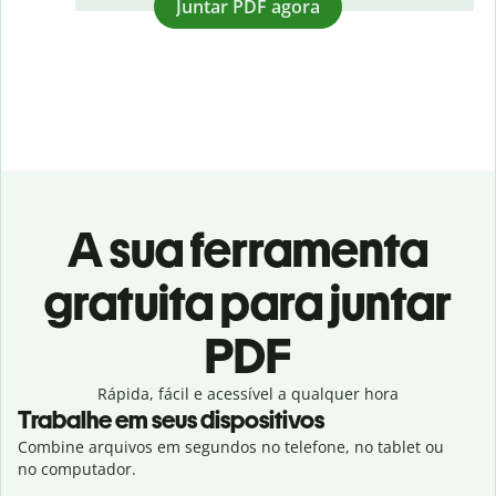
Juntar PDF agora
A sua ferramenta
gratuita para juntar
PDF
Rápida, fácil e acessível a qualquer hora
Trabalhe em seus dispositivos
Combine arquivos em segundos no telefone, no tablet ou
no computador.