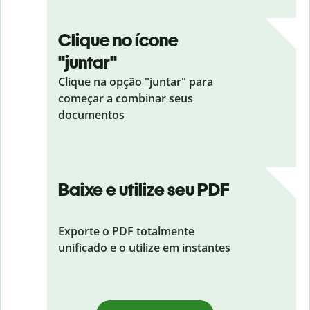
Clique no ícone
"juntar"
Clique na opção "juntar" para
começar a combinar seus
documentos
Baixe e utilize seu PDF
Exporte o PDF totalmente
unificado e o utilize em instantes