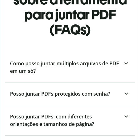
para juntar PDF
(FAQs)
Como posso juntar múltiplos arquivos de PDF
em um só?
Posso juntar PDFs protegidos com senha?
Posso juntar PDFs, com diferentes
orientações e tamanhos de página?