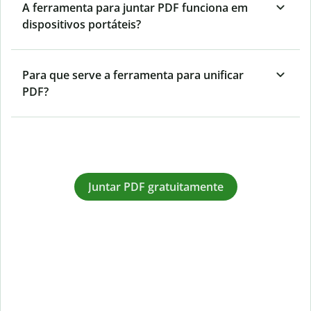
A ferramenta para juntar PDF funciona em
dispositivos portáteis?
Para que serve a ferramenta para unificar
PDF?
Juntar PDF gratuitamente