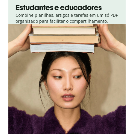
Estudantes e educadores
Combine planilhas, artigos e tarefas em um só PDF
organizado para facilitar o compartilhamento.