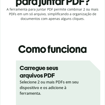
para juntar PDF?
A ferramenta para juntar PDF permite combinar 2 ou mais
PDFs em um só arquivo, simplificando a organização de
documentos com apenas alguns cliques.
Como funciona
Carregue seus
arquivos PDF
Selecione 2 ou mais PDFs em seu
dispositivo e os adicione à
ferramenta.