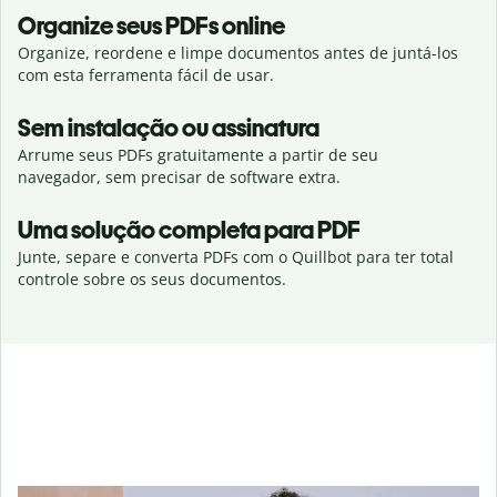
Organize seus PDFs online
Organize, reordene e limpe documentos antes de juntá-los
com esta ferramenta fácil de usar.
Sem instalação ou assinatura
Arrume seus PDFs gratuitamente a partir de seu
navegador, sem precisar de software extra.
Uma solução completa para PDF
Junte, separe e converta PDFs com o Quillbot para ter total
controle sobre os seus documentos.