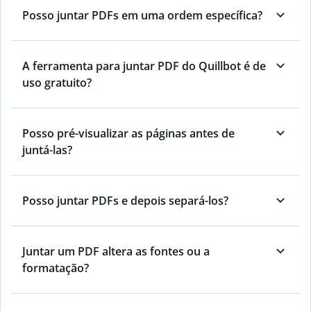
Posso juntar PDFs em uma ordem específica?
A ferramenta para juntar PDF do Quillbot é de
uso gratuito?
Posso pré-visualizar as páginas antes de
juntá-las?
Posso juntar PDFs e depois separá-los?
Juntar um PDF altera as fontes ou a
formatação?