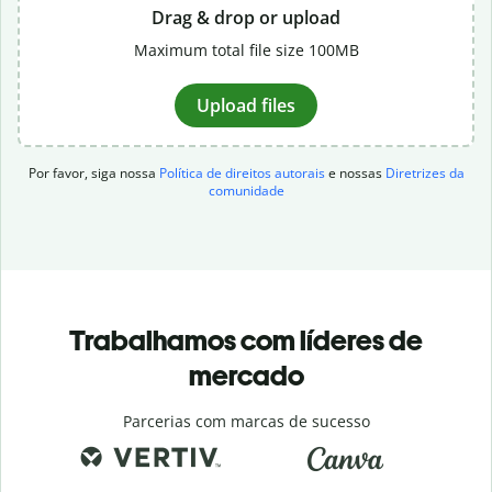
Drag & drop or upload
Maximum total file size 100MB
Upload files
Por favor, siga nossa
Política de direitos autorais
e nossas
Diretrizes da
comunidade
Trabalhamos com líderes de
mercado
Parcerias com marcas de sucesso