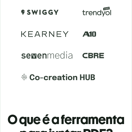
O que é a ferramenta