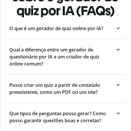
quiz por IA (FAQs)
O que é um gerador de quiz online por IA?
Qual a diferença entre um gerador de
questionário por IA e um criador de quiz
online comum?
Posso criar um quiz a partir de conteúdo
preexistente, como um PDF ou um site?
Que tipos de perguntas posso gerar? Como
posso garantir questões boas e corretas?