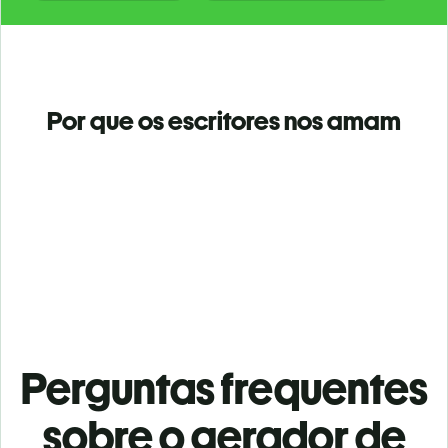
Por que os escritores nos amam
Perguntas frequentes
sobre o gerador de