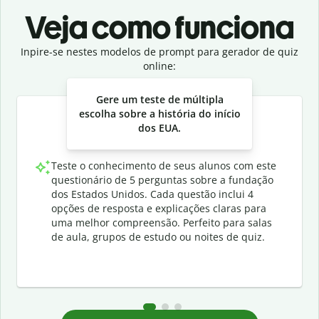
Veja como funciona
Inpire-se nestes modelos de prompt para gerador de quiz
online:
Slide 1 of 3
Gere um teste de múltipla
escolha sobre a história do início
dos EUA.
Teste o conhecimento de seus alunos com este
questionário de 5 perguntas sobre a fundação
dos Estados Unidos. Cada questão inclui 4
opções de resposta e explicações claras para
uma melhor compreensão. Perfeito para salas
de aula, grupos de estudo ou noites de quiz.