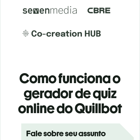
Como funciona o
gerador de quiz
online do Quillbot
Fale sobre seu assunto