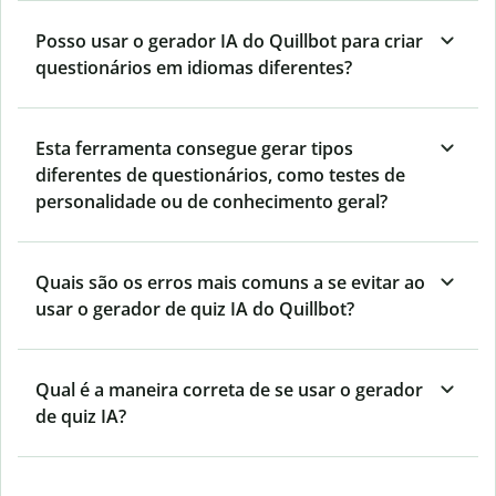
Posso usar o gerador IA do Quillbot para criar
questionários em idiomas diferentes?
Esta ferramenta consegue gerar tipos
diferentes de questionários, como testes de
personalidade ou de conhecimento geral?
Quais são os erros mais comuns a se evitar ao
usar o gerador de quiz IA do Quillbot?
Qual é a maneira correta de se usar o gerador
de quiz IA?