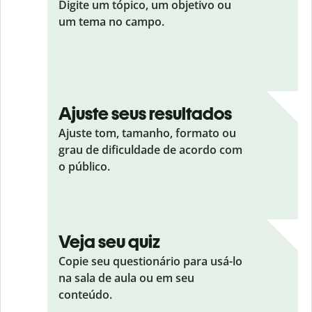
Digite um tópico, um objetivo ou
um tema no campo.
Ajuste seus resultados
Ajuste tom, tamanho, formato ou
grau de dificuldade de acordo com
o público.
Veja seu quiz
Copie seu questionário para usá-lo
na sala de aula ou em seu
conteúdo.