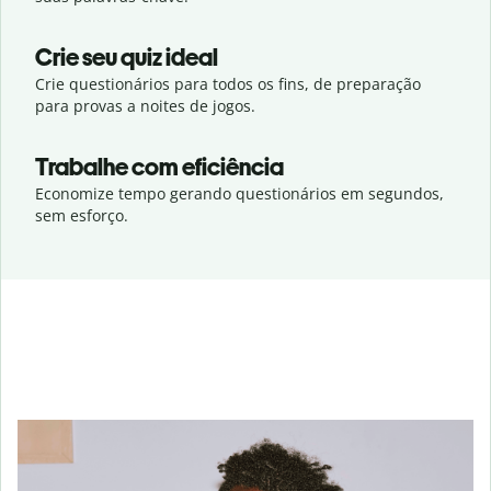
Crie seu quiz ideal
Crie questionários para todos os fins, de preparação
para provas a noites de jogos.
Trabalhe com eficiência
Economize tempo gerando questionários em segundos,
sem esforço.