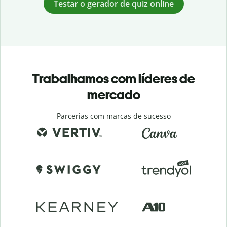
Testar o gerador de quiz online
Trabalhamos com líderes de
mercado
Parcerias com marcas de sucesso