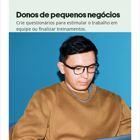
Slide 1 of 3
Donos de pequenos negócios
Crie questionários para estimular o trabalho em
equipe ou finalizar treinamentos.