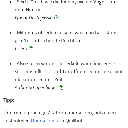
„Seid fröhlich wie die Kinder, wie die Vögel unter
dem Himmel!“
Fjodor
Dostojewski
„Mit dem zufrieden zu sein, was man hat, ist der
größte und sicherste Reichtum.“
Cicero
„Also sollen wir der Heiterkeit, wann immer sie
sich einstellt, Tür und Tor öffnen: Denn sie kommt
nie zur unrechten Zeit.“
Arthur Schopenhauer
Tipp:
Um fremdsprachige Zitate zu übersetzen, nutze den
kostenlosen
Übersetzer
von Quillbot.