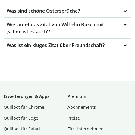
Was sind schöne Ostersprüche?
Wie lautet das Zitat von Wilhelm Busch mit
‚schön ist es auch‘?
Was ist ein kluges Zitat über Freundschaft?
Erweiterungen & Apps
Premium
Quillbot für Chrome
Abon­ne­ments
Quillbot für Edge
Preise
Quillbot für Safari
Für Unternehmen