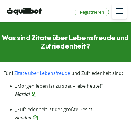
Registrieren
Was sind Zitate über Lebensfreude und
Zufriedenheit?
Fünf
Zitate über Lebensfreude
und Zufriedenheit sind:
„Morgen leben ist zu spät – lebe heute!“
Martial
„Zufriedenheit ist der größte Besitz.“
Buddha