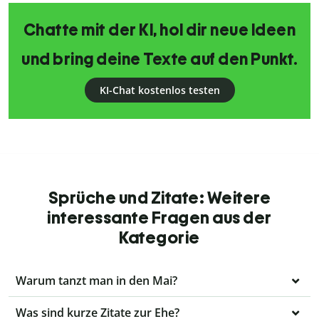
Chatte mit der KI, hol dir neue Ideen
und bring deine Texte auf den Punkt.
KI-Chat kostenlos testen
Sprüche und Zitate: Weitere
interessante Fragen aus der
Kategorie
Warum tanzt man in den Mai?
Was sind kurze Zitate zur Ehe?