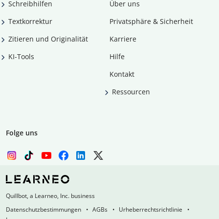
Schreibhilfen
Über uns
Textkorrektur
Privatsphäre & Sicherheit
Zitieren und Originalität
Karriere
KI-Tools
Hilfe
Kontakt
Ressourcen
Folge uns
Quillbot, a Learneo, Inc. business
Datenschutzbestimmungen
AGBs
Urheberrechtsrichtlinie