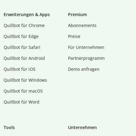
Erweiterungen & Apps
Premium
Quillbot für Chrome
Abon­ne­ments
Quillbot für Edge
Preise
Quillbot für Safari
Für Unternehmen
Quillbot für Android
Partnerprogramm
Quillbot für iOS
Demo anfragen
Quillbot für Windows
Quillbot für macOS
Quillbot für Word
Tools
Unternehmen