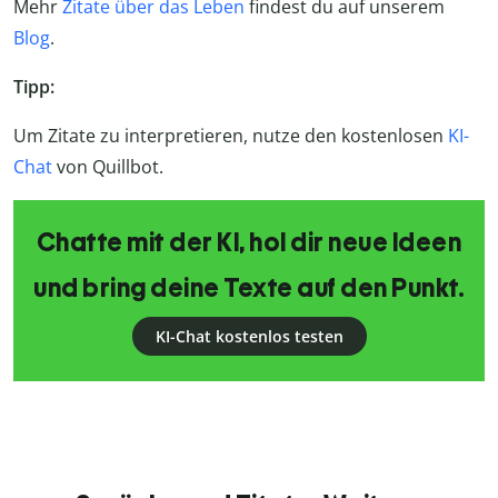
Mehr
Zitate über das Leben
findest du auf unserem
Blog
.
Tipp:
Um Zitate zu interpretieren, nutze den kostenlosen
KI-
Chat
von Quillbot.
Chatte mit der KI, hol dir neue Ideen
und bring deine Texte auf den Punkt.
KI-Chat kostenlos testen