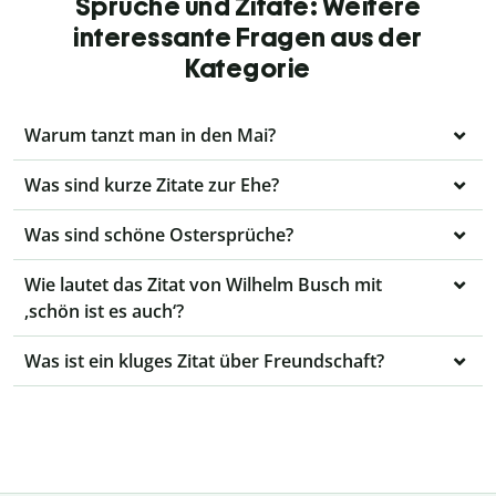
Sprüche und Zitate: Weitere
interessante Fragen aus der
Kategorie
Warum tanzt man in den Mai?
Was sind kurze Zitate zur Ehe?
Was sind schöne Ostersprüche?
Wie lautet das Zitat von Wilhelm Busch mit
‚schön ist es auch‘?
Was ist ein kluges Zitat über Freundschaft?