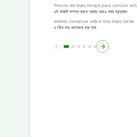
Preciso de mais tempo para concluir est
এই কাজটি সম্পন্ন করতে আমার আরও সময় প্রয়োজন
Vamos conversar sobre isso mais tarde
এ নিয়ে পরে আলোচনা করা যাক