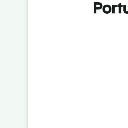
Portu