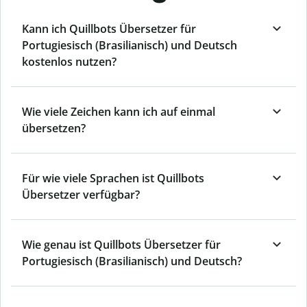
Kann ich Quillbots Übersetzer für
Portugiesisch (Brasilianisch) und Deutsch
kostenlos nutzen?
Wie viele Zeichen kann ich auf einmal
übersetzen?
Für wie viele Sprachen ist Quillbots
Übersetzer verfügbar?
Wie genau ist Quillbots Übersetzer für
Portugiesisch (Brasilianisch) und Deutsch?