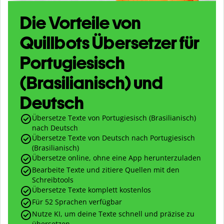
Die Vorteile von
Quillbots Übersetzer für
Portugiesisch
(Brasilianisch) und
Deutsch
Übersetze Texte von Portugiesisch (Brasilianisch)
nach Deutsch
Übersetze Texte von Deutsch nach Portugiesisch
(Brasilianisch)
Übersetze online, ohne eine App herunterzuladen
Bearbeite Texte und zitiere Quellen mit den
Schreibtools
Übersetze Texte komplett kostenlos
Für 52 Sprachen verfügbar
Nutze KI, um deine Texte schnell und präzise zu
übersetzen