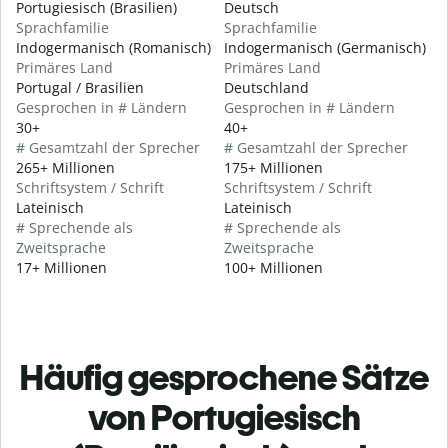
Portugiesisch (Brasilien)
Deutsch
Sprachfamilie
Sprachfamilie
Indogermanisch (Romanisch)
Indogermanisch (Germanisch)
Primäres Land
Primäres Land
Portugal / Brasilien
Deutschland
Gesprochen in # Ländern
Gesprochen in # Ländern
30+
40+
# Gesamtzahl der Sprecher
# Gesamtzahl der Sprecher
265+ Millionen
175+ Millionen
Schriftsystem / Schrift
Schriftsystem / Schrift
Lateinisch
Lateinisch
# Sprechende als
# Sprechende als
Zweitsprache
Zweitsprache
17+ Millionen
100+ Millionen
Häufig gesprochene Sätze
von Portugiesisch