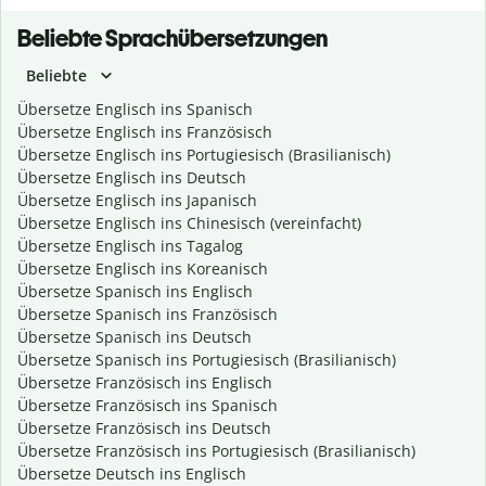
Beliebte Sprachübersetzungen
Beliebte
Übersetze Englisch ins Spanisch
Übersetze Englisch ins Französisch
Übersetze Englisch ins Portugiesisch (Brasilianisch)
Übersetze Englisch ins Deutsch
Übersetze Englisch ins Japanisch
Übersetze Englisch ins Chinesisch (vereinfacht)
Übersetze Englisch ins Tagalog
Übersetze Englisch ins Koreanisch
Übersetze Spanisch ins Englisch
Übersetze Spanisch ins Französisch
Übersetze Spanisch ins Deutsch
Übersetze Spanisch ins Portugiesisch (Brasilianisch)
Übersetze Französisch ins Englisch
Übersetze Französisch ins Spanisch
Übersetze Französisch ins Deutsch
Übersetze Französisch ins Portugiesisch (Brasilianisch)
Übersetze Deutsch ins Englisch