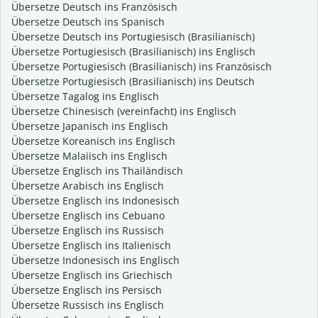
Übersetze Deutsch ins Französisch
Übersetze Deutsch ins Spanisch
Übersetze Deutsch ins Portugiesisch (Brasilianisch)
Übersetze Portugiesisch (Brasilianisch) ins Englisch
Übersetze Portugiesisch (Brasilianisch) ins Französisch
Übersetze Portugiesisch (Brasilianisch) ins Deutsch
Übersetze Tagalog ins Englisch
Übersetze Chinesisch (vereinfacht) ins Englisch
Übersetze Japanisch ins Englisch
Übersetze Koreanisch ins Englisch
Übersetze Malaiisch ins Englisch
Übersetze Englisch ins Thailändisch
Übersetze Arabisch ins Englisch
Übersetze Englisch ins Indonesisch
Übersetze Englisch ins Cebuano
Übersetze Englisch ins Russisch
Übersetze Englisch ins Italienisch
Übersetze Indonesisch ins Englisch
Übersetze Englisch ins Griechisch
Übersetze Englisch ins Persisch
Übersetze Russisch ins Englisch