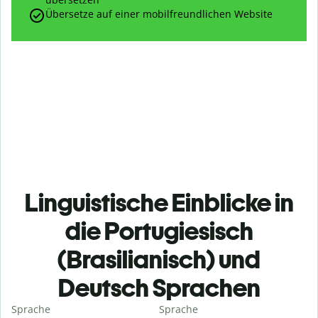
Übersetze auf einer mobilfreundlichen Website
Linguistische Einblicke in
die Portugiesisch
(Brasilianisch) und
Deutsch Sprachen
Sprache
Sprache