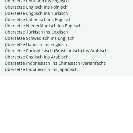
Übersetze Cebuano ins Englisch
Übersetze Englisch ins Polnisch
Übersetze Englisch ins Türkisch
Übersetze Italienisch ins Englisch
Übersetze Niederländisch ins Englisch
Übersetze Türkisch ins Englisch
Übersetze Schwedisch ins Englisch
Übersetze Dänisch ins Englisch
Übersetze Portugiesisch (Brasilianisch) ins Arabisch
Übersetze Englisch ins Arabisch
Übersetze Indonesisch ins Chinesisch (vereinfacht)
Übersetze Indonesisch ins Japanisch