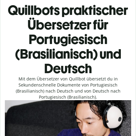
Quillbots praktischer
Übersetzer für
Portugiesisch
(Brasilianisch) und
Deutsch
Mit dem Übersetzer von Quillbot übersetzt du in
Sekundenschnelle Dokumente von Portugiesisch
(Brasilianisch) nach Deutsch und von Deutsch nach
Portugiesisch (Brasilianisch).