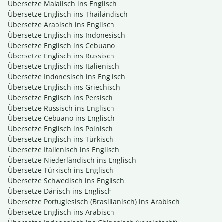
Übersetze Malaiisch ins Englisch
Übersetze Englisch ins Thailändisch
Übersetze Arabisch ins Englisch
Übersetze Englisch ins Indonesisch
Übersetze Englisch ins Cebuano
Übersetze Englisch ins Russisch
Übersetze Englisch ins Italienisch
Übersetze Indonesisch ins Englisch
Übersetze Englisch ins Griechisch
Übersetze Englisch ins Persisch
Übersetze Russisch ins Englisch
Übersetze Cebuano ins Englisch
Übersetze Englisch ins Polnisch
Übersetze Englisch ins Türkisch
Übersetze Italienisch ins Englisch
Übersetze Niederländisch ins Englisch
Übersetze Türkisch ins Englisch
Übersetze Schwedisch ins Englisch
Übersetze Dänisch ins Englisch
Übersetze Portugiesisch (Brasilianisch) ins Arabisch
Übersetze Englisch ins Arabisch