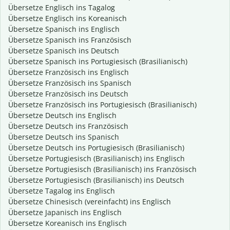
Übersetze Englisch ins Tagalog
Übersetze Englisch ins Koreanisch
Übersetze Spanisch ins Englisch
Übersetze Spanisch ins Französisch
Übersetze Spanisch ins Deutsch
Übersetze Spanisch ins Portugiesisch (Brasilianisch)
Übersetze Französisch ins Englisch
Übersetze Französisch ins Spanisch
Übersetze Französisch ins Deutsch
Übersetze Französisch ins Portugiesisch (Brasilianisch)
Übersetze Deutsch ins Englisch
Übersetze Deutsch ins Französisch
Übersetze Deutsch ins Spanisch
Übersetze Deutsch ins Portugiesisch (Brasilianisch)
Übersetze Portugiesisch (Brasilianisch) ins Englisch
Übersetze Portugiesisch (Brasilianisch) ins Französisch
Übersetze Portugiesisch (Brasilianisch) ins Deutsch
Übersetze Tagalog ins Englisch
Übersetze Chinesisch (vereinfacht) ins Englisch
Übersetze Japanisch ins Englisch
Übersetze Koreanisch ins Englisch