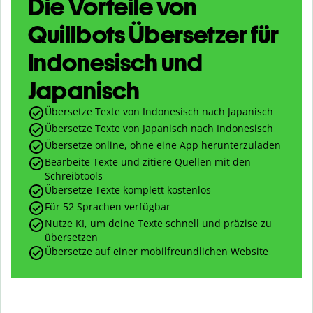
Die Vorteile von
Quillbots Übersetzer für
Indonesisch und
Japanisch
Übersetze Texte von Indonesisch nach Japanisch
Übersetze Texte von Japanisch nach Indonesisch
Übersetze online, ohne eine App herunterzuladen
Bearbeite Texte und zitiere Quellen mit den
Schreibtools
Übersetze Texte komplett kostenlos
Für 52 Sprachen verfügbar
Nutze KI, um deine Texte schnell und präzise zu
übersetzen
Übersetze auf einer mobilfreundlichen Website