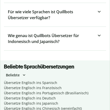
Für wie viele Sprachen ist Quillbots
Übersetzer verfügbar?
Wie genau ist Quillbots Übersetzer für
Indonesisch und Japanisch?
Beliebte Sprachübersetzungen
Beliebte
Übersetze Englisch ins Spanisch
Übersetze Englisch ins Französisch
Übersetze Englisch ins Portugiesisch (Brasilianisch)
Übersetze Englisch ins Deutsch
Übersetze Englisch ins Japanisch
Übersetze Englisch ins Chinesisch (vereinfacht)