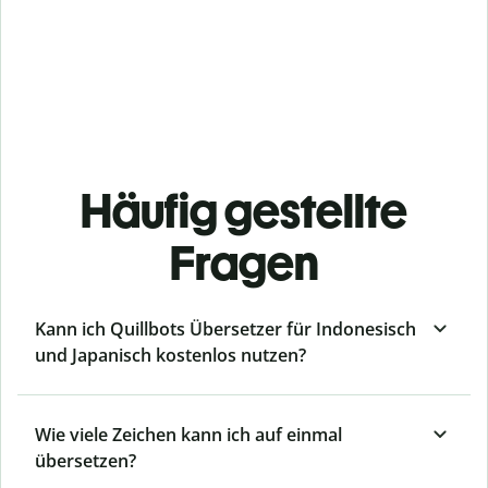
Häufig gestellte
Fragen
Kann ich Quillbots Übersetzer für Indonesisch
und Japanisch kostenlos nutzen?
Wie viele Zeichen kann ich auf einmal
übersetzen?