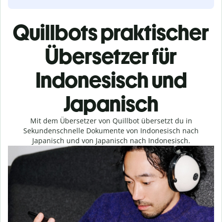
Quillbots praktischer
Übersetzer für
Indonesisch und
Japanisch
Mit dem Übersetzer von Quillbot übersetzt du in
Sekundenschnelle Dokumente von Indonesisch nach
Japanisch und von Japanisch nach Indonesisch.