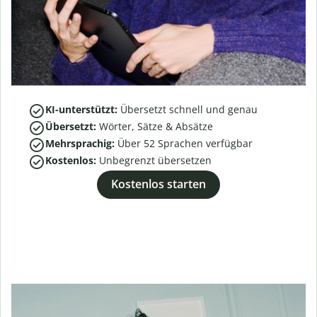
KI-unterstützt:
Übersetzt schnell und genau
Übersetzt:
Wörter, Sätze & Absätze
Mehrsprachig:
Über
52
Sprachen verfügbar
Kostenlos:
Unbegrenzt übersetzen
Kostenlos starten