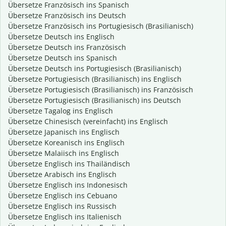
Übersetze Französisch ins Spanisch
Übersetze Französisch ins Deutsch
Übersetze Französisch ins Portugiesisch (Brasilianisch)
Übersetze Deutsch ins Englisch
Übersetze Deutsch ins Französisch
Übersetze Deutsch ins Spanisch
Übersetze Deutsch ins Portugiesisch (Brasilianisch)
Übersetze Portugiesisch (Brasilianisch) ins Englisch
Übersetze Portugiesisch (Brasilianisch) ins Französisch
Übersetze Portugiesisch (Brasilianisch) ins Deutsch
Übersetze Tagalog ins Englisch
Übersetze Chinesisch (vereinfacht) ins Englisch
Übersetze Japanisch ins Englisch
Übersetze Koreanisch ins Englisch
Übersetze Malaiisch ins Englisch
Übersetze Englisch ins Thailändisch
Übersetze Arabisch ins Englisch
Übersetze Englisch ins Indonesisch
Übersetze Englisch ins Cebuano
Übersetze Englisch ins Russisch
Übersetze Englisch ins Italienisch