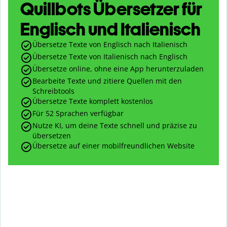
Quillbots Übersetzer für
Englisch und Italienisch
Übersetze Texte von Englisch nach Italienisch
Übersetze Texte von Italienisch nach Englisch
Übersetze online, ohne eine App herunterzuladen
Bearbeite Texte und zitiere Quellen mit den
Schreibtools
Übersetze Texte komplett kostenlos
Für 52 Sprachen verfügbar
Nutze KI, um deine Texte schnell und präzise zu
übersetzen
Übersetze auf einer mobilfreundlichen Website