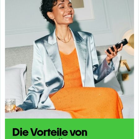
Die Vorteile von