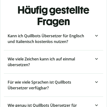
Häufig gestellte
Fragen
Kann ich Quillbots Übersetzer für Englisch
und Italienisch kostenlos nutzen?
Wie viele Zeichen kann ich auf einmal
übersetzen?
Für wie viele Sprachen ist Quillbots
Übersetzer verfügbar?
Wie genau ist Quillbots Übersetzer für