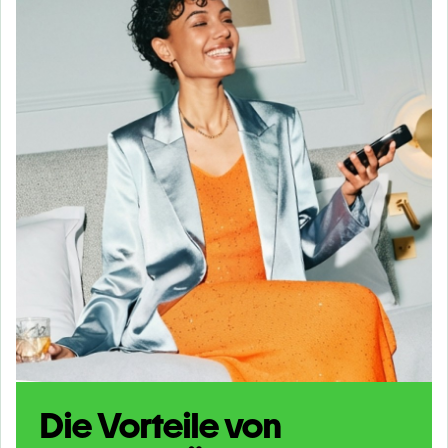
Die Vorteile von