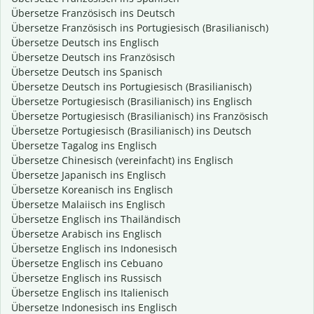
Übersetze Französisch ins Deutsch
Übersetze Französisch ins Portugiesisch (Brasilianisch)
Übersetze Deutsch ins Englisch
Übersetze Deutsch ins Französisch
Übersetze Deutsch ins Spanisch
Übersetze Deutsch ins Portugiesisch (Brasilianisch)
Übersetze Portugiesisch (Brasilianisch) ins Englisch
Übersetze Portugiesisch (Brasilianisch) ins Französisch
Übersetze Portugiesisch (Brasilianisch) ins Deutsch
Übersetze Tagalog ins Englisch
Übersetze Chinesisch (vereinfacht) ins Englisch
Übersetze Japanisch ins Englisch
Übersetze Koreanisch ins Englisch
Übersetze Malaiisch ins Englisch
Übersetze Englisch ins Thailändisch
Übersetze Arabisch ins Englisch
Übersetze Englisch ins Indonesisch
Übersetze Englisch ins Cebuano
Übersetze Englisch ins Russisch
Übersetze Englisch ins Italienisch
Übersetze Indonesisch ins Englisch