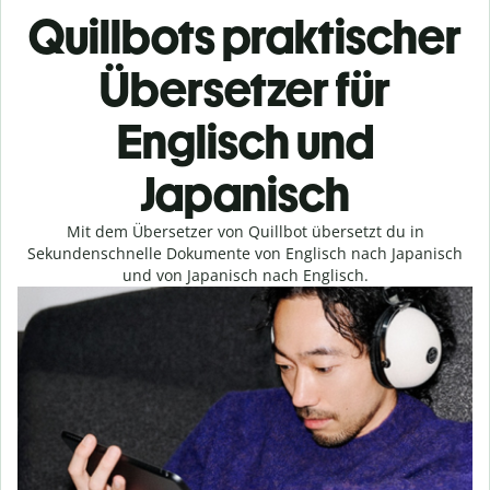
Quillbots praktischer
Übersetzer für
Englisch und
Japanisch
Mit dem Übersetzer von Quillbot übersetzt du in
Sekundenschnelle Dokumente von Englisch nach Japanisch
und von Japanisch nach Englisch.