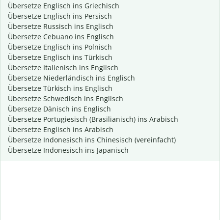
Übersetze Englisch ins Griechisch
Übersetze Englisch ins Persisch
Übersetze Russisch ins Englisch
Übersetze Cebuano ins Englisch
Übersetze Englisch ins Polnisch
Übersetze Englisch ins Türkisch
Übersetze Italienisch ins Englisch
Übersetze Niederländisch ins Englisch
Übersetze Türkisch ins Englisch
Übersetze Schwedisch ins Englisch
Übersetze Dänisch ins Englisch
Übersetze Portugiesisch (Brasilianisch) ins Arabisch
Übersetze Englisch ins Arabisch
Übersetze Indonesisch ins Chinesisch (vereinfacht)
Übersetze Indonesisch ins Japanisch