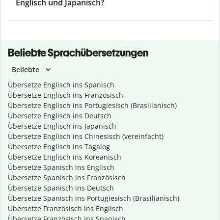
Englisch und Japanisch?
Beliebte Sprachübersetzungen
Beliebte
Übersetze Englisch ins Spanisch
Übersetze Englisch ins Französisch
Übersetze Englisch ins Portugiesisch (Brasilianisch)
Übersetze Englisch ins Deutsch
Übersetze Englisch ins Japanisch
Übersetze Englisch ins Chinesisch (vereinfacht)
Übersetze Englisch ins Tagalog
Übersetze Englisch ins Koreanisch
Übersetze Spanisch ins Englisch
Übersetze Spanisch ins Französisch
Übersetze Spanisch ins Deutsch
Übersetze Spanisch ins Portugiesisch (Brasilianisch)
Übersetze Französisch ins Englisch
Übersetze Französisch ins Spanisch