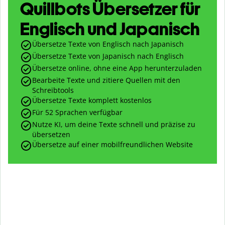
Quillbots Übersetzer für
Englisch und Japanisch
Übersetze Texte von Englisch nach Japanisch
Übersetze Texte von Japanisch nach Englisch
Übersetze online, ohne eine App herunterzuladen
Bearbeite Texte und zitiere Quellen mit den
Schreibtools
Übersetze Texte komplett kostenlos
Für 52 Sprachen verfügbar
Nutze KI, um deine Texte schnell und präzise zu
übersetzen
Übersetze auf einer mobilfreundlichen Website