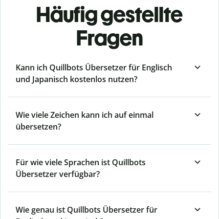
Häufig gestellte
Fragen
Kann ich Quillbots Übersetzer für Englisch
und Japanisch kostenlos nutzen?
Wie viele Zeichen kann ich auf einmal
übersetzen?
Für wie viele Sprachen ist Quillbots
Übersetzer verfügbar?
Wie genau ist Quillbots Übersetzer für