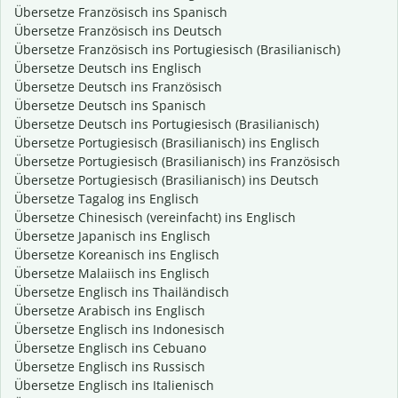
Übersetze Französisch ins Spanisch
Übersetze Französisch ins Deutsch
Übersetze Französisch ins Portugiesisch (Brasilianisch)
Übersetze Deutsch ins Englisch
Übersetze Deutsch ins Französisch
Übersetze Deutsch ins Spanisch
Übersetze Deutsch ins Portugiesisch (Brasilianisch)
Übersetze Portugiesisch (Brasilianisch) ins Englisch
Übersetze Portugiesisch (Brasilianisch) ins Französisch
Übersetze Portugiesisch (Brasilianisch) ins Deutsch
Übersetze Tagalog ins Englisch
Übersetze Chinesisch (vereinfacht) ins Englisch
Übersetze Japanisch ins Englisch
Übersetze Koreanisch ins Englisch
Übersetze Malaiisch ins Englisch
Übersetze Englisch ins Thailändisch
Übersetze Arabisch ins Englisch
Übersetze Englisch ins Indonesisch
Übersetze Englisch ins Cebuano
Übersetze Englisch ins Russisch
Übersetze Englisch ins Italienisch