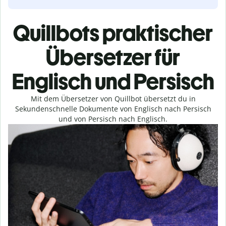
Quillbots praktischer
Übersetzer für
Englisch und Persisch
Mit dem Übersetzer von Quillbot übersetzt du in
Sekundenschnelle Dokumente von Englisch nach Persisch
und von Persisch nach Englisch.