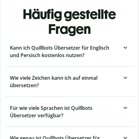
Häufig gestellte
Fragen
Kann ich Quillbots Übersetzer für Englisch
und Persisch kostenlos nutzen?
Wie viele Zeichen kann ich auf einmal
übersetzen?
Für wie viele Sprachen ist Quillbots
Übersetzer verfügbar?
Wie genau ist Quillbots Übersetzer für