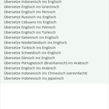
Übersetze Indonesisch ins Englisch
Übersetze Englisch ins Griechisch
Übersetze Englisch ins Persisch
Übersetze Russisch ins Englisch
Übersetze Cebuano ins Englisch
Übersetze Englisch ins Polnisch
Übersetze Englisch ins Türkisch
Übersetze Italienisch ins Englisch
Übersetze Niederländisch ins Englisch
Übersetze Türkisch ins Englisch
Übersetze Schwedisch ins Englisch
Übersetze Dänisch ins Englisch
Übersetze Portugiesisch (Brasilianisch) ins Arabisch
Übersetze Englisch ins Arabisch
Übersetze Indonesisch ins Chinesisch (vereinfacht)
Übersetze Indonesisch ins Japanisch