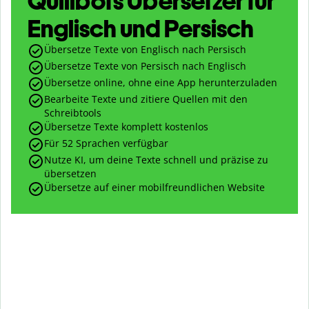
Quillbots Übersetzer für
Englisch und Persisch
Übersetze Texte von Englisch nach Persisch
Übersetze Texte von Persisch nach Englisch
Übersetze online, ohne eine App herunterzuladen
Bearbeite Texte und zitiere Quellen mit den
Schreibtools
Übersetze Texte komplett kostenlos
Für 52 Sprachen verfügbar
Nutze KI, um deine Texte schnell und präzise zu
übersetzen
Übersetze auf einer mobilfreundlichen Website