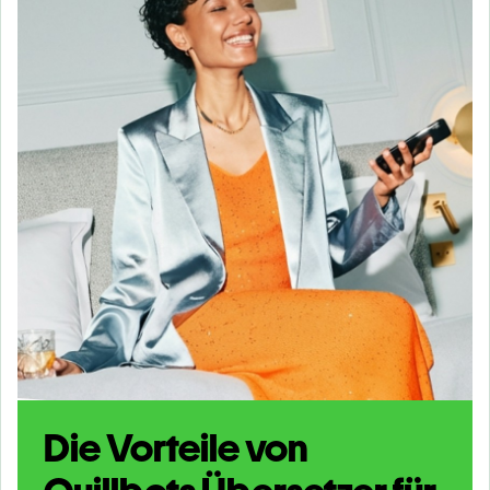
Die Vorteile von