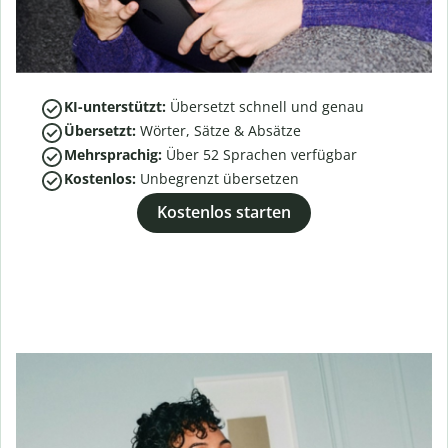
KI-unterstützt:
Übersetzt schnell und genau
Übersetzt:
Wörter, Sätze & Absätze
Mehrsprachig:
Über
52
Sprachen verfügbar
Kostenlos:
Unbegrenzt übersetzen
Kostenlos starten