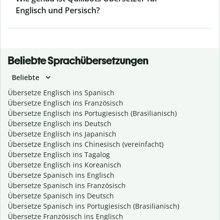
Englisch und Persisch?
Beliebte Sprachübersetzungen
Beliebte
Übersetze Englisch ins Spanisch
Übersetze Englisch ins Französisch
Übersetze Englisch ins Portugiesisch (Brasilianisch)
Übersetze Englisch ins Deutsch
Übersetze Englisch ins Japanisch
Übersetze Englisch ins Chinesisch (vereinfacht)
Übersetze Englisch ins Tagalog
Übersetze Englisch ins Koreanisch
Übersetze Spanisch ins Englisch
Übersetze Spanisch ins Französisch
Übersetze Spanisch ins Deutsch
Übersetze Spanisch ins Portugiesisch (Brasilianisch)
Übersetze Französisch ins Englisch