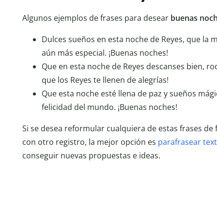
Algunos ejemplos de frases para desear
buenas noc
Dulces sueños en esta noche de Reyes, que la 
aún más especial. ¡Buenas noches!
Que en esta noche de Reyes descanses bien, ro
que los Reyes te llenen de alegrías!
Que esta noche esté llena de paz y sueños mágic
felicidad del mundo. ¡Buenas noches!
Si se desea reformular cualquiera de estas frases de 
con otro registro, la mejor opción es
parafrasear tex
conseguir nuevas propuestas e ideas.