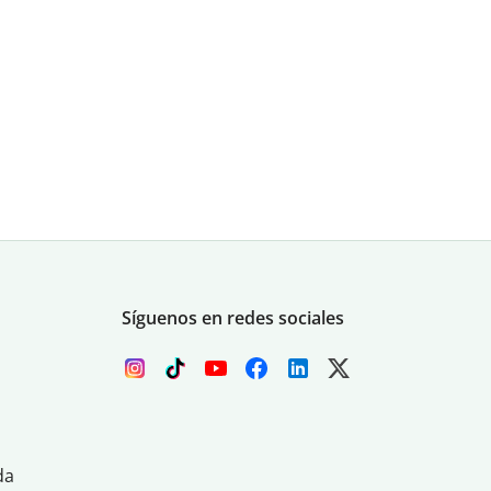
Síguenos en redes sociales
da