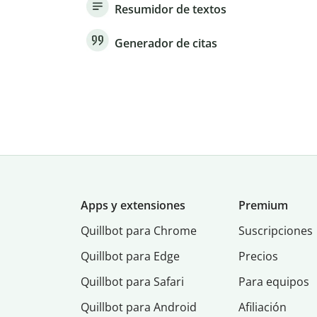
Resumidor de textos
Generador de citas
Apps y extensiones
Premium
Quillbot para Chrome
Suscripciones
Quillbot para Edge
Precios
Quillbot para Safari
Para equipos
Quillbot para Android
Afiliación