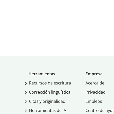
Herramientas
Empresa
Recursos de escritura
Acerca de
Corrección lingüística
Privacidad
Citas y originalidad
Empleos
Herramientas de IA
Centro de ayu