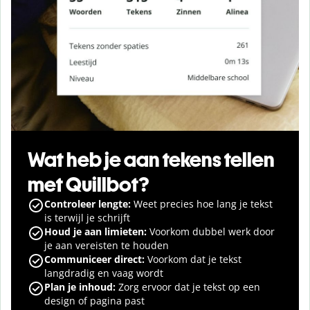
Wat heb je aan tekens tellen
met Quillbot?
Controleer lengte:
Weet precies hoe lang je tekst
is terwijl je schrijft
Houd je aan limieten:
Voorkom dubbel werk door
je aan vereisten te houden
Communiceer direct:
Voorkom dat je tekst
langdradig en vaag wordt
Plan je inhoud:
Zorg ervoor dat je tekst op een
design of pagina past