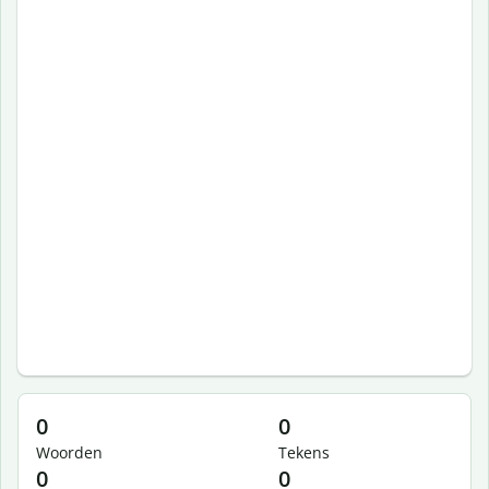
0
0
Woorden
Tekens
0
0