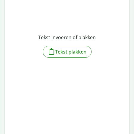
Tekst invoeren of plakken
Tekst plakken