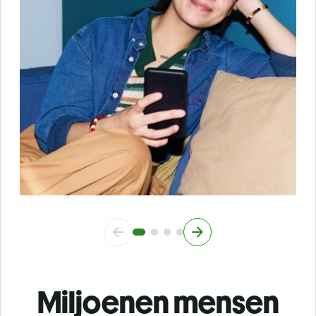
Miljoenen mensen