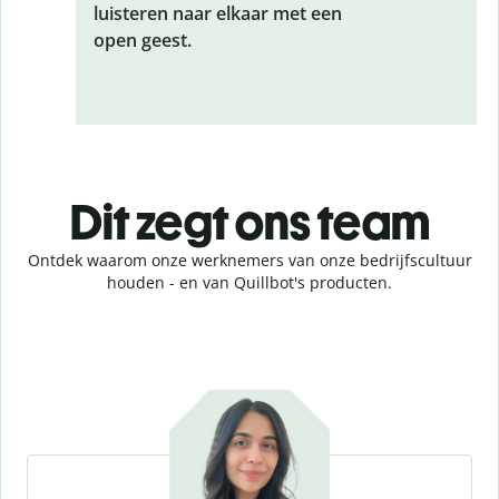
luisteren naar elkaar met een
open geest.
Dit zegt ons team
Ontdek waarom onze werknemers van onze bedrijfscultuur
houden - en van Quillbot's producten.
Slide 1 of 4