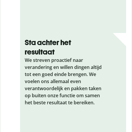
Sta achter het
resultaat
We streven proactief naar
verandering en willen dingen altijd
tot een goed einde brengen. We
voelen ons allemaal even
verantwoordelijk en pakken taken
op buiten onze functie om samen
het beste resultaat te bereiken.