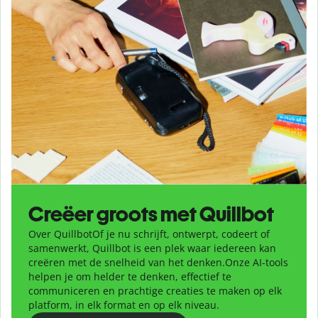
Creëer groots met Quillbot
Over Quillbot
Of je nu schrijft, ontwerpt, codeert of
samenwerkt, Quillbot is een plek waar iedereen kan
creëren met de snelheid van het denken.
Onze AI-tools
helpen je om helder te denken, effectief te
communiceren en prachtige creaties te maken op elk
platform, in elk format en op elk niveau.