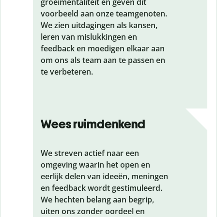
groeimentaliteit en geven dit
voorbeeld aan onze teamgenoten.
We zien uitdagingen als kansen,
leren van mislukkingen en
feedback en moedigen elkaar aan
om ons als team aan te passen en
te verbeteren.
Wees ruimdenkend
We streven actief naar een
omgeving waarin het open en
eerlijk delen van ideeën, meningen
en feedback wordt gestimuleerd.
We hechten belang aan begrip,
uiten ons zonder oordeel en