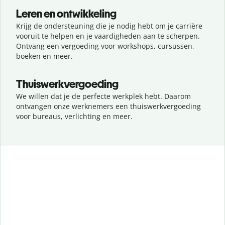
Leren en ontwikkeling
Krijg de ondersteuning die je nodig hebt om je carrière
vooruit te helpen en je vaardigheden aan te scherpen.
Ontvang een vergoeding voor workshops, cursussen,
boeken en meer.
Thuiswerkvergoeding
We willen dat je de perfecte werkplek hebt. Daarom
ontvangen onze werknemers een thuiswerkvergoeding
voor bureaus, verlichting en meer.