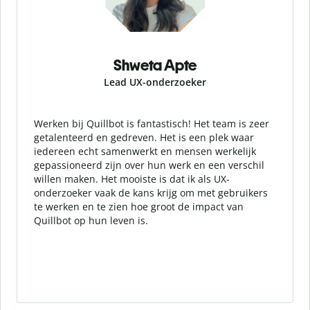
Shweta Apte
Lead UX-onderzoeker
Werken bij Quillbot is fantastisch! Het team is zeer
getalenteerd en gedreven. Het is een plek waar
iedereen echt samenwerkt en mensen werkelijk
gepassioneerd zijn over hun werk en een verschil
willen maken. Het mooiste is dat ik als UX-
onderzoeker vaak de kans krijg om met gebruikers
te werken en te zien hoe groot de impact van
Quillbot op hun leven is.