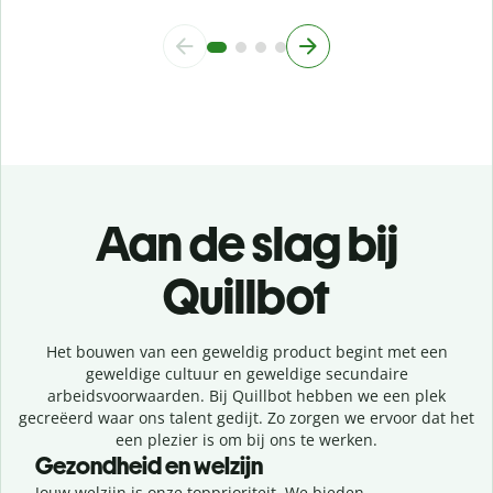
Aan de slag bij
Quillbot
Het bouwen van een geweldig product begint met een
geweldige cultuur en geweldige secundaire
arbeidsvoorwaarden. Bij Quillbot hebben we een plek
gecreëerd waar ons talent gedijt. Zo zorgen we ervoor dat het
een plezier is om bij ons te werken.
Gezondheid en welzijn
Jouw welzijn is onze topprioriteit. We bieden