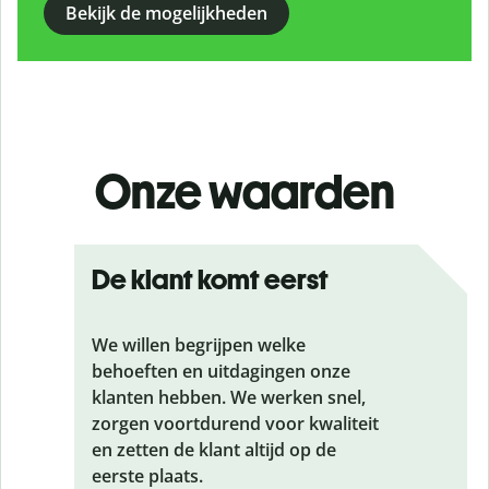
Bekijk de mogelijkheden
Onze waarden
De klant komt eerst
We willen begrijpen welke
behoeften en uitdagingen onze
klanten hebben. We werken snel,
zorgen voortdurend voor kwaliteit
en zetten de klant altijd op de
eerste plaats.