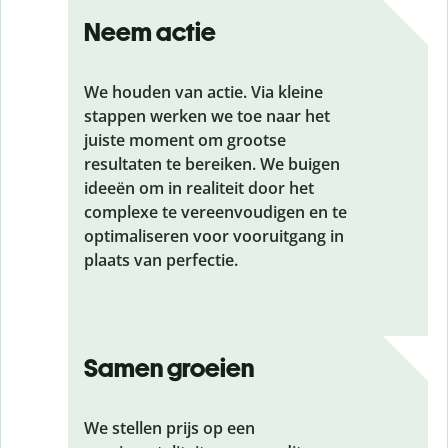
Neem actie
We houden van actie. Via kleine
stappen werken we toe naar het
juiste moment om grootse
resultaten te bereiken. We buigen
ideeën om in realiteit door het
complexe te vereenvoudigen en te
optimaliseren voor vooruitgang in
plaats van perfectie.
Samen groeien
We stellen prijs op een