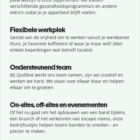
verschillende gezondheidsprogramma's en andere
extra's zodat je je opperbest blijft voelen.
Flexibele werkplek
Geniet van de vrijheid om te werken vanuit je werkkamer
thuis, je favoriete koffietent of waar je maar wilt! (Met
enkele beperkingen wat betreft locatie)
Ondersteunend team
Bij Quillbot werkt ons team samen, zijn we creatief en
werken we hard. We staan voor elkaar klaar en helpen
elkaar om te groeien.
On-sites, off-sites en evenementen
Of het nu gaat om het opbouwen van een band tijdens
een brunch of het verkennen van escape rooms, onze
bedrijfsuitjes helpen teams banden te smeden - en
plezier te maken.