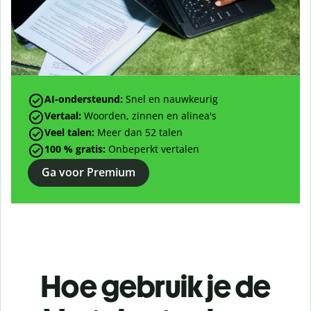
AI-ondersteund:
Snel en nauwkeurig
Vertaal:
Woorden, zinnen en alinea's
Veel talen:
Meer dan
52
talen
100 % gratis:
Onbeperkt vertalen
Ga voor Premium
Hoe gebruik je de