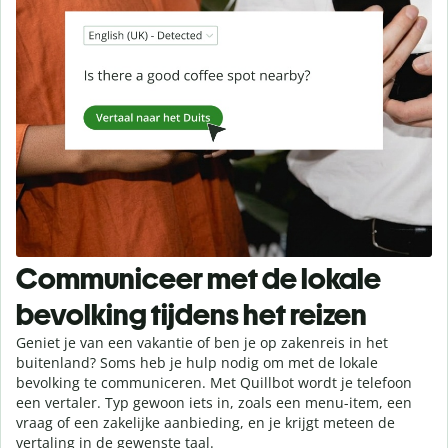
Communiceer met de lokale
bevolking tijdens het reizen
Geniet je van een vakantie of ben je op zakenreis in het
buitenland? Soms heb je hulp nodig om met de lokale
bevolking te communiceren. Met Quillbot wordt je telefoon
een vertaler. Typ gewoon iets in, zoals een menu-item, een
vraag of een zakelijke aanbieding, en je krijgt meteen de
vertaling in de gewenste taal.