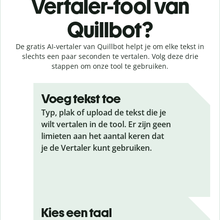
Vertaler-tool van
Quillbot?
De gratis AI-vertaler van Quillbot helpt je om elke tekst in
slechts een paar seconden te vertalen. Volg deze drie
stappen om onze tool te gebruiken.
Voeg tekst toe
Typ, plak of upload de tekst die je
wilt vertalen in de tool. Er zijn geen
limieten aan het aantal keren dat
je de Vertaler kunt gebruiken.
Kies een taal