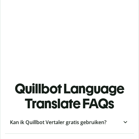
Quillbot Language
Translate FAQs
Kan ik Quillbot Vertaler gratis gebruiken?