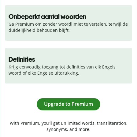
Onbeperkt aantal woorden
Ga Premium om zonder woordlimiet te vertalen, terwijl de 
duidelijkheid behouden blijft.
Definities
Krijg eenvoudig toegang tot definities van elk Engels 
woord of elke Engelse uitdrukking.
Upgrade to Premium
With Premium, you’ll get unlimited words, transliteration,
synonyms, and more.