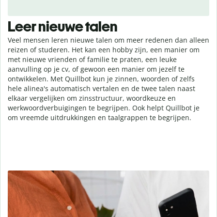
Leer nieuwe talen
Veel mensen leren nieuwe talen om meer redenen dan alleen
reizen of studeren. Het kan een hobby zijn, een manier om
met nieuwe vrienden of familie te praten, een leuke
aanvulling op je cv, of gewoon een manier om jezelf te
ontwikkelen. Met Quillbot kun je zinnen, woorden of zelfs
hele alinea's automatisch vertalen en de twee talen naast
elkaar vergelijken om zinsstructuur, woordkeuze en
werkwoordverbuigingen te begrijpen. Ook helpt Quillbot je
om vreemde uitdrukkingen en taalgrappen te begrijpen.