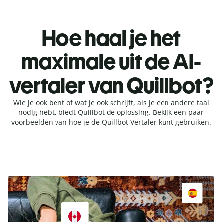
Hoe haal je het
maximale uit de AI-
vertaler van Quillbot?
Wie je ook bent of wat je ook schrijft, als je een andere taal
nodig hebt, biedt Quillbot de oplossing. Bekijk een paar
voorbeelden van hoe je de Quillbot Vertaler kunt gebruiken.