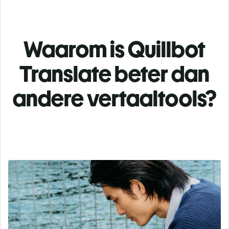
Waarom is Quillbot
Translate beter dan
andere vertaaltools?