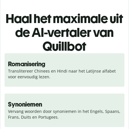
Haal het maximale uit
de AI-vertaler van
Quillbot
Romanisering
Translitereer Chinees en Hindi naar het Latijnse alfabet 
voor eenvoudig lezen.
Synoniemen
Vervang woorden door synoniemen in het Engels, Spaans, 
Frans, Duits en Portugees.