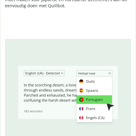
eenvoudig doen met Quillbot.