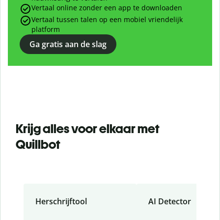
Vertaal online zonder een app te downloaden
Vertaal tussen talen op een mobiel vriendelijk
platform
Ga gratis aan de slag
Krijg alles voor elkaar met
Quillbot
Herschrijftool
AI Detector