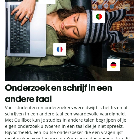
Onderzoek en schrijf in een
andere taal
Voor studenten en onderzoekers wereldwijd is het lezen of
schrijven in een andere taal een waardevolle vaardigheid.
Met Quillbot kun je studies in andere talen begrijpen of je
eigen onderzoek uitvoeren in een taal die je niet spreekt.
Bijvoorbeeld, een Duitse onderzoeker die een vragenlijst
moet maken voor Japanse en Koreaanse deelnemers kan dit