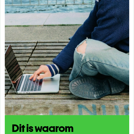
Dit is waarom