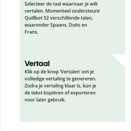
Selecteer de taal waarnaar je wilt
vertalen. Momenteel ondersteunt
Quillbot 52 verschillende talen,
waaronder Spaans, Duits en
Frans.
Vertaal
Klik op de knop ‘Vertalen’ om je
volledige vertaling te genereren.
Zodra je vertaling klaar is, kun je
de tekst kopiëren of exporteren
voor later gebruik.