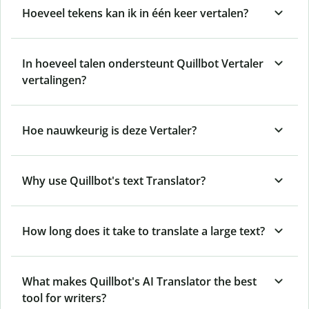
Hoeveel tekens kan ik in één keer vertalen?
In hoeveel talen ondersteunt Quillbot Vertaler
vertalingen?
Hoe nauwkeurig is deze Vertaler?
Why use Quillbot's text Translator?
How long does it take to translate a large text?
What makes Quillbot's AI Translator the best
tool for writers?