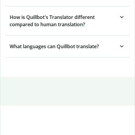
How is Quillbot's Translator different
compared to human translation?
What languages can Quillbot translate?