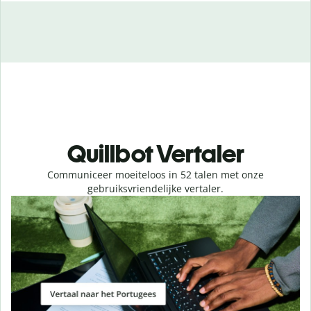
Quillbot Vertaler
Communiceer moeiteloos in 52 talen met onze
gebruiksvriendelijke vertaler.