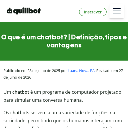
Inscrever
O que é um chatbot? | Definição, tipos e
vantagens
Publicado em 28 de julho de 2025 por
Luana Nova, BA
. Revisado em 27
de julho de 2026
Um
chatbot
é um programa de computador projetado
para simular uma conversa humana.
Os
chatbots
servem a uma variedade de funções na
sociedade, permitindo que os humanos interajam com