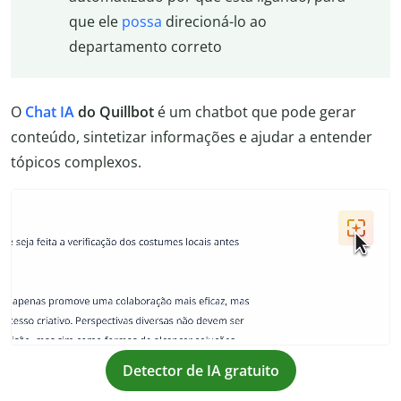
que ele
possa
direcioná-lo ao
departamento correto
O
Chat IA
do Quillbot
é um chatbot que pode gerar
conteúdo, sintetizar informações e ajudar a entender
tópicos complexos.
Detector de IA gratuito