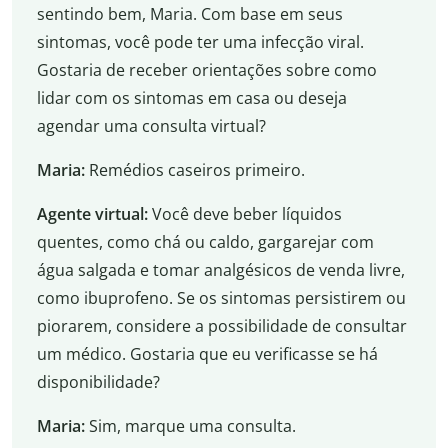
sentindo bem, Maria. Com base em seus
sintomas, você pode ter uma infecção viral.
Gostaria de receber orientações sobre como
lidar com os sintomas em casa ou deseja
agendar uma consulta virtual?
Maria:
Remédios caseiros primeiro.
Agente virtual:
Você deve beber líquidos
quentes, como chá ou caldo, gargarejar com
água salgada e tomar analgésicos de venda livre,
como ibuprofeno. Se os sintomas persistirem ou
piorarem, considere a possibilidade de consultar
um médico. Gostaria que eu verificasse se há
disponibilidade?
Maria:
Sim, marque uma consulta.