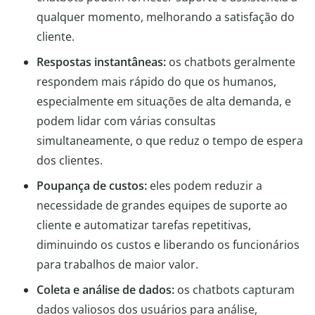
qualquer momento, melhorando a satisfação do
cliente.
Respostas instantâneas:
os chatbots geralmente
respondem mais rápido do que os humanos,
especialmente em situações de alta demanda, e
podem lidar com várias consultas
simultaneamente, o que reduz o tempo de espera
dos clientes.
Poupança de custos:
eles podem reduzir a
necessidade de grandes equipes de suporte ao
cliente e automatizar tarefas repetitivas,
diminuindo os custos e liberando os funcionários
para trabalhos de maior valor.
Coleta e análise de dados:
os chatbots capturam
dados valiosos dos usuários para análise,