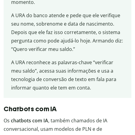
momento.
A URA do banco atende e pede que ele verifique
seu nome, sobrenome e data de nascimento.
Depois que ele faz isso corretamente, o sistema
pergunta como pode ajudá-lo hoje. Armando diz:
“Quero verificar meu saldo.”
A URA reconhece as palavras-chave “verificar
meu saldo”, acessa suas informações e usa a
tecnologia de conversão de texto em fala para
informar quanto ele tem em conta.
Chatbots com IA
Os
chatbots com IA
, também chamados de IA
conversacional, usam modelos de PLN e de