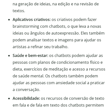
na geração de ideias, na edição e na revisão de
textos.
Aplicativos criativos:
os criativos podem fazer
brainstorming com chatbots, o que leva a novas
ideias ou ângulos de autoexpressão. Eles também
podem analisar textos e imagens para ajudar os
artistas a refinar seu trabalho.
Saúde e bem-estar:
os chatbots podem ajudar as
pessoas com planos de condicionamento físico e
dieta, exercícios de meditação e acesso a recursos
de saúde mental. Os chatbots também podem
ajudar as pessoas com ansiedade social a praticar
a conversação.
Acessibilidade:
os recursos de conversão de texto
em fala e de fala em texto dos chatbots permitem