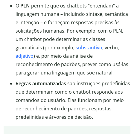
O
PLN
permite que os chatbots “entendam” a
linguagem humana – incluindo sintaxe, semântica
e intenção – e forneçam respostas precisas às
solicitações humanas. Por exemplo, com o PLN,
um chatbot pode determinar as classes
gramaticais (por exemplo,
substantivo
, verbo,
adjetivo
) e, por meio da análise de
reconhecimento de padrões, prever como usá-las
para gerar uma linguagem que soe natural.
Regras automatizadas
são instruções predefinidas
que determinam como o chatbot responde aos
comandos do usuário. Elas funcionam por meio
de reconhecimento de padrões, respostas
predefinidas e árvores de decisão.