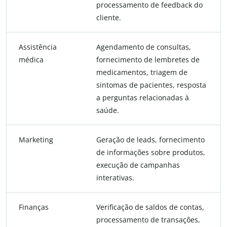
processamento de feedback do
cliente.
Assistência
Agendamento de consultas,
médica
fornecimento de lembretes de
medicamentos, triagem de
sintomas de pacientes, resposta
a perguntas relacionadas à
saúde.
Marketing
Geração de leads, fornecimento
de informações sobre produtos,
execução de campanhas
interativas.
Finanças
Verificação de saldos de contas,
processamento de transações,