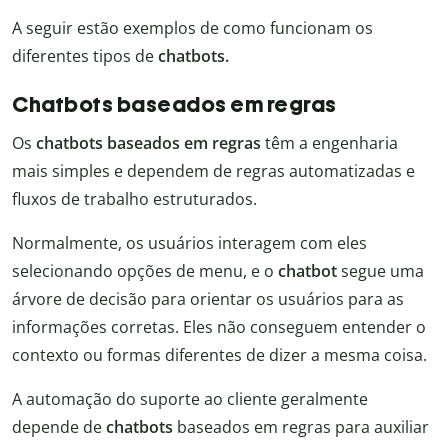
A seguir estão exemplos de como funcionam os
diferentes tipos de
chatbots.
Chatbots baseados em regras
Os
chatbots baseados em regras
têm a engenharia
mais simples e dependem de regras automatizadas e
fluxos de trabalho estruturados.
Normalmente, os usuários interagem com eles
selecionando opções de menu, e o
chatbot
segue uma
árvore de decisão para orientar os usuários para as
informações corretas. Eles não conseguem entender o
contexto ou formas diferentes de dizer a mesma coisa.
A automação do suporte ao cliente geralmente
depende de
chatbots
baseados em regras para auxiliar