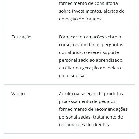
fornecimento de consultoria
sobre investimentos, alertas de
detecção de fraudes.
Educação
Fornecer informações sobre o
curso, responder às perguntas
dos alunos, oferecer suporte
personalizado ao aprendizado,
auxiliar na geração de ideias e
na pesquisa.
Varejo
Auxílio na seleção de produtos,
processamento de pedidos,
fornecimento de recomendações
personalizadas, tratamento de
reclamações de clientes.