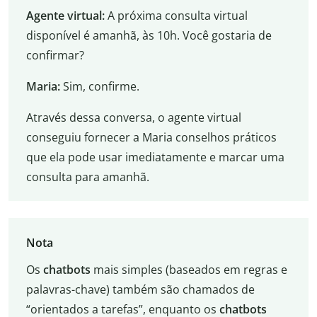
Agente virtual:
A próxima consulta virtual
disponível é amanhã, às 10h. Você gostaria de
confirmar?
Maria:
Sim, confirme.
Através dessa conversa, o agente virtual
conseguiu fornecer a Maria conselhos práticos
que ela pode usar imediatamente e marcar uma
consulta para amanhã.
Nota
Os
chatbots
mais simples (baseados em regras e
palavras-chave) também são chamados de
“orientados a tarefas”, enquanto os
chatbots