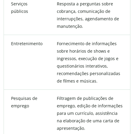
Serviços
Resposta a perguntas sobre
públicos
cobrança, comunicação de
interrupções, agendamento de
manutenção.
Entretenimento
Fornecimento de informações
sobre horários de shows e
ingressos, execução de jogos e
questionários interativos,
recomendações personalizadas
de filmes e músicas.
Pesquisas de
Filtragem de publicações de
emprego
emprego, edição de informações
para um currículo, assistência
na elaboração de uma carta de
apresentação.