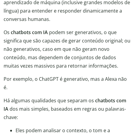
aprendizado de máquina (inclusive grandes modelos de
língua) para entender e responder dinamicamente a
conversas humanas.
Os
chatbots com IA
podem ser generativos, o que
significa que são capazes de gerar conteúdo original; ou
não generativos, caso em que não geram novo
conteúdo, mas dependem de conjuntos de dados
muitas vezes massivos para retornar informações.
Por exemplo, o ChatGPT é generativo, mas a Alexa não
é.
Há algumas qualidades que separam os
chatbots com
IA
dos mais simples, baseados em regras ou palavras-
chave:
Eles podem analisar o contexto, o tom e a