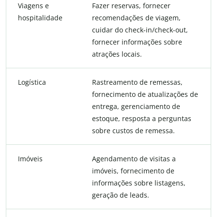
Viagens e
Fazer reservas, fornecer
hospitalidade
recomendações de viagem,
cuidar do check-in/check-out,
fornecer informações sobre
atrações locais.
Logística
Rastreamento de remessas,
fornecimento de atualizações de
entrega, gerenciamento de
estoque, resposta a perguntas
sobre custos de remessa.
Imóveis
Agendamento de visitas a
imóveis, fornecimento de
informações sobre listagens,
geração de leads.