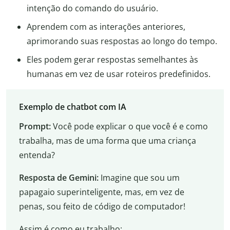
intenção do comando do usuário.
Aprendem com as interações anteriores,
aprimorando suas respostas ao longo do tempo.
Eles podem gerar respostas semelhantes às
humanas em vez de usar roteiros predefinidos.
Exemplo de chatbot com IA
Prompt:
Você pode explicar o que você é e como
trabalha, mas de uma forma que uma criança
entenda?
Resposta de Gemini:
Imagine que sou um
papagaio superinteligente, mas, em vez de
penas, sou feito de código de computador!
Assim é como eu trabalho: