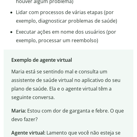
houver algum problema)
Lidar com processos de várias etapas (por
exemplo, diagnosticar problemas de saúde)
Executar ações em nome dos usuários (por
exemplo, processar um reembolso)
Exemplo de agente virtual
Maria está se sentindo mal e consulta um
assistente de saúde virtual no aplicativo do seu
plano de saúde. Ela e o agente virtual têm a
seguinte conversa.
Maria:
Estou com dor de garganta e febre. O que
devo fazer?
Agente virtual:
Lamento que você não esteja se