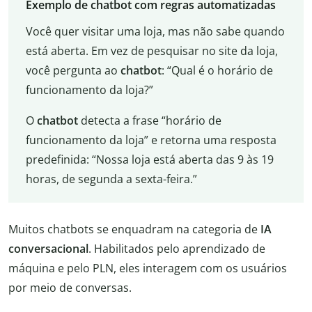
Exemplo de chatbot com regras automatizadas
Você quer visitar uma loja, mas não sabe quando
está aberta. Em vez de pesquisar no site da loja,
você pergunta ao
chatbot
: “Qual é o horário de
funcionamento da loja?”
O
chatbot
detecta a frase “horário de
funcionamento da loja” e retorna uma resposta
predefinida: “Nossa loja está aberta das 9 às 19
horas, de segunda a sexta-feira.”
Muitos chatbots se enquadram na categoria de
IA
conversacional
. Habilitados pelo aprendizado de
máquina e pelo PLN, eles interagem com os usuários
por meio de conversas.