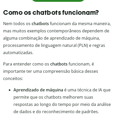
Como os chatbots funcionam?
Nem todos os
chatbots
funcionam da mesma maneira,
mas muitos exemplos contemporâneos dependem de
alguma combinação de aprendizado de máquina,
processamento de linguagem natural (PLN) e regras
automatizadas.
Para entender como os
chatbots
funcionam, é
importante ter uma compreensão básica desses
conceitos:
Aprendizado de máquina
é uma técnica de IA que
permite que os chatbots melhorem suas
respostas ao longo do tempo por meio da análise
de dados e do reconhecimento de padrões.