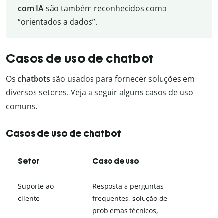
com IA
são também reconhecidos como
“orientados a dados”.
Casos de uso de chatbot
Os
chatbots
são usados para fornecer soluções em
diversos setores. Veja a seguir alguns casos de uso
comuns.
Casos de uso de chatbot
Setor
Caso de uso
Suporte ao
Resposta a perguntas
cliente
frequentes, solução de
problemas técnicos,