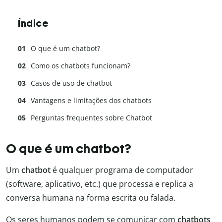
Índice
O que é um chatbot?
Como os chatbots funcionam?
Casos de uso de chatbot
Vantagens e limitações dos chatbots
Perguntas frequentes sobre Chatbot
O que é um chatbot?
Um
chatbot
é qualquer programa de computador
(software, aplicativo, etc.) que processa e replica a
conversa humana na forma escrita ou falada.
Os seres humanos podem se comunicar com
chatbots