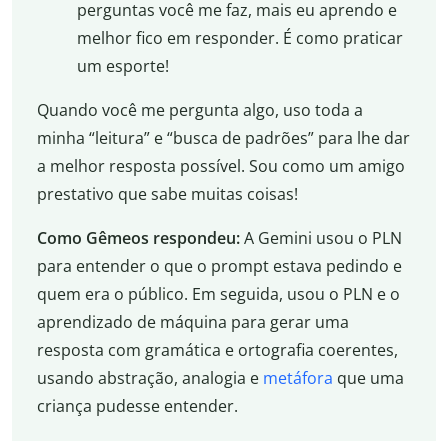
perguntas você me faz, mais eu aprendo e
melhor fico em responder. É como praticar
um esporte!
Quando você me pergunta algo, uso toda a
minha “leitura” e “busca de padrões” para lhe dar
a melhor resposta possível. Sou como um amigo
prestativo que sabe muitas coisas!
Como Gêmeos respondeu:
A Gemini usou o PLN
para entender o que o prompt estava pedindo e
quem era o público. Em seguida, usou o PLN e o
aprendizado de máquina para gerar uma
resposta com gramática e ortografia coerentes,
usando abstração, analogia e
metáfora
que uma
criança pudesse entender.