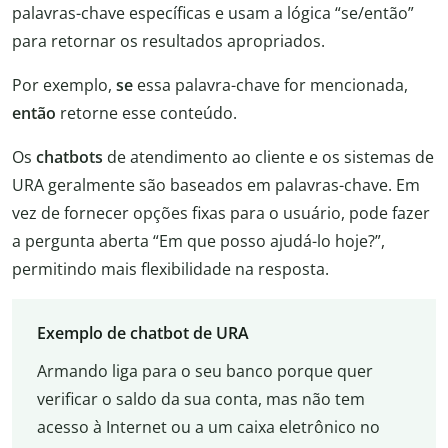
palavras-chave específicas e usam a lógica “se/então”
para retornar os resultados apropriados.
Por exemplo,
se
essa palavra-chave for mencionada,
então
retorne esse conteúdo.
Os
chatbots
de atendimento ao cliente e os sistemas de
URA geralmente são baseados em palavras-chave. Em
vez de fornecer opções fixas para o usuário, pode fazer
a pergunta aberta “Em que posso ajudá-lo hoje?”,
permitindo mais flexibilidade na resposta.
Exemplo de chatbot de URA
Armando liga para o seu banco porque quer
verificar o saldo da sua conta, mas não tem
acesso à Internet ou a um caixa eletrônico no