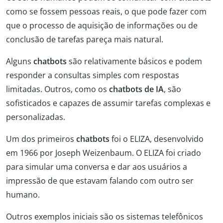
como se fossem pessoas reais, o que pode fazer com
que o processo de aquisição de informações ou de
conclusão de tarefas pareça mais natural.
Alguns
chatbots
são relativamente básicos e podem
responder a consultas simples com respostas
limitadas. Outros, como os
chatbots de IA
, são
sofisticados e capazes de assumir tarefas complexas e
personalizadas.
Um dos primeiros
chatbots
foi o ELIZA, desenvolvido
em 1966 por Joseph Weizenbaum. O ELIZA foi criado
para simular uma conversa e dar aos usuários a
impressão de que estavam falando com outro ser
humano.
Outros exemplos iniciais são os sistemas telefônicos