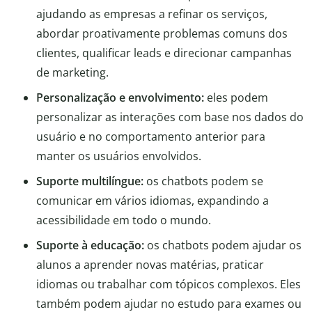
ajudando as empresas a refinar os serviços,
abordar proativamente problemas comuns dos
clientes, qualificar leads e direcionar campanhas
de marketing.
Personalização e envolvimento:
eles podem
personalizar as interações com base nos dados do
usuário e no comportamento anterior para
manter os usuários envolvidos.
Suporte multilíngue:
os chatbots podem se
comunicar em vários idiomas, expandindo a
acessibilidade em todo o mundo.
Suporte à educação:
os chatbots podem ajudar os
alunos a aprender novas matérias, praticar
idiomas ou trabalhar com tópicos complexos. Eles
também podem ajudar no estudo para exames ou