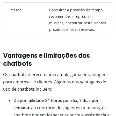
Pessoal
Consultar a previsão do tempo,
recomendar e reproduzir
músicas, encontrar restaurantes
próximos e fazer reservas.
Vantagens e limitações dos
chatbots
Os
chatbots
oferecem uma ampla gama de vantagens
para empresas e clientes. Algumas das vantagens do
uso de
chatbots
incluem:
Disponibilidade 24 horas por dia, 7 dias por
semana
: ao contrário dos agentes humanos, os
chatbots podem fornecer suporte e assistência a