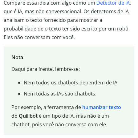
Compare essa ideia com algo como um
Detector de IA
,
que é IA, mas não conversacional. Os detectores de IA
analisam o texto fornecido para mostrar a
probabilidade de o texto ter sido escrito por um robô.
Eles não conversam com você.
Nota
Daqui para frente, lembre-se:
Nem todos os chatbots dependem de IA.
Nem todas as IAs são chatbots.
Por exemplo, a ferramenta de
humanizar texto
do Quillbot
é um tipo de IA, mas não é um
chatbot, pois você não conversa com ele.