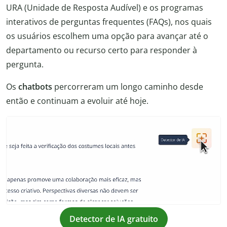
URA (Unidade de Resposta Audível) e os programas
interativos de perguntas frequentes (FAQs), nos quais
os usuários escolhem uma opção para avançar até o
departamento ou recurso certo para responder à
pergunta.
Os
chatbots
percorreram um longo caminho desde
então e continuam a evoluir até hoje.
Detector de IA gratuito