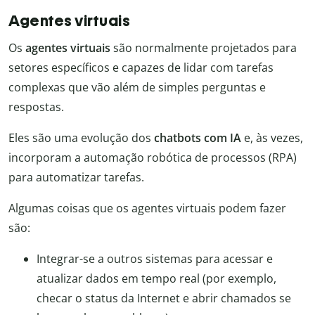
Agentes virtuais
Os
agentes virtuais
são normalmente projetados para
setores específicos e capazes de lidar com tarefas
complexas que vão além de simples perguntas e
respostas.
Eles são uma evolução dos
chatbots com IA
e, às vezes,
incorporam a automação robótica de processos (RPA)
para automatizar tarefas.
Algumas coisas que os agentes virtuais podem fazer
são:
Integrar-se a outros sistemas para acessar e
atualizar dados em tempo real (por exemplo,
checar o status da Internet e abrir chamados se