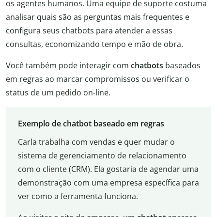
os agentes humanos. Uma equipe de suporte costuma
analisar quais são as perguntas mais frequentes e
configura seus chatbots para atender a essas
consultas, economizando tempo e mão de obra.
Você também pode interagir com
chatbots
baseados
em regras ao marcar compromissos ou verificar o
status de um pedido on-line.
Exemplo de chatbot baseado em regras
Carla trabalha com vendas e quer mudar o
sistema de gerenciamento de relacionamento
com o cliente (CRM). Ela gostaria de agendar uma
demonstração com uma empresa específica para
ver como a ferramenta funciona.