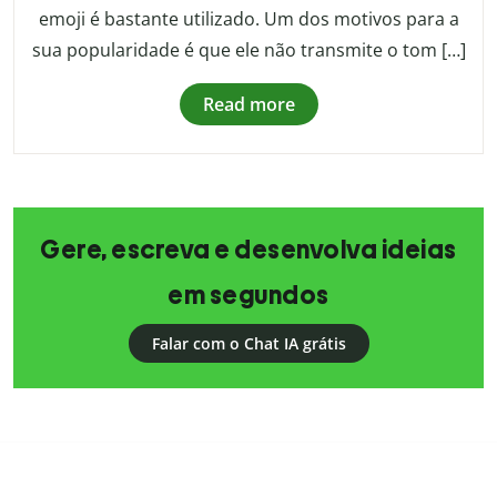
emoji é bastante utilizado. Um dos motivos para a
sua popularidade é que ele não transmite o tom […]
Read more
Gere, escreva e desenvolva ideias
em segundos
Falar com o Chat IA grátis