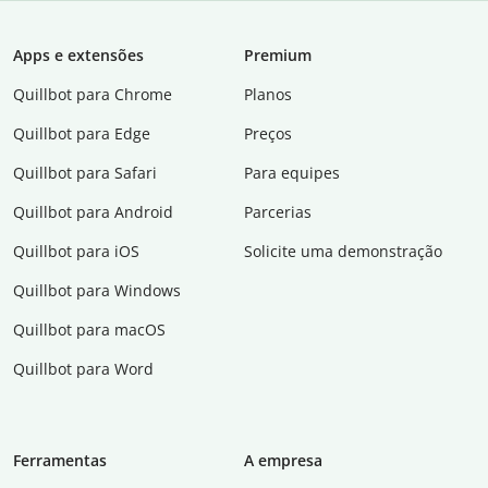
Apps e extensões
Premium
Quillbot para Chrome
Planos
Quillbot para Edge
Preços
Quillbot para Safari
Para equipes
Quillbot para Android
Parcerias
Quillbot para iOS
Solicite uma demonstração
Quillbot para Windows
Quillbot para macOS
Quillbot para Word
Ferramentas
A empresa