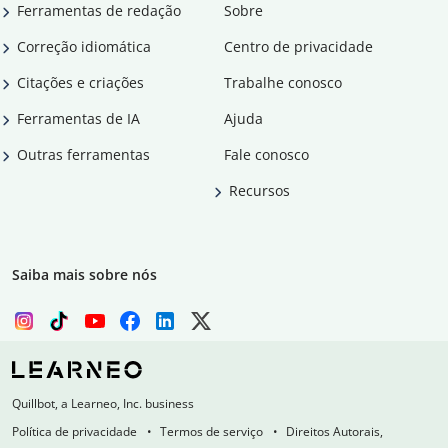
Ferramentas de redação
Sobre
Correção idiomática
Centro de privacidade
Citações e criações
Trabalhe conosco
Ferramentas de IA
Ajuda
Outras ferramentas
Fale conosco
Recursos
Saiba mais sobre nós
Quillbot, a Learneo, Inc. business
Política de privacidade
Termos de serviço
Direitos Autorais,