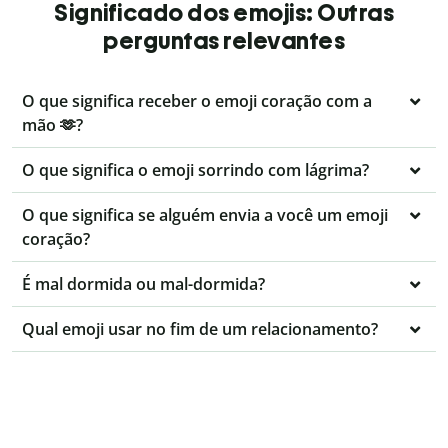
Significado dos emojis: Outras
perguntas relevantes
O que significa receber o emoji coração com a
mão 🫶?
O que significa o emoji sorrindo com lágrima?
O que significa se alguém envia a você um emoji
coração?
É mal dormida ou mal-dormida?
Qual emoji usar no fim de um relacionamento?