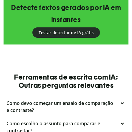
Detecte textos gerados por IA em
instantes
Testar detector de IA grátis
Ferramentas de escrita com IA:
Outras perguntas relevantes
Como devo começar um ensaio de comparação
e contraste?
Como escolho o assunto para comparar e
contrastar?