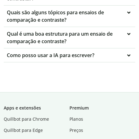
Quais são alguns tópicos para ensaios de
comparação e contraste?
Qual é uma boa estrutura para um ensaio de
comparação e contraste?
Como posso usar a IA para escrever?
Apps e extensões
Premium
Quillbot para Chrome
Planos
Quillbot para Edge
Preços