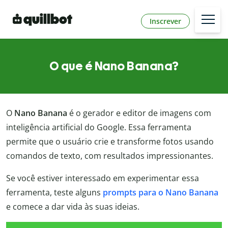
Inscrever
O que é Nano Banana?
O
Nano Banana
é o gerador e editor de imagens com
inteligência artificial do Google. Essa ferramenta
permite que o usuário crie e transforme fotos usando
comandos de texto, com resultados impressionantes.
Se você estiver interessado em experimentar essa
ferramenta, teste alguns
prompts para o Nano Banana
e comece a dar vida às suas ideias.