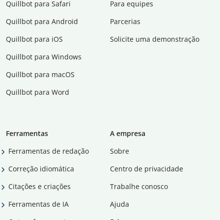
Quillbot para Safari
Para equipes
Quillbot para Android
Parcerias
Quillbot para iOS
Solicite uma demonstração
Quillbot para Windows
Quillbot para macOS
Quillbot para Word
Ferramentas
A empresa
Ferramentas de redação
Sobre
Correção idiomática
Centro de privacidade
Citações e criações
Trabalhe conosco
Ferramentas de IA
Ajuda