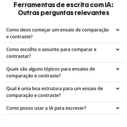
Ferramentas de escrita com IA:
Outras perguntas relevantes
Como devo começar um ensaio de comparação
e contraste?
Como escolho o assunto para comparar e
contrastar?
Quais são alguns tópicos para ensaios de
comparação e contraste?
Qual é uma boa estrutura para um ensaio de
comparação e contraste?
Como posso usar a IA para escrever?