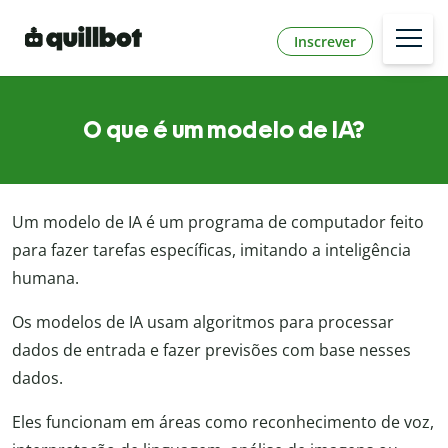
Inscrever
O que é um modelo de IA?
Um modelo de IA é um programa de computador feito
para fazer tarefas específicas, imitando a inteligência
humana.
Os modelos de IA usam algoritmos para processar
dados de entrada e fazer previsões com base nesses
dados.
Eles funcionam em áreas como reconhecimento de voz,