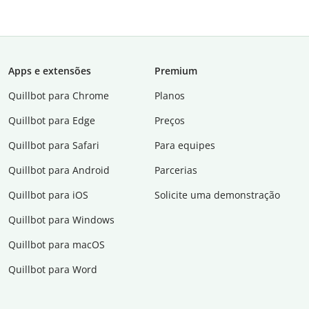
Apps e extensões
Premium
Quillbot para Chrome
Planos
Quillbot para Edge
Preços
Quillbot para Safari
Para equipes
Quillbot para Android
Parcerias
Quillbot para iOS
Solicite uma demonstração
Quillbot para Windows
Quillbot para macOS
Quillbot para Word