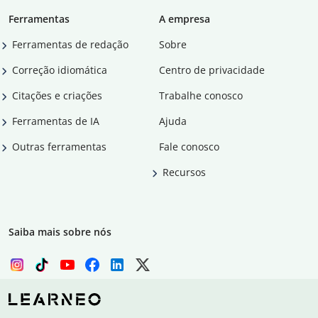
Ferramentas
A empresa
Ferramentas de redação
Sobre
Correção idiomática
Centro de privacidade
Citações e criações
Trabalhe conosco
Ferramentas de IA
Ajuda
Outras ferramentas
Fale conosco
Recursos
Saiba mais sobre nós