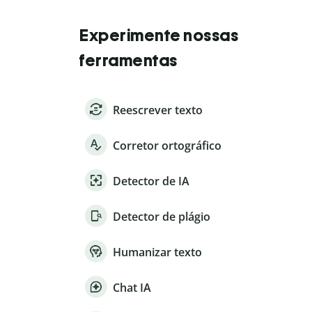
Experimente nossas
ferramentas
Reescrever texto
Corretor ortográfico
Detector de IA
Detector de plágio
Humanizar texto
Chat IA