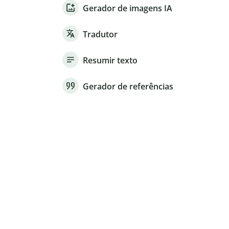
Gerador de imagens IA
Tradutor
Resumir texto
Gerador de referências