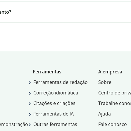
ento?
Ferramentas
A empresa
Ferramentas de redação
Sobre
Correção idiomática
Centro de priv
Citações e criações
Trabalhe cono
Ferramentas de IA
Ajuda
demonstração
Outras ferramentas
Fale conosco