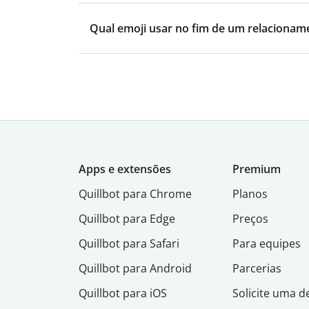
Qual emoji usar no fim de um relacionam
Apps e extensões
Premium
Quillbot para Chrome
Planos
Quillbot para Edge
Preços
Quillbot para Safari
Para equipes
Quillbot para Android
Parcerias
Quillbot para iOS
Solicite uma 