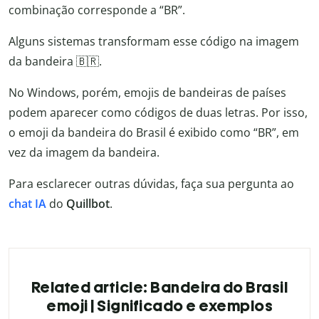
combinação corresponde a “BR”.
Alguns sistemas transformam esse código na imagem
da bandeira 🇧🇷.
No Windows, porém, emojis de bandeiras de países
podem aparecer como códigos de duas letras. Por isso,
o emoji da bandeira do Brasil é exibido como “BR”, em
vez da imagem da bandeira.
Para esclarecer outras dúvidas, faça sua pergunta ao
chat IA
do
Quillbot
.
Related article: Bandeira do Brasil
emoji | Significado e exemplos