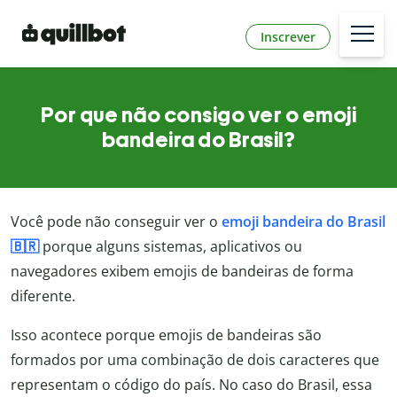
Inscrever
Por que não consigo ver o emoji
bandeira do Brasil?
Você pode não conseguir ver o
emoji bandeira do Brasil
🇧🇷
porque alguns sistemas, aplicativos ou
navegadores exibem emojis de bandeiras de forma
diferente.
Isso acontece porque emojis de bandeiras são
formados por uma combinação de dois caracteres que
representam o código do país. No caso do Brasil, essa