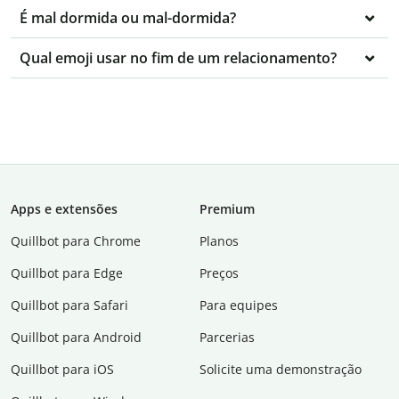
É mal dormida ou mal-dormida?
Qual emoji usar no fim de um relacionamento?
Apps e extensões
Premium
Quillbot para Chrome
Planos
Quillbot para Edge
Preços
Quillbot para Safari
Para equipes
Quillbot para Android
Parcerias
Quillbot para iOS
Solicite uma demonstração