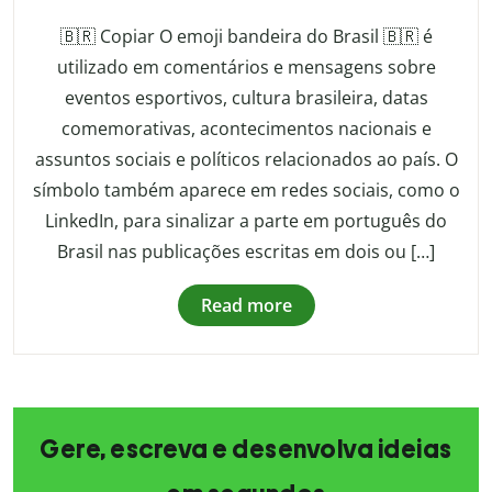
🇧🇷 Copiar O emoji bandeira do Brasil 🇧🇷 é
utilizado em comentários e mensagens sobre
eventos esportivos, cultura brasileira, datas
comemorativas, acontecimentos nacionais e
assuntos sociais e políticos relacionados ao país. O
símbolo também aparece em redes sociais, como o
LinkedIn, para sinalizar a parte em português do
Brasil nas publicações escritas em dois ou […]
Read more
Gere, escreva e desenvolva ideias