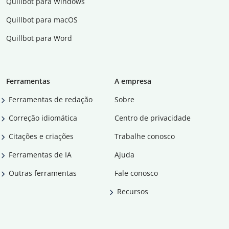
Quillbot para Windows
Quillbot para macOS
Quillbot para Word
Ferramentas
A empresa
Ferramentas de redação
Sobre
Correção idiomática
Centro de privacidade
Citações e criações
Trabalhe conosco
Ferramentas de IA
Ajuda
Outras ferramentas
Fale conosco
Recursos