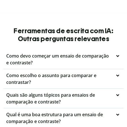
Ferramentas de escrita com IA:
Outras perguntas relevantes
Como devo começar um ensaio de comparação
e contraste?
Como escolho o assunto para comparar e
contrastar?
Quais são alguns tópicos para ensaios de
comparação e contraste?
Qual é uma boa estrutura para um ensaio de
comparação e contraste?