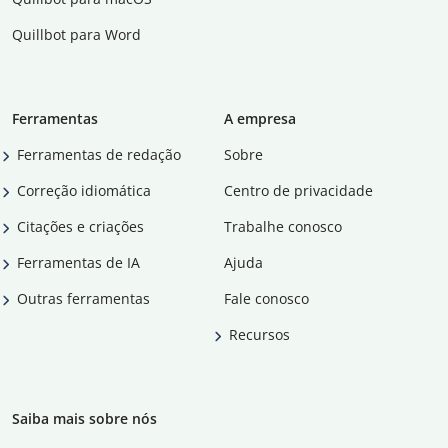
Quillbot para Word
Ferramentas
A empresa
Ferramentas de redação
Sobre
Correção idiomática
Centro de privacidade
Citações e criações
Trabalhe conosco
Ferramentas de IA
Ajuda
Outras ferramentas
Fale conosco
Recursos
Saiba mais sobre nós