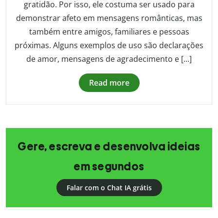
gratidão. Por isso, ele costuma ser usado para
demonstrar afeto em mensagens românticas, mas
também entre amigos, familiares e pessoas
próximas. Alguns exemplos de uso são declarações
de amor, mensagens de agradecimento e […]
Read more
Gere, escreva e desenvolva ideias
em segundos
Falar com o Chat IA grátis