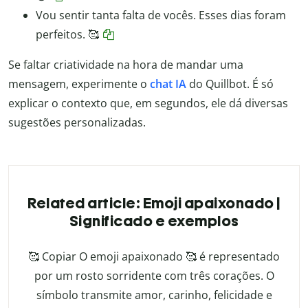
Vou sentir tanta falta de vocês. Esses dias foram
perfeitos. 🥰
Se faltar criatividade na hora de mandar uma
mensagem, experimente o
chat IA
do Quillbot. É só
explicar o contexto que, em segundos, ele dá diversas
sugestões personalizadas.
Related article: Emoji apaixonado |
Significado e exemplos
🥰 Copiar O emoji apaixonado 🥰 é representado
por um rosto sorridente com três corações. O
símbolo transmite amor, carinho, felicidade e