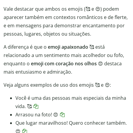
Vale destacar que ambos os emojis (🥰 e 😍) podem
aparecer também em contextos românticos e de flerte,
e em mensagens para demonstrar encantamento por
pessoas, lugares, objetos ou situações.
A diferença é que o
emoji apaixonado
🥰 está
relacionado a um sentimento mais acolhedor ou fofo,
enquanto o
emoji com coração nos olhos
😍 destaca
mais entusiasmo e admiração.
Veja alguns exemplos de uso dos emojis 🥰 e 😍:
Você é uma das pessoas mais especiais da minha
vida. 🥰
Arrasou na foto! 😍
Que lugar maravilhoso! Quero conhecer também.
😍