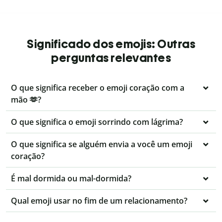
Significado dos emojis: Outras
perguntas relevantes
O que significa receber o emoji coração com a
mão 🫶?
O que significa o emoji sorrindo com lágrima?
O que significa se alguém envia a você um emoji
coração?
É mal dormida ou mal-dormida?
Qual emoji usar no fim de um relacionamento?