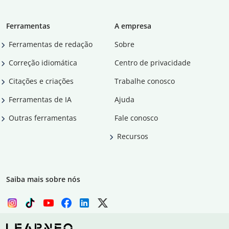
Ferramentas
A empresa
Ferramentas de redação
Sobre
Correção idiomática
Centro de privacidade
Citações e criações
Trabalhe conosco
Ferramentas de IA
Ajuda
Outras ferramentas
Fale conosco
Recursos
Saiba mais sobre nós