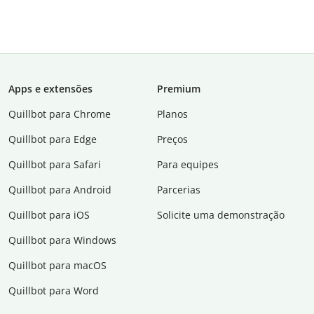
Apps e extensões
Premium
Quillbot para Chrome
Planos
Quillbot para Edge
Preços
Quillbot para Safari
Para equipes
Quillbot para Android
Parcerias
Quillbot para iOS
Solicite uma demonstração
Quillbot para Windows
Quillbot para macOS
Quillbot para Word